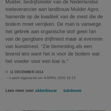
Mulder, bedrijfsleider van de Nederlandse
toeleverancier aan landbouw Mulder Agro,
hamerde op de kwaliteit van de mest die de
bodem moet verrijken. De man is vanwege
het gebrek aan organische stof geen fan
van de gangbare drijfmest maar al evenmin
van kunstmest. “Zie bemesting als een
levend iets want het is voor de bodem wat
het voeder voor een koe is.”
11 DECEMBER 2014
– Laatst bijgewerkt om
4 APRIL 2020 15:19
Lees meer over:
akkerbouw
tuinbouw