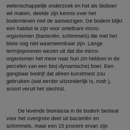
wetenschappelijk onderzoek en het als bioboer 
wil maken, deelde zijn kennis over het 
bodemleven met de aanwezigen. De bodem blijkt 
een habitat te zijn voor ontelbare micro-
organismen (bacteriën, schimmels) die met het 
blote oog niet waarneembaar zijn. Lange 
termijnproeven wezen uit dat die micro-
organismen het meer naar hun zin hebben in de 
percelen van een bio(-dynamische) boer. Een 
gangbaar bedrijf dat alleen kunstmest zou 
gebruiken (wat eerder uitzonderlijk is, 
nvdr
.), 
scoort veruit het slechtst.
	De levende biomassa in de bodem bestaat 
voor het overgrote deel uit bacteriën en 
schimmels, maar een 15 procent ervan zijn 