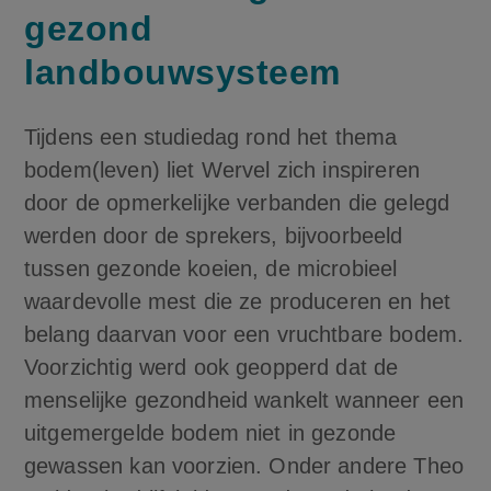
gezond
landbouwsysteem
Tijdens een studiedag rond het thema
bodem(leven) liet Wervel zich inspireren
door de opmerkelijke verbanden die gelegd
werden door de sprekers, bijvoorbeeld
tussen gezonde koeien, de microbieel
waardevolle mest die ze produceren en het
belang daarvan voor een vruchtbare bodem.
Voorzichtig werd ook geopperd dat de
menselijke gezondheid wankelt wanneer een
uitgemergelde bodem niet in gezonde
gewassen kan voorzien. Onder andere Theo