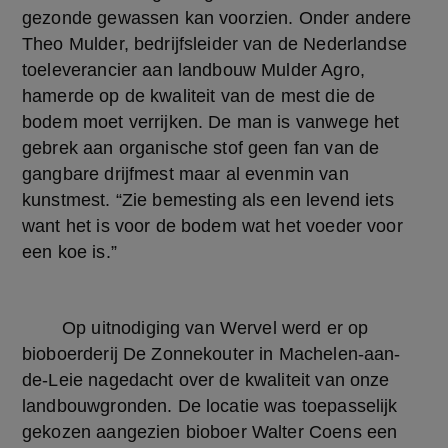
gezonde gewassen kan voorzien. Onder andere 
Theo Mulder, bedrijfsleider van de Nederlandse 
toeleverancier aan landbouw Mulder Agro, 
hamerde op de kwaliteit van de mest die de 
bodem moet verrijken. De man is vanwege het 
gebrek aan organische stof geen fan van de 
gangbare drijfmest maar al evenmin van 
kunstmest. “Zie bemesting als een levend iets 
want het is voor de bodem wat het voeder voor 
een koe is.”
	Op uitnodiging van Wervel werd er op 
bioboerderij De Zonnekouter in Machelen-aan-
de-Leie nagedacht over de kwaliteit van onze 
landbouwgronden. De locatie was toepasselijk 
gekozen aangezien bioboer Walter Coens een 