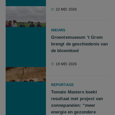
22 MEI 2026
NIEUWS
Groentemuseum ’t Grom
brengt de geschiedenis van
de bloemkool
18 MEI 2026
REPORTAGE
Tomato Masters boekt
resultaat met project van
zonnepanelen: “meer
energie en gezondere