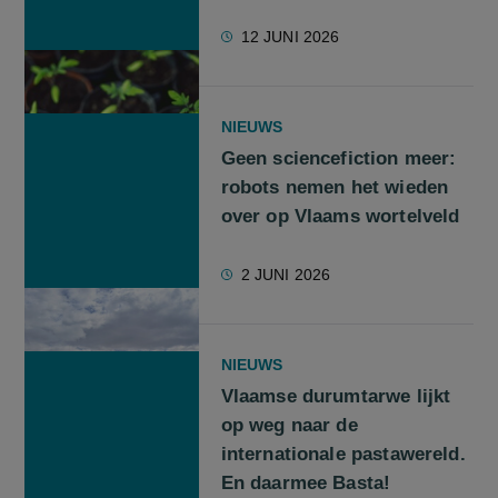
12 JUNI 2026
NIEUWS
Geen sciencefiction meer:
robots nemen het wieden
over op Vlaams wortelveld
2 JUNI 2026
NIEUWS
Vlaamse durumtarwe lijkt
op weg naar de
internationale pastawereld.
En daarmee Basta!