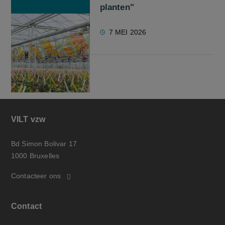
planten"
7 MEI 2026
VILT vzw
Bd Simon Bolivar 17
1000 Bruxelles
Contacteer ons
Contact