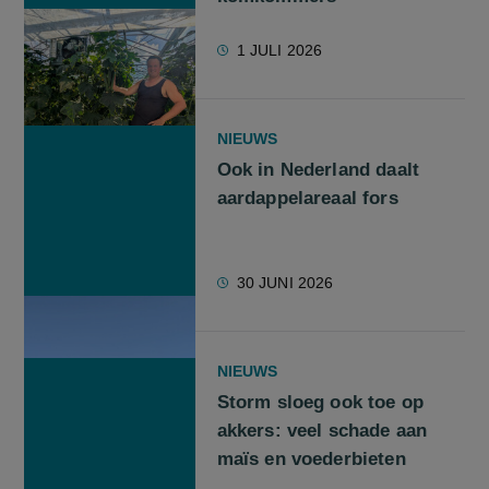
1 JULI 2026
NIEUWS
Ook in Nederland daalt
aardappelareaal fors
30 JUNI 2026
NIEUWS
Storm sloeg ook toe op
akkers: veel schade aan
maïs en voederbieten