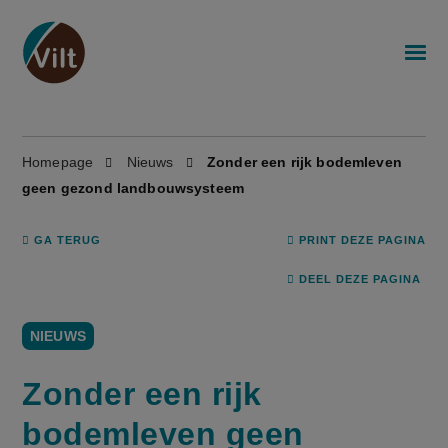
Homepage
Nieuws
Zonder een rijk bodemleven
geen gezond landbouwsysteem
GA TERUG
PRINT DEZE PAGINA
DEEL DEZE PAGINA
NIEUWS
Zonder een rijk
bodemleven geen