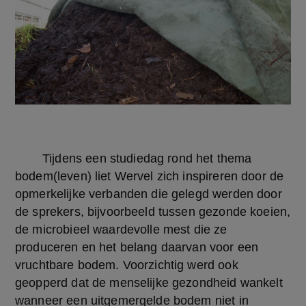
	Tijdens een studiedag rond het thema 
bodem(leven) liet Wervel zich inspireren door de 
opmerkelijke verbanden die gelegd werden door 
de sprekers, bijvoorbeeld tussen gezonde koeien, 
de microbieel waardevolle mest die ze 
produceren en het belang daarvan voor een 
vruchtbare bodem. Voorzichtig werd ook 
geopperd dat de menselijke gezondheid wankelt 
wanneer een uitgemergelde bodem niet in 