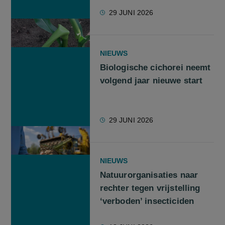
29 JUNI 2026
NIEUWS
Biologische cichorei neemt
volgend jaar nieuwe start
29 JUNI 2026
NIEUWS
Natuurorganisaties naar
rechter tegen vrijstelling
‘verboden’ insecticiden