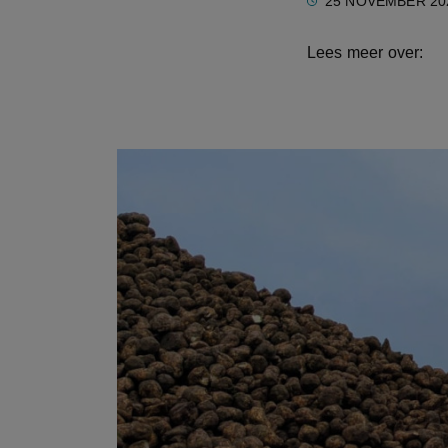
25 NOVEMBER 20
Lees meer over: