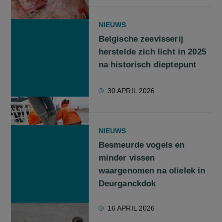
NIEUWS
Belgische zeevisserij
herstelde zich licht in 2025
na historisch dieptepunt
30 APRIL 2026
NIEUWS
Besmeurde vogels en
minder vissen
waargenomen na olielek in
Deurganckdok
16 APRIL 2026