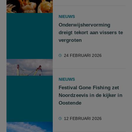
NIEUWS
Onderwijshervorming
dreigt tekort aan vissers te
vergroten
24 FEBRUARI 2026
NIEUWS
Festival Gone Fishing zet
Noordzeevis in de kijker in
Oostende
12 FEBRUARI 2026