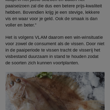
paaiseizoen zal die dus een betere prijs-kwaliteit 
hebben. Bovendien krijg je een stevige, lekkere 
vis en waar voor je geld. Ook de smaak is dan 
voller en beter.” 
Het is volgens VLAM daarom een win-winsituatie 
voor zowel de consument als de vissen. Door niet 
in de paaiperiode te vissen tracht de visserij het 
visbestand duurzaam in stand te houden zodat 
de soorten zich kunnen voortplanten.