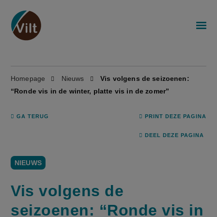
Homepage
Nieuws
Vis volgens de seizoenen:
“Ronde vis in de winter, platte vis in de zomer”
GA TERUG
PRINT DEZE PAGINA
DEEL DEZE PAGINA
NIEUWS
Vis volgens de
seizoenen: “Ronde vis in