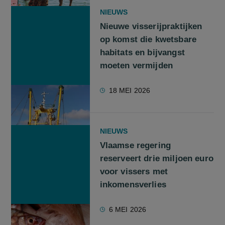
NIEUWS
Nieuwe visserijpraktijken
op komst die kwetsbare
habitats en bijvangst
moeten vermijden
18 MEI 2026
NIEUWS
Vlaamse regering
reserveert drie miljoen euro
voor vissers met
inkomensverlies
6 MEI 2026