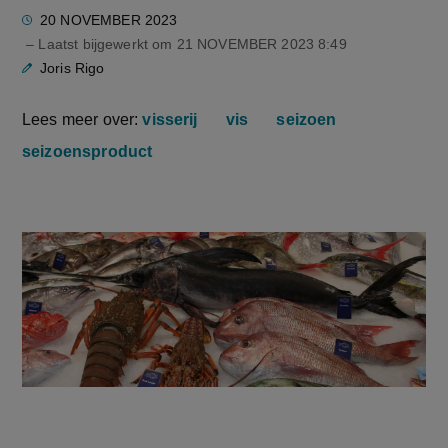
20 NOVEMBER 2023
– Laatst bijgewerkt om
21 NOVEMBER 2023 8:49
Joris Rigo
Lees meer over:
visserij
vis
seizoen
seizoensproduct