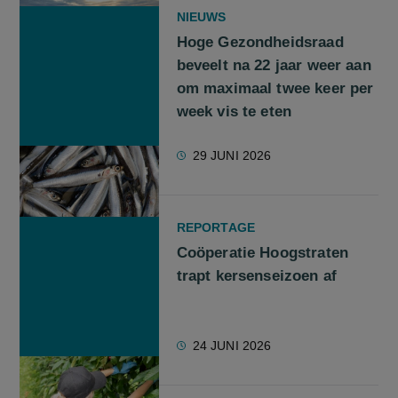
NIEUWS
Hoge Gezondheidsraad
beveelt na 22 jaar weer aan
om maximaal twee keer per
week vis te eten
29 JUNI 2026
REPORTAGE
Coöperatie Hoogstraten
trapt kersenseizoen af
24 JUNI 2026