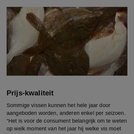
Prijs-kwaliteit
Sommige vissen kunnen het hele jaar door 
aangeboden worden, anderen enkel per seizoen. 
“Het is voor de consument belangrijk om te weten 
op welk moment van het jaar hij welke vis moet 