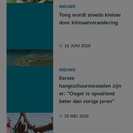
NIEUWS
Tong wordt steeds kleiner
door klimaatverandering
16 JUNI 2026
NIEUWS
Eerste
hangcultuurmosselen zijn
er: "Oogst is opvallend
beter dan vorige jaren"
20 MEI 2026