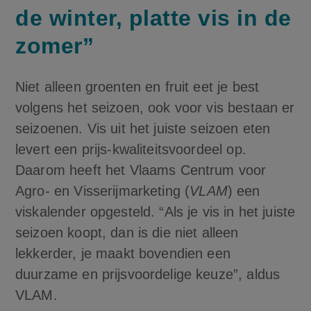
de winter, platte vis in de
zomer”
Niet alleen groenten en fruit eet je best
volgens het seizoen, ook voor vis bestaan er
seizoenen. Vis uit het juiste seizoen eten
levert een prijs-kwaliteitsvoordeel op.
Daarom heeft het Vlaams Centrum voor
Agro- en Visserijmarketing (
VLAM
) een
viskalender opgesteld. “Als je vis in het juiste
seizoen koopt, dan is die niet alleen
lekkerder, je maakt bovendien een
duurzame en prijsvoordelige keuze”, aldus
VLAM.