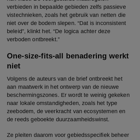
verbieden in bepaalde gebieden zelfs passieve 
vistechnieken, zoals het gebruik van netten die 
niet over de bodem slepen. “Dat is inconsistent 
beleid”, klinkt het. “De logica achter deze 
verboden ontbreekt.”
One-size-fits-all benadering werkt
niet
Volgens de auteurs van de brief ontbreekt het 
aan maatwerk in het ontwerp van de nieuwe 
beschermingszones. Er wordt te weinig gekeken 
naar lokale omstandigheden, zoals het type 
zeebodem, de veerkracht van ecosystemen en 
de reeds geboekte duurzaamheidswinst.
Ze pleiten daarom voor gebiedsspecifiek beheer 