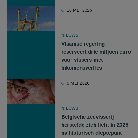
18 MEI 2026
NIEUWS
Vlaamse regering
reserveert drie miljoen euro
voor vissers met
inkomensverlies
6 MEI 2026
NIEUWS
Belgische zeevisserij
herstelde zich licht in 2025
na historisch dieptepunt