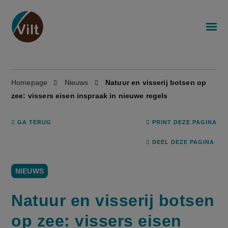
Homepage
Nieuws
Natuur en visserij botsen op
zee: vissers eisen inspraak in nieuwe regels
GA TERUG
PRINT DEZE PAGINA
DEEL DEZE PAGINA
NIEUWS
Natuur en visserij botsen
op zee: vissers eisen