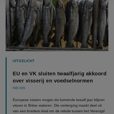
UITGELICHT
EU en VK sluiten twaalfjarig akkoord
over visserij en voedselnormen
NIEUWS
Europese vissers mogen de komende twaalf jaar blijven
vissen in Britse wateren. Die verlenging maakt deel uit
van een bredere deal om de relatie tussen het Verenigd