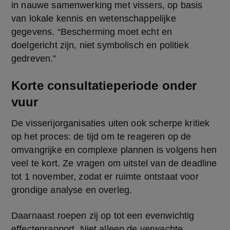
in nauwe samenwerking met vissers, op basis 
van lokale kennis en wetenschappelijke 
gegevens. “Bescherming moet echt en 
doelgericht zijn, niet symbolisch en politiek 
gedreven.”
Korte consultatieperiode onder
vuur
De visserijorganisaties uiten ook scherpe kritiek 
op het proces: de tijd om te reageren op de 
omvangrijke en complexe plannen is volgens hen 
veel te kort. Ze vragen om uitstel van de deadline 
tot 1 november, zodat er ruimte ontstaat voor 
grondige analyse en overleg.
Daarnaast roepen zij op tot een evenwichtig 
effectenrapport. Niet alleen de verwachte 