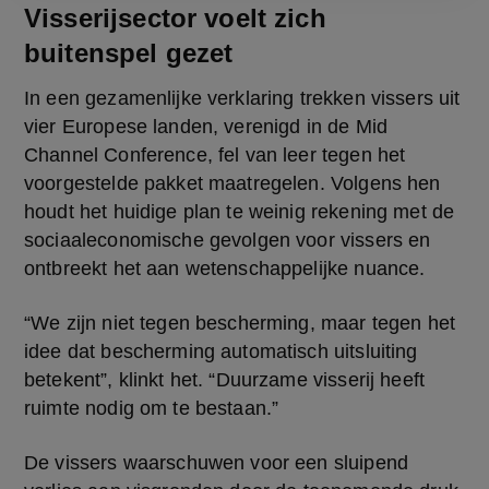
Visserijsector voelt zich
buitenspel gezet
In een gezamenlijke verklaring trekken vissers uit 
vier Europese landen, verenigd in de Mid 
Channel Conference, fel van leer tegen het 
voorgestelde pakket maatregelen. Volgens hen 
houdt het huidige plan te weinig rekening met de 
sociaaleconomische gevolgen voor vissers en 
ontbreekt het aan wetenschappelijke nuance.
“We zijn niet tegen bescherming, maar tegen het 
idee dat bescherming automatisch uitsluiting 
betekent”, klinkt het. “Duurzame visserij heeft 
ruimte nodig om te bestaan.”
De vissers waarschuwen voor een sluipend 