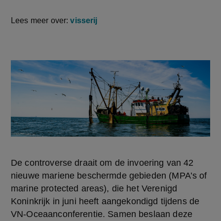
Lees meer over:
visserij
De controverse draait om de invoering van 42 
nieuwe mariene beschermde gebieden (MPA’s of 
marine protected areas), die het Verenigd 
Koninkrijk in juni heeft aangekondigd tijdens de 
VN-Oceaanconferentie. Samen beslaan deze 