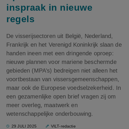
inspraak in nieuwe
regels
De visserijsectoren uit België, Nederland,
Frankrijk en het Verenigd Koninkrijk slaan de
handen ineen met een dringende oproep:
nieuwe plannen voor mariene beschermde
gebieden (MPA’s) bedreigen niet alleen het
voortbestaan van vissersgemeenschappen,
maar ook de Europese voedselzekerheid. In
een gezamenlijke open brief vragen zij om
meer overleg, maatwerk en
wetenschappelijke onderbouwing.
29 JULI 2025
VILT-redactie