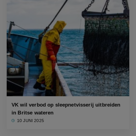
VK wil verbod op sleepnetvisserij uitbreiden
in Britse wateren
10 JUNI 2025