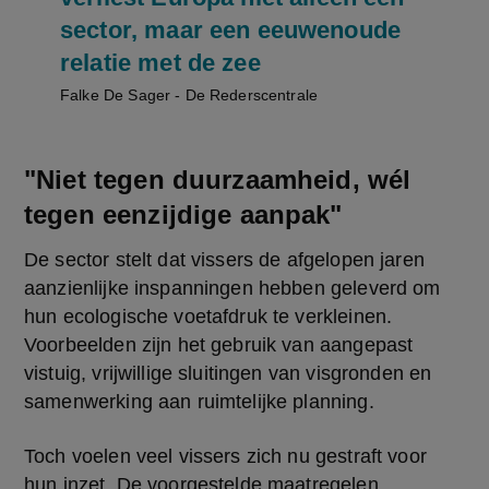
sector, maar een eeuwenoude
relatie met de zee
Falke De Sager - De Rederscentrale
"Niet tegen duurzaamheid, wél
tegen eenzijdige aanpak"
De sector stelt dat vissers de afgelopen jaren 
aanzienlijke inspanningen hebben geleverd om 
hun ecologische voetafdruk te verkleinen. 
Voorbeelden zijn het gebruik van aangepast 
vistuig, vrijwillige sluitingen van visgronden en 
samenwerking aan ruimtelijke planning.
Toch voelen veel vissers zich nu gestraft voor 
hun inzet. De voorgestelde maatregelen 