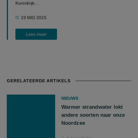
Koninkrijk...
19 MEI 2025
Lees meer
GERELATEERDE ARTIKELS
NIEUWS
Warmer strandwater lokt
andere soorten naar onze
Noordzee