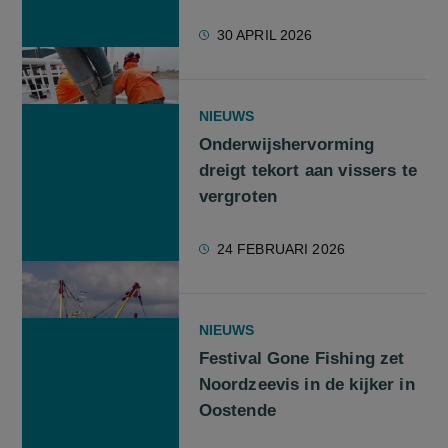
30 APRIL 2026
NIEUWS
Onderwijshervorming
dreigt tekort aan vissers te
vergroten
24 FEBRUARI 2026
NIEUWS
Festival Gone Fishing zet
Noordzeevis in de kijker in
Oostende