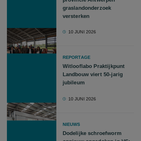
graslandonderzoek
versterken
10 JUNI 2026
REPORTAGE
Witlooflabo Praktijkpunt
Landbouw viert 50-jarig
jubileum
10 JUNI 2026
NIEUWS
Dodelijke schroefworm