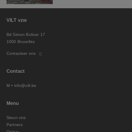
VILT vzw
Bd Simon Bolivar 17
1000 Bruxelles
Contacteer ons
Contact
M •
info@vilt.be
Menu
Steun ons
Partners
Opinie