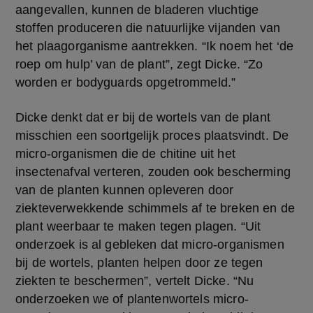
aangevallen, kunnen de bladeren vluchtige 
stoffen produceren die natuurlijke vijanden van 
het plaagorganisme aantrekken. “Ik noem het ‘de 
roep om hulp’ van de plant”, zegt Dicke. “Zo 
worden er bodyguards opgetrommeld.” 
Dicke denkt dat er bij de wortels van de plant 
misschien een soortgelijk proces plaatsvindt. De 
micro-organismen die de chitine uit het 
insectenafval verteren, zouden ook bescherming 
van de planten kunnen opleveren door 
ziekteverwekkende schimmels af te breken en de 
plant weerbaar te maken tegen plagen. “Uit 
onderzoek is al gebleken dat micro-organismen 
bij de wortels, planten helpen door ze tegen 
ziekten te beschermen”, vertelt Dicke. “Nu 
onderzoeken we of plantenwortels micro-