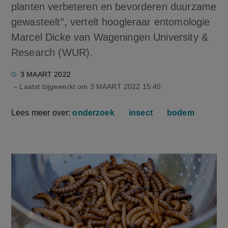
planten verbeteren en bevorderen duurzame
gewasteelt”, vertelt hoogleraar entomologie
Marcel Dicke van Wageningen University &
Research (WUR).
3 MAART 2022
– Laatst bijgewerkt om
3 MAART 2022 15:45
Lees meer over:
onderzoek
insect
bodem