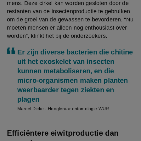
mens. Deze cirkel kan worden gesloten door de 
restanten van de insectenproductie te gebruiken 
om de groei van de gewassen te bevorderen. “Nu 
moeten mensen er alleen nog enthousiast over 
worden”, klinkt het bij de onderzoekers.
Er zijn diverse bacteriën die chitine
uit het exoskelet van insecten
kunnen metaboliseren, en die
micro-organismen maken planten
weerbaarder tegen ziekten en
plagen
Marcel Dicke - Hoogleraar entomologie WUR
Efficiëntere eiwitproductie dan