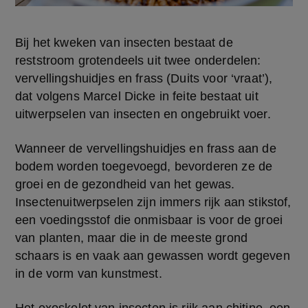
Bij het kweken van insecten bestaat de 
reststroom grotendeels uit twee onderdelen: 
vervellingshuidjes en frass (Duits voor ‘vraat’), 
dat volgens Marcel Dicke in feite bestaat uit 
uitwerpselen van insecten en ongebruikt voer. 
Wanneer de vervellingshuidjes en frass aan de 
bodem worden toegevoegd, bevorderen ze de 
groei en de gezondheid van het gewas. 
Insectenuitwerpselen zijn immers rijk aan stikstof, 
een voedingsstof die onmisbaar is voor de groei 
van planten, maar die in de meeste grond 
schaars is en vaak aan gewassen wordt gegeven 
in de vorm van kunstmest.