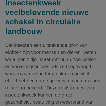
insectenkweek
veelbelovende nieuwe
schakel in circulaire
landbouw
Dat insecten een uitstekende bron van
eiwitten zijn voor mensen en dieren, weten
we al een tijdje. Maar dat hun uitwerpselen
en vervellingshuidjes, als ze toegevoegd
worden aan de bodem, ook een positief
effect hebben op de groei van planten is nog
relatief onbekend. “Deze reststromen van
insectenkweek kunnen de groei,
gezondheid, bestuiving en weerstand van