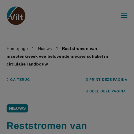
Homepage
Nieuws
Reststromen van
insectenkweek veelbelovende nieuwe schakel in
circulaire landbouw
GA TERUG
PRINT DEZE PAGINA
DEEL DEZE PAGINA
NIEUWS
Reststromen van