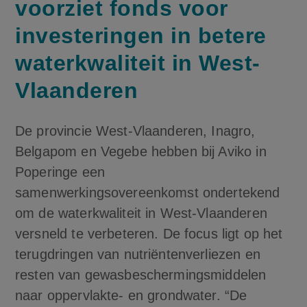
voorziet fonds voor
investeringen in betere
waterkwaliteit in West-
Vlaanderen
De provincie West-Vlaanderen, Inagro,
Belgapom en Vegebe hebben bij Aviko in
Poperinge een
samenwerkingsovereenkomst ondertekend
om de waterkwaliteit in West-Vlaanderen
versneld te verbeteren. De focus ligt op het
terugdringen van nutriëntenverliezen en
resten van gewasbeschermingsmiddelen
naar oppervlakte- en grondwater. “De