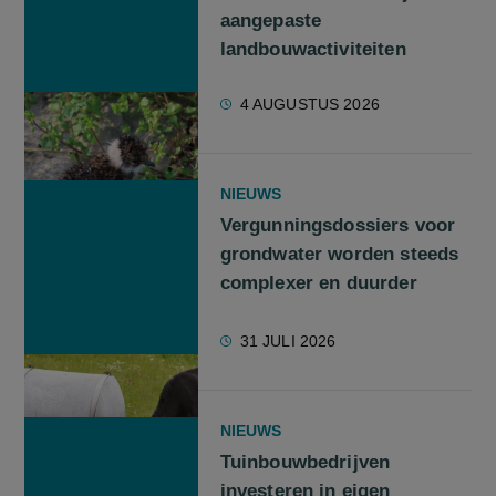
aangepaste
landbouwactiviteiten
4 AUGUSTUS 2026
NIEUWS
Vergunningsdossiers voor
grondwater worden steeds
complexer en duurder
31 JULI 2026
NIEUWS
Tuinbouwbedrijven
investeren in eigen