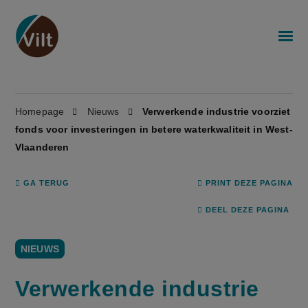
Homepage
Nieuws
Verwerkende industrie voorziet
fonds voor investeringen in betere waterkwaliteit in West-
Vlaanderen
GA TERUG
PRINT DEZE PAGINA
DEEL DEZE PAGINA
NIEUWS
Verwerkende industrie