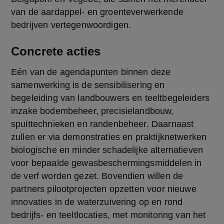
van de aardappel- en groenteverwerkende 
bedrijven vertegenwoordigen.
Concrete acties
Eén van de agendapunten binnen deze 
samenwerking is de sensibilisering en 
begeleiding van landbouwers en teeltbegeleiders 
inzake bodembeheer, precisielandbouw, 
spuittechnieken en randenbeheer. Daarnaast 
zullen er via demonstraties en praktijknetwerken 
biologische en minder schadelijke alternatieven 
voor bepaalde gewasbeschermingsmiddelen in 
de verf worden gezet. Bovendien willen de 
partners pilootprojecten opzetten voor nieuwe 
innovaties in de waterzuivering op en rond 
bedrijfs- en teeltlocaties, met monitoring van het 