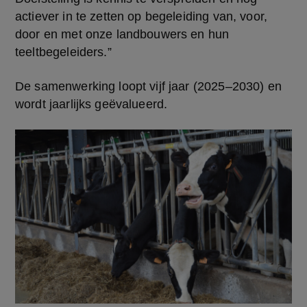
actiever in te zetten op begeleiding van, voor, 
door en met onze landbouwers en hun 
teeltbegeleiders.”
De samenwerking loopt vijf jaar (2025–2030) en 
wordt jaarlijks geëvalueerd.