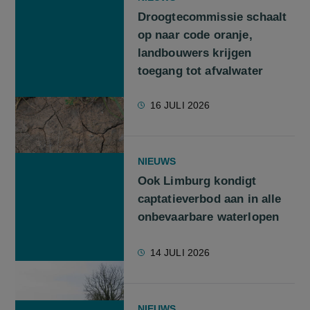
Droogtecommissie schaalt
op naar code oranje,
landbouwers krijgen
toegang tot afvalwater
16 JULI 2026
NIEUWS
Ook Limburg kondigt
captatieverbod aan in alle
onbevaarbare waterlopen
14 JULI 2026
NIEUWS