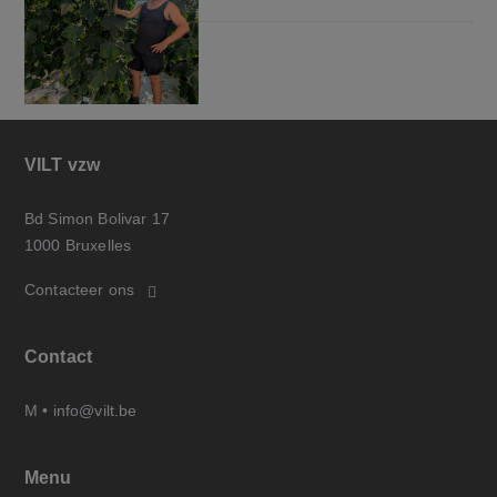
VILT vzw
Bd Simon Bolivar 17
1000 Bruxelles
Contacteer ons
Contact
M •
info@vilt.be
Menu