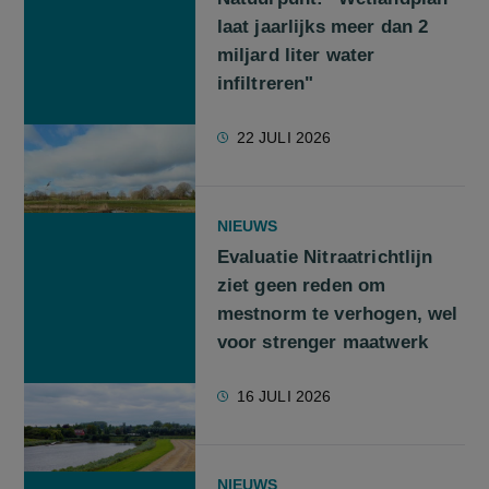
laat jaarlijks meer dan 2
miljard liter water
infiltreren"
22 JULI 2026
NIEUWS
Evaluatie Nitraatrichtlijn
ziet geen reden om
mestnorm te verhogen, wel
voor strenger maatwerk
16 JULI 2026
NIEUWS