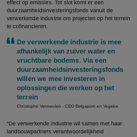
effect op emissies. Tot slot komt er een 
duurzaamheidsinvesteringsfonds vanuit de 
verwerkende industrie om projecten op het terrein 
te cofinancieren.
De verwerkende industrie is mee
afhankelijk van zuiver water en
vruchtbare bodems. Via een
duurzaamheidsinvesteringsfonds
willen we mee investeren in
oplossingen die werken op het
terrein
Christophe Vermeulen - CEO Belgapom en Vegebe
“De verwerkende industrie wil samen met haar 
landbouwpartners verantwoordelijkheid 