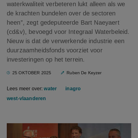
waterkwaliteit verbeteren lukt alleen als we
de krachten bundelen over de sectoren
heen”, zegt gedeputeerde Bart Naeyaert
(cd&v), bevoegd voor Integraal Waterbeleid.
Nieuw is dat de verwerkende industrie een
duurzaamheidsfonds voorziet voor
investeringen op het terrein.
25 OKTOBER 2025
Ruben De Keyzer
Lees meer over:
water
inagro
west-vlaanderen