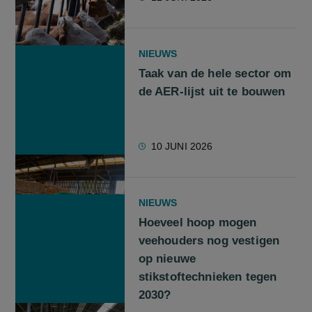
NIEUWS
Taak van de hele sector om
de AER-lijst uit te bouwen
10 JUNI 2026
NIEUWS
Hoeveel hoop mogen
veehouders nog vestigen
op nieuwe
stikstoftechnieken tegen
2030?