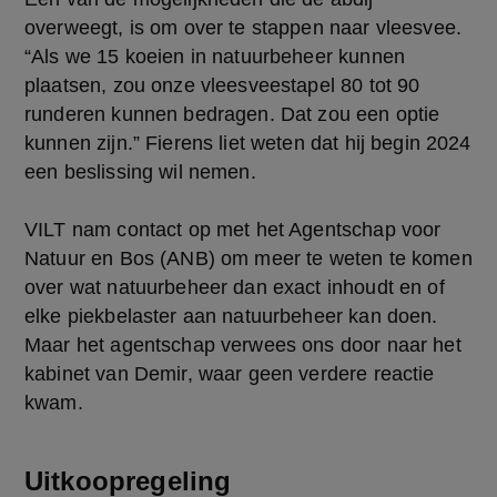
overweegt, is om over te stappen naar vleesvee. 
“Als we 15 koeien in natuurbeheer kunnen 
plaatsen, zou onze vleesveestapel 80 tot 90 
runderen kunnen bedragen. Dat zou een optie 
kunnen zijn.” Fierens liet weten dat hij begin 2024 
een beslissing wil nemen.
VILT nam contact op met het Agentschap voor 
Natuur en Bos (ANB) om meer te weten te komen 
over wat natuurbeheer dan exact inhoudt en of 
elke piekbelaster aan natuurbeheer kan doen. 
Maar het agentschap verwees ons door naar het 
kabinet van Demir, waar geen verdere reactie 
kwam.
Uitkoopregeling