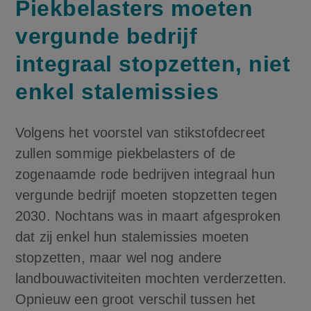
Piekbelasters moeten
vergunde bedrijf
integraal stopzetten, niet
enkel stalemissies
Volgens het voorstel van stikstofdecreet
zullen sommige piekbelasters of de
zogenaamde rode bedrijven integraal hun
vergunde bedrijf moeten stopzetten tegen
2030. Nochtans was in maart afgesproken
dat zij enkel hun stalemissies moeten
stopzetten, maar wel nog andere
landbouwactiviteiten mochten verderzetten.
Opnieuw een groot verschil tussen het