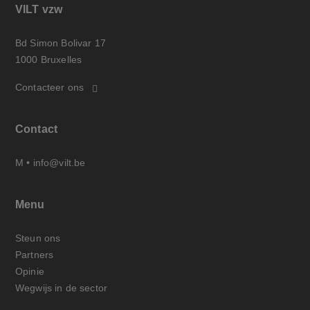
VILT vzw
Bd Simon Bolivar 17
1000 Bruxelles
Contacteer ons
Contact
M •
info@vilt.be
Menu
Steun ons
Partners
Opinie
Wegwijs in de sector