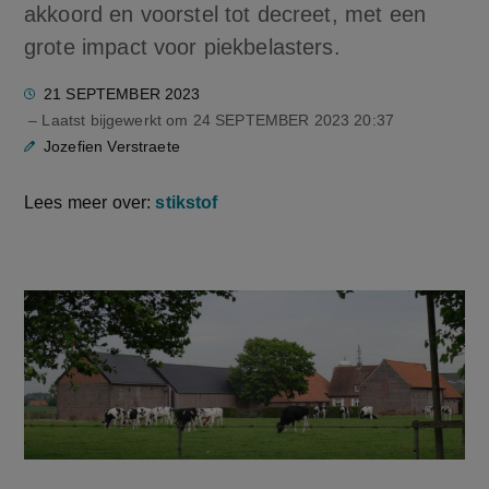
akkoord en voorstel tot decreet, met een
grote impact voor piekbelasters.
21 SEPTEMBER 2023
– Laatst bijgewerkt om
24 SEPTEMBER 2023 20:37
Jozefien Verstraete
Lees meer over:
stikstof