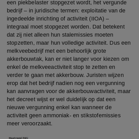
een piekbelaster stopgezet wordt, het vergunde 
bedrijf – in juridische termen: exploitatie van de 
ingedeelde inrichting of activiteit (IIOA) – 
integraal moet stopgezet worden. Dat betekent 
dat zij niet alleen hun stalemissies moeten 
stopzetten, maar hun volledige activiteit. Dus een 
melkveebedrijf met een behoorlijk grote 
akkerbouwtak, kan er niet langer voor kiezen om 
enkel de melkveeactiviteit stop te zetten en 
verder te gaan met akkerbouw. Juristen wijzen 
erop dat het bedrijf nadien nog een vergunning 
kan aanvragen voor de akkerbouwactiviteit, maar 
het decreet wijst er wel duidelijk op dat een 
nieuwe vergunning enkel kan wanneer de 
activiteit geen ammoniak- en stikstofemissies 
meer veroorzaakt.