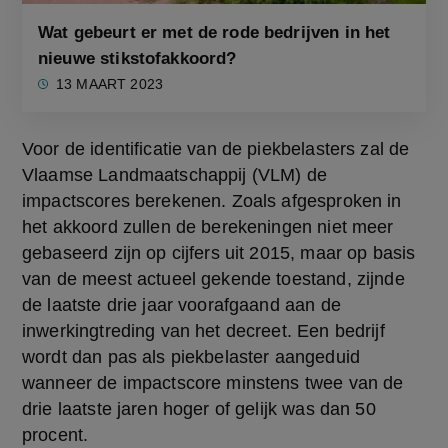
Wat gebeurt er met de rode bedrijven in het
nieuwe stikstofakkoord?
13 MAART 2023
Voor de identificatie van de piekbelasters zal de 
Vlaamse Landmaatschappij (VLM) de 
impactscores berekenen. Zoals afgesproken in 
het akkoord zullen de berekeningen niet meer 
gebaseerd zijn op cijfers uit 2015, maar op basis 
van de meest actueel gekende toestand, zijnde 
de laatste drie jaar voorafgaand aan de 
inwerkingtreding van het decreet. Een bedrijf 
wordt dan pas als piekbelaster aangeduid 
wanneer de impactscore minstens twee van de 
drie laatste jaren hoger of gelijk was dan 50 
procent.