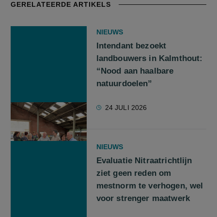
GERELATEERDE ARTIKELS
NIEUWS
Intendant bezoekt
landbouwers in Kalmthout:
“Nood aan haalbare
natuurdoelen”
24 JULI 2026
NIEUWS
Evaluatie Nitraatrichtlijn
ziet geen reden om
mestnorm te verhogen, wel
voor strenger maatwerk