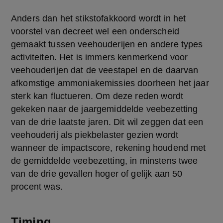
Anders dan het stikstofakkoord wordt in het 
voorstel van decreet wel een onderscheid 
gemaakt tussen veehouderijen en andere types 
activiteiten. Het is immers kenmerkend voor 
veehouderijen dat de veestapel en de daarvan 
afkomstige ammoniakemissies doorheen het jaar 
sterk kan fluctueren. Om deze reden wordt 
gekeken naar de jaargemiddelde veebezetting 
van de drie laatste jaren. Dit wil zeggen dat een 
veehouderij als piekbelaster gezien wordt 
wanneer de impactscore, rekening houdend met 
de gemiddelde veebezetting, in minstens twee 
van de drie gevallen hoger of gelijk aan 50 
procent was.
Timing