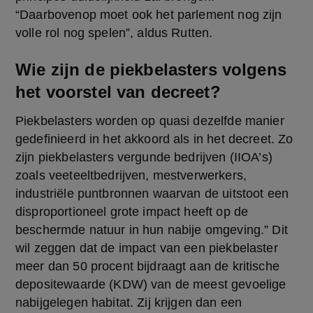
“Daarbovenop moet ook het parlement nog zijn 
volle rol nog spelen”, aldus Rutten.
Wie zijn de piekbelasters volgens
het voorstel van decreet?
Piekbelasters worden op quasi dezelfde manier 
gedefinieerd in het akkoord als in het decreet. Zo 
zijn piekbelasters vergunde bedrijven (IIOA’s) 
zoals veeteeltbedrijven, mestverwerkers, 
industriële puntbronnen waarvan de uitstoot een 
disproportioneel grote impact heeft op de 
beschermde natuur in hun nabije omgeving.” Dit 
wil zeggen dat de impact van een piekbelaster 
meer dan 50 procent bijdraagt aan de kritische 
depositewaarde (KDW) van de meest gevoelige 
nabijgelegen habitat. Zij krijgen dan een 