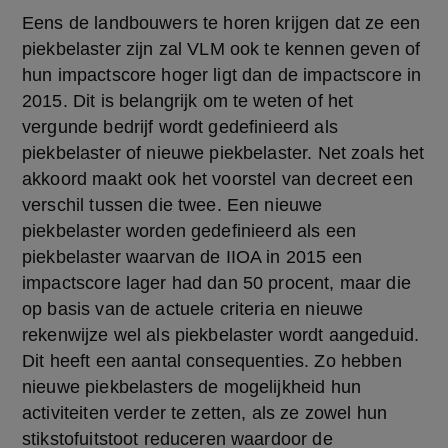
Eens de landbouwers te horen krijgen dat ze een 
piekbelaster zijn zal VLM ook te kennen geven of 
hun impactscore hoger ligt dan de impactscore in 
2015. Dit is belangrijk om te weten of het 
vergunde bedrijf wordt gedefinieerd als 
piekbelaster of nieuwe piekbelaster. Net zoals het 
akkoord maakt ook het voorstel van decreet een 
verschil tussen die twee. Een nieuwe 
piekbelaster worden gedefinieerd als een 
piekbelaster waarvan de IIOA in 2015 een 
impactscore lager had dan 50 procent, maar die 
op basis van de actuele criteria en nieuwe 
rekenwijze wel als piekbelaster wordt aangeduid. 
Dit heeft een aantal consequenties. Zo hebben 
nieuwe piekbelasters de mogelijkheid hun 
activiteiten verder te zetten, als ze zowel hun 
stikstofuitstoot reduceren waardoor de 