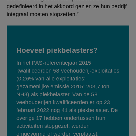
gedefinieerd in het akkoord gezien ze hun bedrijf 
integraal moeten stopzetten.”
Hoeveel piekbelasters?
In het PAS-referentiejaar 2015 
kwalificeerden 58 veehouderij-exploitaties 
(0,26% van alle exploitaties; 
gezamenlijke emissie 2015: 203,7 ton 
NH3) als piekbelaster. Van de 58 
veehouderijen kwalificeerden er op 23 
februari 2022 nog 41 als piekbelaster. De 
overige 17 hebben ondertussen hun 
activiteiten stopgezet, werden 
omgevormd of werden verplaatst.