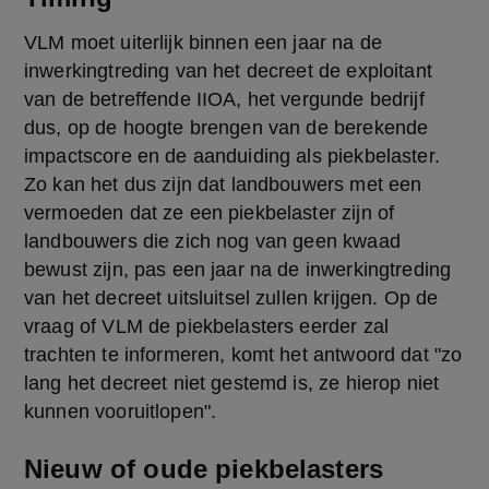
VLM moet uiterlijk binnen een jaar na de 
inwerkingtreding van het decreet de exploitant 
van de betreffende IIOA, het vergunde bedrijf 
dus, op de hoogte brengen van de berekende 
impactscore en de aanduiding als piekbelaster. 
Zo kan het dus zijn dat landbouwers met een 
vermoeden dat ze een piekbelaster zijn of 
landbouwers die zich nog van geen kwaad 
bewust zijn, pas een jaar na de inwerkingtreding 
van het decreet uitsluitsel zullen krijgen. Op de 
vraag of VLM de piekbelasters eerder zal 
trachten te informeren, komt het antwoord dat "zo 
lang het decreet niet gestemd is, ze hierop niet 
kunnen vooruitlopen".
Nieuw of oude piekbelasters