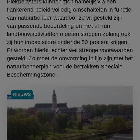
Piekbelasters kunnen zich namelijk via een 
flankerend beleid volledig omschakelen in functie 
van natuurbeheer waardoor ze vrijgesteld zijn 
van passende beoordeling en niet al hun 
landbouwactiviteiten moeten stoppen zolang ook 
zij hun impactscore onder de 50 procent krijgen. 
Er worden hierbij echter wel strenge voorwaarden 
gesteld. Zo moet de omvorming in lijn zijn met het 
natuurbeheerplan voor de betrokken Speciale 
Beschermingszone.
NIEUWS