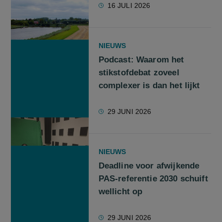
16 JULI 2026
NIEUWS
Podcast: Waarom het
stikstofdebat zoveel
complexer is dan het lijkt
29 JUNI 2026
NIEUWS
Deadline voor afwijkende
PAS-referentie 2030 schuift
wellicht op
29 JUNI 2026