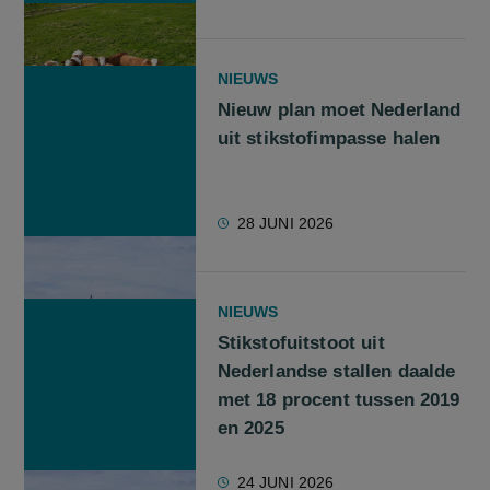
NIEUWS
Nieuw plan moet Nederland
uit stikstofimpasse halen
28 JUNI 2026
NIEUWS
Stikstofuitstoot uit
Nederlandse stallen daalde
met 18 procent tussen 2019
en 2025
24 JUNI 2026