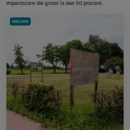
impactscore die groter is dan 50 procent.
NIEUWS