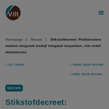
Homepage
Nieuws
Stikstofdecreet: Piekbelasters
moeten vergunde bedrijf integraal stopzetten, niet enkel
stalemissies
GA TERUG
PRINT DEZE PAGINA
DEEL DEZE PAGINA
NIEUWS
Stikstofdecreet: