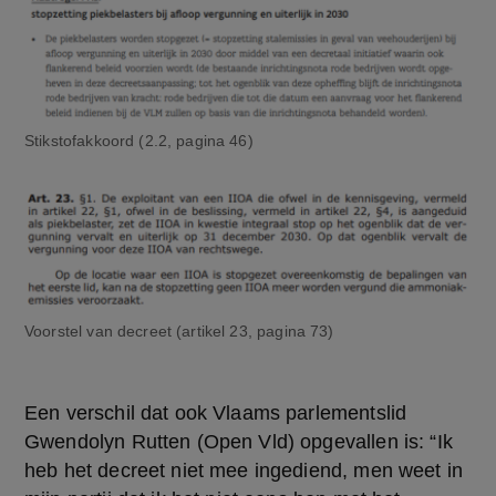
Stikstofakkoord (2.2, pagina 46)
Voorstel van decreet (artikel 23, pagina 73)
Een verschil dat ook Vlaams parlementslid 
Gwendolyn Rutten (Open Vld) opgevallen is: “Ik 
heb het decreet niet mee ingediend, men weet in 