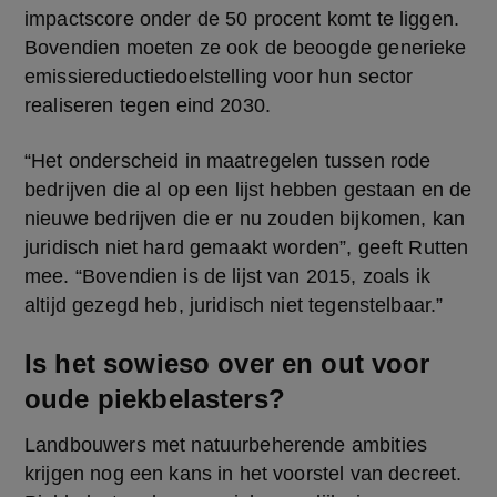
impactscore onder de 50 procent komt te liggen. 
Bovendien moeten ze ook de beoogde generieke 
emissiereductiedoelstelling voor hun sector 
realiseren tegen eind 2030.
“Het onderscheid in maatregelen tussen rode 
bedrijven die al op een lijst hebben gestaan en de 
nieuwe bedrijven die er nu zouden bijkomen, kan 
juridisch niet hard gemaakt worden”, geeft Rutten 
mee. “Bovendien is de lijst van 2015, zoals ik 
altijd gezegd heb, juridisch niet tegenstelbaar.”
Is het sowieso over en out voor
oude piekbelasters?
Landbouwers met natuurbeherende ambities 
krijgen nog een kans in het voorstel van decreet. 