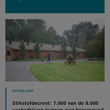
UITGELICHT
Stikstofdecreet: 7.000 van de 8.000