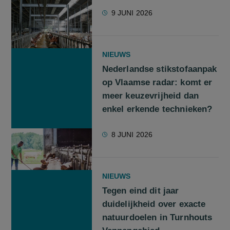
9 JUNI 2026
NIEUWS
Nederlandse stikstofaanpak
op Vlaamse radar: komt er
meer keuzevrijheid dan
enkel erkende technieken?
8 JUNI 2026
NIEUWS
Tegen eind dit jaar
duidelijkheid over exacte
natuurdoelen in Turnhouts