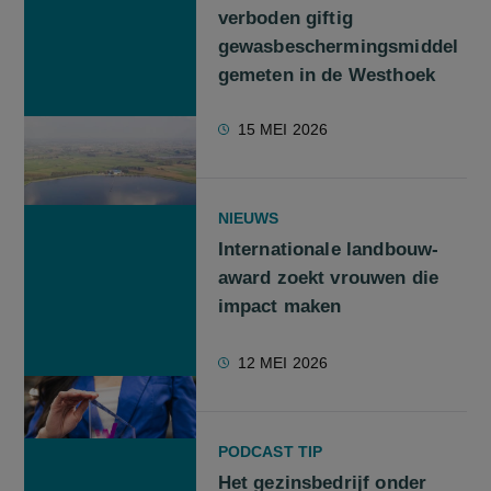
verboden giftig
gewasbeschermingsmiddel
gemeten in de Westhoek
15 MEI 2026
NIEUWS
Internationale landbouw-
award zoekt vrouwen die
impact maken
12 MEI 2026
PODCAST TIP
Het gezinsbedrijf onder