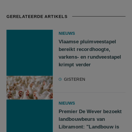
GERELATEERDE ARTIKELS
NIEUWS
Vlaamse pluimveestapel
bereikt recordhoogte,
varkens- en rundveestapel
krimpt verder
GISTEREN
NIEUWS
Premier De Wever bezoekt
landbouwbeurs van
Libramont: "Landbouw is