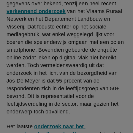
gegevens over bekend, tenzij een heel recent 
verkennend onderzoek
 van het Vlaams Ruraal 
Netwerk en het Departement Landbouw en 
Visserij. Dat focuste echter op het sociale 
mediagebruik, wat enkel weggelegd lijkt voor 
boeren die spelenderwijs omgaan met een pc en 
smartphone. Bovendien gebeurde de enquête 
online zodat leken op digitaal vlak niet bereikt 
werden. Toch vermeldenswaardig uit dat 
onderzoek in het licht van de bezorgdheid van 
Jos De Meyer is dat 55 procent van de 
respondenten zich in de leeftijdsgroep van 50+ 
bevond. Dit is representatief voor de 
leeftijdsverdeling in de sector, maar gezien het 
onderwerp toch opvallend.
Het laatste 
onderzoek naar het 