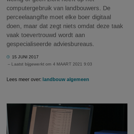
computergebruik van landbouwers. De
perceelaangifte moet elke boer digitaal
doen, maar dat zegt niets omdat deze taak
vaak toevertrouwd wordt aan
gespecialiseerde adviesbureaus.
15 JUNI 2017
– Laatst bijgewerkt om
4 MAART 2021 9:03
Lees meer over:
landbouw algemeen