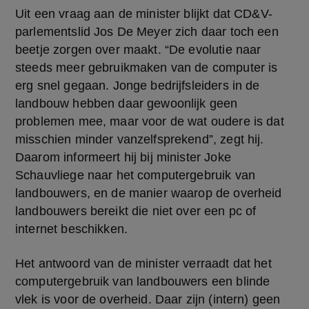
Uit een vraag aan de minister blijkt dat CD&V-
parlementslid Jos De Meyer zich daar toch een 
beetje zorgen over maakt. “De evolutie naar 
steeds meer gebruikmaken van de computer is 
erg snel gegaan. Jonge bedrijfsleiders in de 
landbouw hebben daar gewoonlijk geen 
problemen mee, maar voor de wat oudere is dat 
misschien minder vanzelfsprekend”, zegt hij. 
Daarom informeert hij bij minister Joke 
Schauvliege naar het computergebruik van 
landbouwers, en de manier waarop de overheid 
landbouwers bereikt die niet over een pc of 
internet beschikken.
Het antwoord van de minister verraadt dat het 
computergebruik van landbouwers een blinde 
vlek is voor de overheid. Daar zijn (intern) geen 