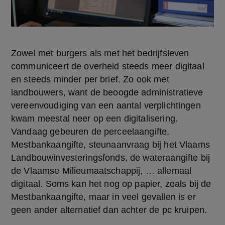
Zowel met burgers als met het bedrijfsleven 
communiceert de overheid steeds meer digitaal 
en steeds minder per brief. Zo ook met 
landbouwers, want de beoogde administratieve 
vereenvoudiging van een aantal verplichtingen 
kwam meestal neer op een digitalisering. 
Vandaag gebeuren de perceelaangifte, 
Mestbankaangifte, steunaanvraag bij het Vlaams 
Landbouwinvesteringsfonds, de wateraangifte bij 
de Vlaamse Milieumaatschappij, … allemaal 
digitaal. Soms kan het nog op papier, zoals bij de 
Mestbankaangifte, maar in veel gevallen is er 
geen ander alternatief dan achter de pc kruipen.