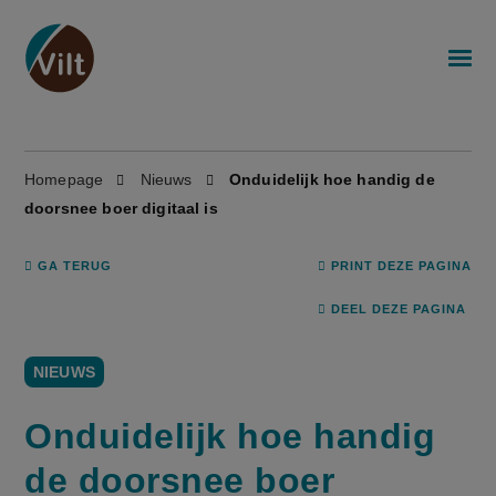
Homepage
Nieuws
Onduidelijk hoe handig de
doorsnee boer digitaal is
GA TERUG
PRINT DEZE PAGINA
DEEL DEZE PAGINA
NIEUWS
Onduidelijk hoe handig
de doorsnee boer