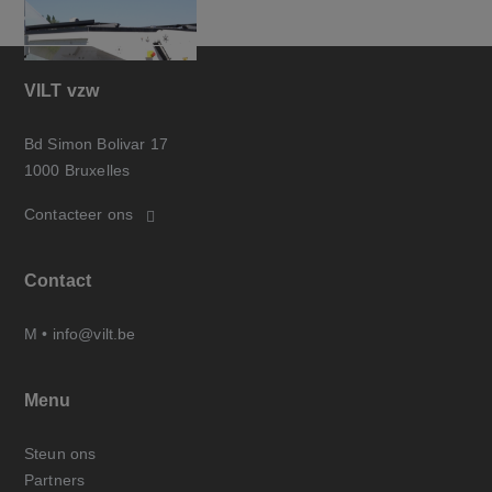
VILT vzw
Bd Simon Bolivar 17
1000 Bruxelles
Contacteer ons
Contact
M •
info@vilt.be
Menu
Steun ons
Partners