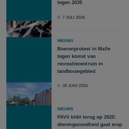
tegen 2035
7 JULI 2026
NIEUWS
Boerenprotest in Malle
tegen komst van
recreatiecentrum in
landbouwgebied
30 JUNI 2026
NIEUWS
FAVV blikt terug op 2025:
dierengezondheid gaat erop