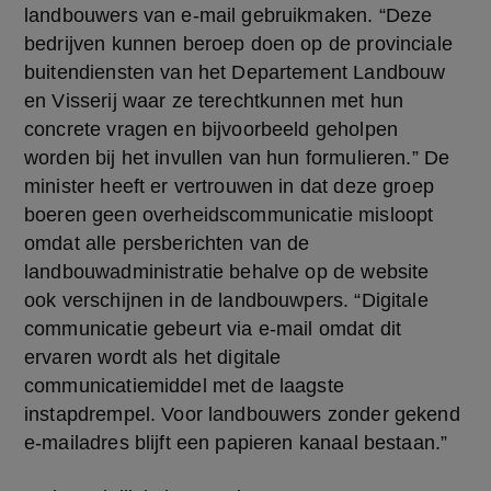
landbouwers van e-mail gebruikmaken. “Deze 
bedrijven kunnen beroep doen op de provinciale 
buitendiensten van het Departement Landbouw 
en Visserij waar ze terechtkunnen met hun 
concrete vragen en bijvoorbeeld geholpen 
worden bij het invullen van hun formulieren.” De 
minister heeft er vertrouwen in dat deze groep 
boeren geen overheidscommunicatie misloopt 
omdat alle persberichten van de 
landbouwadministratie behalve op de website 
ook verschijnen in de landbouwpers. “Digitale 
communicatie gebeurt via e-mail omdat dit 
ervaren wordt als het digitale 
communicatiemiddel met de laagste 
instapdrempel. Voor landbouwers zonder gekend 
e-mailadres blijft een papieren kanaal bestaan.”