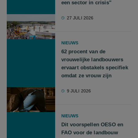
een sector in crisis"
27 JULI 2026
NIEUWS
62 procent van de
vrouwelijke landbouwers
ervaart obstakels specifiek
omdat ze vrouw zijn
9 JULI 2026
NIEUWS
Dit voorspellen OESO en
FAO voor de landbouw