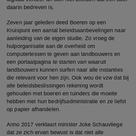
daarin bedreven is.
Zeven jaar geleden deed Boeren op een 
Kruispunt een aantal beleidsaanbevelingen naar 
aanleiding van de eigen studie. Zo vroeg de 
hulporganisatie aan de overheid om 
computerlessen te geven aan landbouwers en 
een portaalpagina te starten van waaruit 
landbouwers kunnen surfen naar alle instanties 
die relevant voor hen zijn. Ook wou de vzw dat bij 
alle beleidsbeslissingen rekening wordt 
gehouden met boeren en tuinders die moeite 
hebben met hun bedrijfsadministratie en ze liefst 
op papier afhandelen.
Anno 2017 verklaart minister Joke Schauvliege 
dat ze zich ervan bewust is dat niet alle 