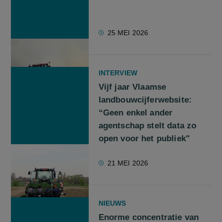
25 MEI 2026
INTERVIEW
Vijf jaar Vlaamse
landbouwcijferwebsite:
“Geen enkel ander
agentschap stelt data zo
open voor het publiek"
21 MEI 2026
NIEUWS
Enorme concentratie van