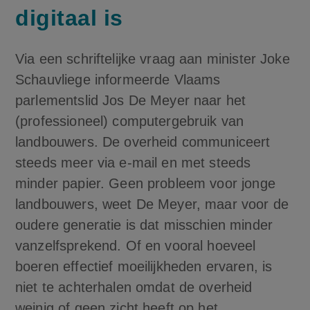
digitaal is
Via een schriftelijke vraag aan minister Joke
Schauvliege informeerde Vlaams
parlementslid Jos De Meyer naar het
(professioneel) computergebruik van
landbouwers. De overheid communiceert
steeds meer via e-mail en met steeds
minder papier. Geen probleem voor jonge
landbouwers, weet De Meyer, maar voor de
oudere generatie is dat misschien minder
vanzelfsprekend. Of en vooral hoeveel
boeren effectief moeilijkheden ervaren, is
niet te achterhalen omdat de overheid
weinig of geen zicht heeft op het