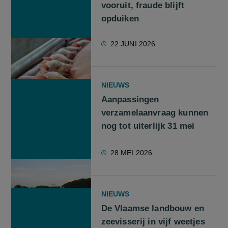
vooruit, fraude blijft
opduiken
22 JUNI 2026
NIEUWS
Aanpassingen
verzamelaanvraag kunnen
nog tot uiterlijk 31 mei
28 MEI 2026
NIEUWS
De Vlaamse landbouw en
zeevisserij in vijf weetjes