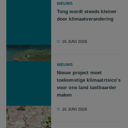
NIEUWS
Tong wordt steeds kleiner
door klimaatverandering
16 JUNI 2026
NIEUWS
Nieuw project moet
toekomstige klimaatrisico's
voor ons land tastbaarder
maken
16 JUNI 2026