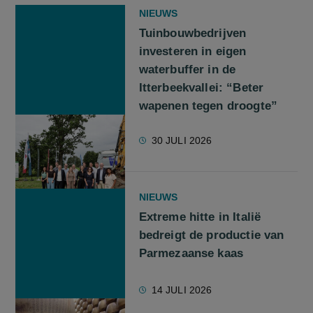
NIEUWS
Tuinbouwbedrijven
investeren in eigen
waterbuffer in de
Itterbeekvallei: “Beter
wapenen tegen droogte”
30 JULI 2026
NIEUWS
Extreme hitte in Italië
bedreigt de productie van
Parmezaanse kaas
14 JULI 2026