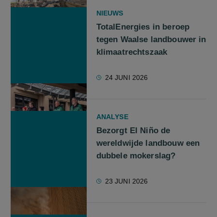
NIEUWS
TotalEnergies in beroep
tegen Waalse landbouwer in
klimaatrechtszaak
24 JUNI 2026
ANALYSE
Bezorgt El Niño de
wereldwijde landbouw een
dubbele mokerslag?
23 JUNI 2026