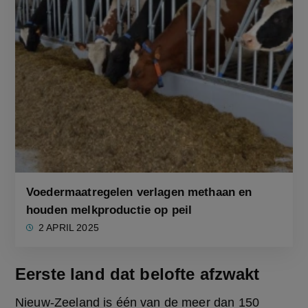
Voedermaatregelen verlagen methaan en
houden melkproductie op peil
2 APRIL 2025
Eerste land dat belofte afzwakt
Nieuw-Zeeland is één van de meer dan 150 