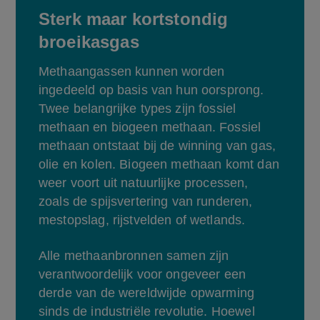
Sterk maar kortstondig
broeikasgas
Methaangassen kunnen worden 
ingedeeld op basis van hun oorsprong. 
Twee belangrijke types zijn fossiel 
methaan en biogeen methaan. Fossiel 
methaan ontstaat bij de winning van gas, 
olie en kolen. Biogeen methaan komt dan 
weer voort uit natuurlijke processen, 
zoals de spijsvertering van runderen, 
mestopslag, rijstvelden of wetlands.
Alle methaanbronnen samen zijn 
verantwoordelijk voor ongeveer een 
derde van de wereldwijde opwarming 
sinds de industriële revolutie. Hoewel 