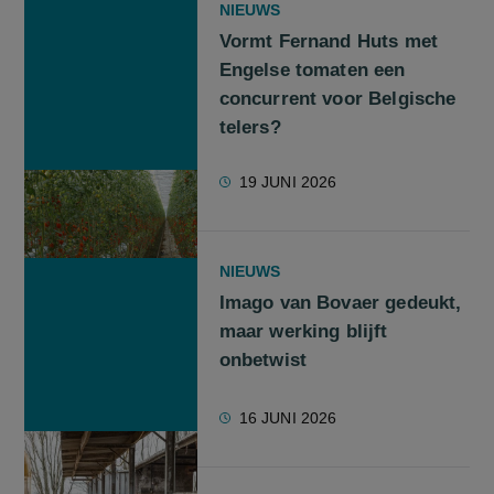
NIEUWS
Vormt Fernand Huts met
Engelse tomaten een
concurrent voor Belgische
telers?
19 JUNI 2026
NIEUWS
Imago van Bovaer gedeukt,
maar werking blijft
onbetwist
16 JUNI 2026