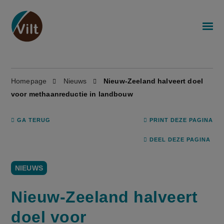
Homepage
Nieuws
Nieuw-Zeeland halveert doel
voor methaanreductie in landbouw
GA TERUG
PRINT DEZE PAGINA
DEEL DEZE PAGINA
NIEUWS
Nieuw-Zeeland halveert
doel voor