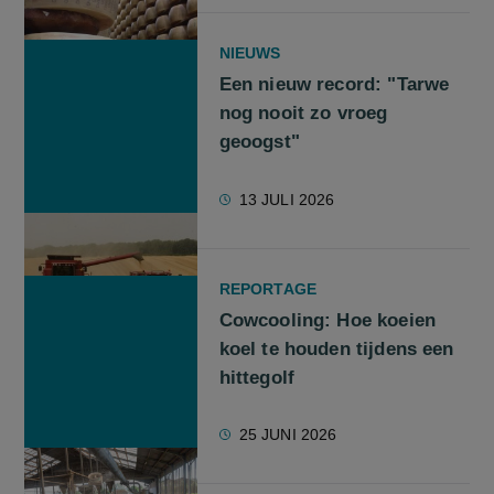
NIEUWS
Een nieuw record: "Tarwe
nog nooit zo vroeg
geoogst"
13 JULI 2026
REPORTAGE
Cowcooling: Hoe koeien
koel te houden tijdens een
hittegolf
25 JUNI 2026