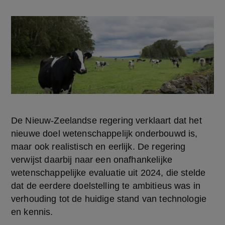
De Nieuw-Zeelandse regering verklaart dat het 
nieuwe doel wetenschappelijk onderbouwd is, 
maar ook realistisch en eerlijk. De regering 
verwijst daarbij naar een onafhankelijke 
wetenschappelijke evaluatie uit 2024, die stelde 
dat de eerdere doelstelling te ambitieus was in 
verhouding tot de huidige stand van technologie 
en kennis.