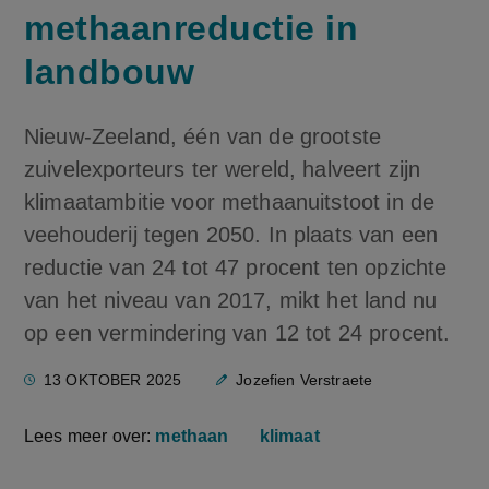
methaanreductie in
landbouw
Nieuw-Zeeland, één van de grootste
zuivelexporteurs ter wereld, halveert zijn
klimaatambitie voor methaanuitstoot in de
veehouderij tegen 2050. In plaats van een
reductie van 24 tot 47 procent ten opzichte
van het niveau van 2017, mikt het land nu
op een vermindering van 12 tot 24 procent.
13 OKTOBER 2025
Jozefien Verstraete
Lees meer over:
methaan
klimaat