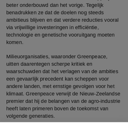
beter onderbouwd dan het vorige. Tegelijk 
benadrukken ze dat de doelen nog steeds 
ambitieus blijven en dat verdere reducties vooral 
via vrijwillige investeringen in efficiëntie, 
technologie en genetische vooruitgang moeten 
komen. 
Milieuorganisaties, waaronder Greenpeace, 
uitten daarentegen scherpe kritiek en 
waarschuwden dat het verlagen van de ambities 
een gevaarlijk precedent kan scheppen voor 
andere landen, met ernstige gevolgen voor het 
klimaat. Greenpeace verwijt de Nieuw-Zeelandse 
premier dat hij de belangen van de agro-industrie 
heeft laten primeren boven de toekomst van 
volgende generaties.