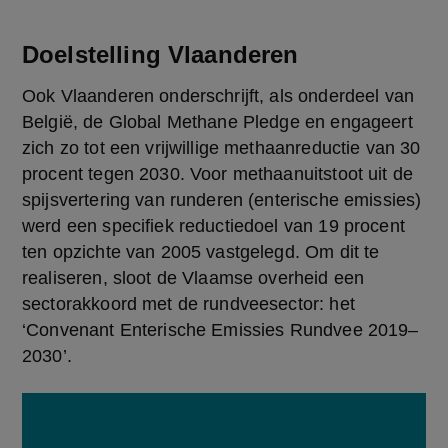
Doelstelling Vlaanderen
Ook Vlaanderen onderschrijft, als onderdeel van 
België, de Global Methane Pledge en engageert 
zich zo tot een vrijwillige methaanreductie van 30 
procent tegen 2030. Voor methaanuitstoot uit de 
spijsvertering van runderen (enterische emissies) 
werd een specifiek reductiedoel van 19 procent 
ten opzichte van 2005 vastgelegd. Om dit te 
realiseren, sloot de Vlaamse overheid een 
sectorakkoord met de rundveesector: het 
‘Convenant Enterische Emissies Rundvee 2019–
2030’.