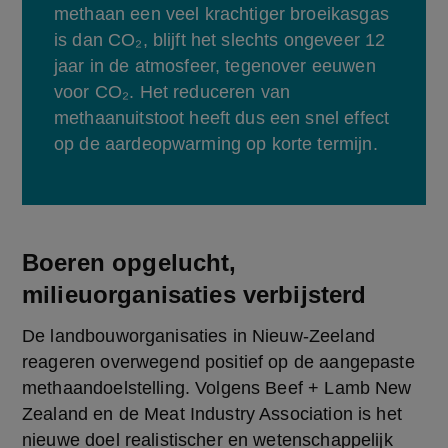
methaan een veel krachtiger broeikasgas 
is dan CO₂, blijft het slechts ongeveer 12 
jaar in de atmosfeer, tegenover eeuwen 
voor CO₂. Het reduceren van 
methaanuitstoot heeft dus een snel effect 
op de aardeopwarming op korte termijn. 
Boeren opgelucht,
milieuorganisaties verbijsterd
De landbouworganisaties in Nieuw-Zeeland 
reageren overwegend positief op de aangepaste 
methaandoelstelling. Volgens Beef + Lamb New 
Zealand en de Meat Industry Association is het 
nieuwe doel realistischer en wetenschappelijk 