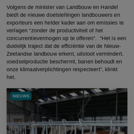
Volgens de minister van Landbouw en Handel 
biedt de nieuwe doelstellingen landbouwers en 
exporteurs een helder kader aan om emissies te 
verlagen “zonder de productiviteit of het 
concurrentievermogen op te offeren”.  “Het is een 
duidelijk traject dat de efficiëntie van de Nieuw-
Zeelandse landbouw erkent, uitstoot vermindert, 
voedselproductie beschermt, banen behoudt en 
onze klimaatverplichtingen respecteert”, klinkt 
het.
NIEUWS