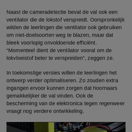
Naast de cameradetectie bevat de val ook een 
ventilator die de lokstof verspreidt. Oorspronkelijk 
wilden de leerlingen die ventilator ook gebruiken 
om niet-doelsoorten weg te blazen, maar dat 
bleek voorlopig onvoldoende efficiënt. 
“Momenteel dient de ventilator vooral om de 
lokvloeistof beter te verspreiden”, zeggen ze.
In toekomstige versies willen de leerlingen het 
ontwerp verder optimaliseren. Zo zouden extra 
ingangen ervoor kunnen zorgen dat hoornaars 
gemakkelijker de val vinden. Ook de 
bescherming van de elektronica tegen regenweer 
vraagt nog verdere ontwikkeling.