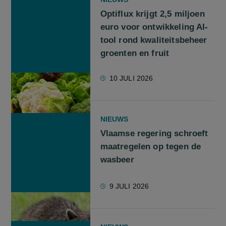
Optiflux krijgt 2,5 miljoen
euro voor ontwikkeling AI-
tool rond kwaliteitsbeheer
groenten en fruit
10 JULI 2026
NIEUWS
Vlaamse regering schroeft
maatregelen op tegen de
wasbeer
9 JULI 2026