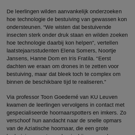
De leerlingen wilden aanvankelijk onderzoeken 
hoe technologie de bestuiving van gewassen kon 
ondersteunen. “We wisten dat bestuivende 
insecten sterk onder druk staan en wilden zoeken 
hoe technologie daarbij kon helpen”, vertellen 
laatstejaarsstudenten Elena Somers, Noortje 
Jansens, Hanne Dom en Iris Fratila. “Eerst 
dachten we eraan om drones in te zetten voor 
bestuiving, maar dat bleek toch te complex om 
binnen de beschikbare tijd te realiseren.”
Via professor Toon Goedemé van KU Leuven 
kwamen de leerlingen vervolgens in contact met 
gespecialiseerde hoornaarspotters en imkers. Zo 
verschoof hun aandacht naar de snelle opmars 
van de Aziatische hoornaar, die een grote 