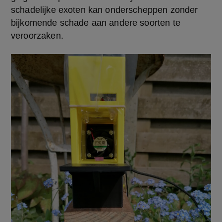
schadelijke exoten kan onderscheppen zonder 
bijkomende schade aan andere soorten te 
veroorzaken.