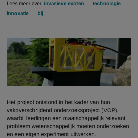
Lees meer over:
invasieve exoten
technologie
innovatie
bij
Het project ontstond in het kader van hun 
vakoverschrijdend onderzoeksproject (VOP), 
waarbij leerlingen een maatschappelijk relevant 
probleem wetenschappelijk moeten onderzoeken 
en een eigen experiment uitwerken.