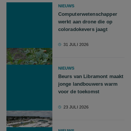
NIEUWS
Computerwetenschapper
werkt aan drone die op
coloradokevers jaagt
31 JULI 2026
NIEUWS
Beurs van Libramont maakt
jonge landbouwers warm
voor de toekomst
23 JULI 2026
NIEUWS