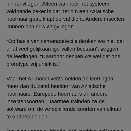
binnenvliegen. Alleen wanneer het systeem 
voldoende zeker is dat het om een Aziatische 
hoornaar gaat, klapt de val dicht. Andere insecten 
kunnen opnieuw wegvliegen.
“Op basis van cameradetectie denken we niet dat 
er al veel gelijkaardige vallen bestaan”, zeggen 
de leerlingen. “Daardoor denken we wel dat ons 
prototype vrij uniek is.”
Voor het AI-model verzamelden de leerlingen 
meer dan duizend beelden van Aziatische 
hoornaars, Europese hoornaars en andere 
insectensoorten. Daarmee trainden ze de 
software om de verschillende soorten van elkaar 
te onderscheiden.