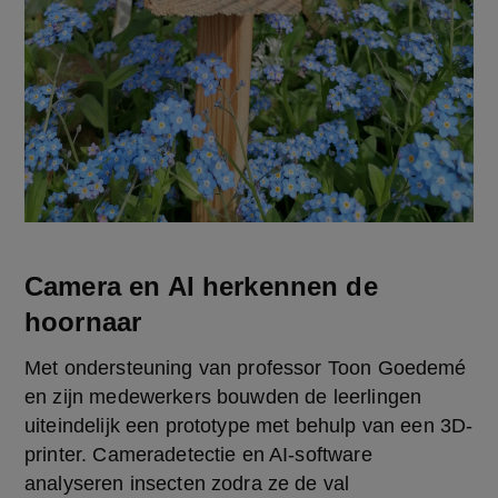
Camera en AI herkennen de
hoornaar
Met ondersteuning van professor Toon Goedemé 
en zijn medewerkers bouwden de leerlingen 
uiteindelijk een prototype met behulp van een 3D-
printer. Cameradetectie en AI-software 
analyseren insecten zodra ze de val 