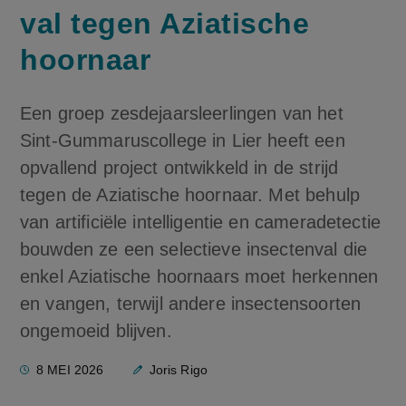
val tegen Aziatische
hoornaar
Een groep zesdejaarsleerlingen van het
Sint-Gummaruscollege in Lier heeft een
opvallend project ontwikkeld in de strijd
tegen de Aziatische hoornaar. Met behulp
van artificiële intelligentie en cameradetectie
bouwden ze een selectieve insectenval die
enkel Aziatische hoornaars moet herkennen
en vangen, terwijl andere insectensoorten
ongemoeid blijven.
8 MEI 2026
Joris Rigo