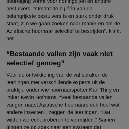
bedreiging vormt voor honingbijen en andere 
bestuivers. “Omdat de bij één van de 
belangrijkste bestuivers is en sterk onder druk 
staat, zijn we gaan zoeken naar manieren om de 
Aziatische hoornaar selectief te bestrijden”, klinkt 
het.
“Bestaande vallen zijn vaak niet
selectief genoeg”
Voor de ontwikkeling van de val spraken de 
leerlingen met verschillende experts uit de 
praktijk, onder wie hoornaarspotter Karl Thiry en 
imker Kevin Hofmans. “Veel bestaande vallen 
vangen naast Aziatische hoornaars ook heel wat 
andere insecten”, zeggen de leerlingen. “Dat 
wilden we echt proberen te vermijden.” Samen 
gingen ze op zoek naar een systeem dat 