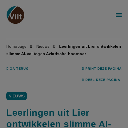
Homepage
Nieuws
Leerlingen uit Lier ontwikkelen
slimme AI-val tegen Aziatische hoornaar
GA TERUG
PRINT DEZE PAGINA
DEEL DEZE PAGINA
NIEUWS
Leerlingen uit Lier
ontwikkelen slimme AI-