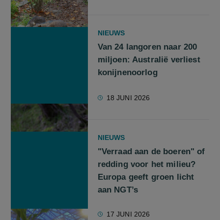
NIEUWS
Van 24 langoren naar 200
miljoen: Australië verliest
konijnenoorlog
18 JUNI 2026
NIEUWS
"Verraad aan de boeren" of
redding voor het milieu?
Europa geeft groen licht
aan NGT’s
17 JUNI 2026