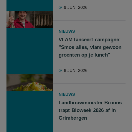
9 JUNI 2026
NIEUWS
VLAM lanceert campagne:
"Smos alles, vlam gewoon
groenten op je lunch"
8 JUNI 2026
NIEUWS
Landbouwminister Brouns
trapt Bioweek 2026 af in
Grimbergen