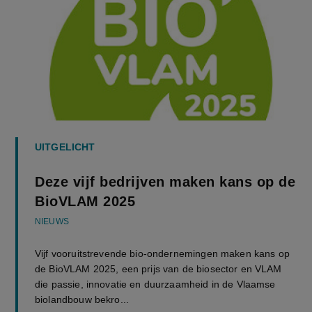
UITGELICHT
Deze vijf bedrijven maken kans op de
BioVLAM 2025
NIEUWS
Vijf vooruitstrevende bio-ondernemingen maken kans op
de BioVLAM 2025, een prijs van de biosector en VLAM
die passie, innovatie en duurzaamheid in de Vlaamse
biolandbouw bekro...