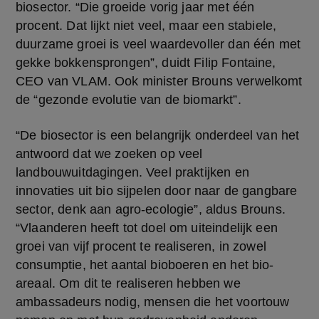
biosector. “Die groeide vorig jaar met één 
procent. Dat lijkt niet veel, maar een stabiele, 
duurzame groei is veel waardevoller dan één met 
gekke bokkensprongen”, duidt Filip Fontaine, 
CEO van VLAM. Ook minister Brouns verwelkomt 
de “gezonde evolutie van de biomarkt”.
“De biosector is een belangrijk onderdeel van het 
antwoord dat we zoeken op veel 
landbouwuitdagingen. Veel praktijken en 
innovaties uit bio sijpelen door naar de gangbare 
sector, denk aan agro-ecologie”, aldus Brouns. 
“Vlaanderen heeft tot doel om uiteindelijk een 
groei van vijf procent te realiseren, in zowel 
consumptie, het aantal bioboeren en het bio-
areaal. Om dit te realiseren hebben we 
ambassadeurs nodig, mensen die het voortouw 