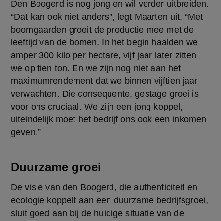
Den Boogerd is nog jong en wil verder uitbreiden. 
“Dat kan ook niet anders”, legt Maarten uit. “Met 
boomgaarden groeit de productie mee met de 
leeftijd van de bomen. In het begin haalden we 
amper 300 kilo per hectare, vijf jaar later zitten 
we op tien ton. En we zijn nog niet aan het 
maximumrendement dat we binnen vijftien jaar 
verwachten. Die consequente, gestage groei is 
voor ons cruciaal. We zijn een jong koppel, 
uiteindelijk moet het bedrijf ons ook een inkomen 
geven.”
Duurzame groei
De visie van den Boogerd, die authenticiteit en 
ecologie koppelt aan een duurzame bedrijfsgroei, 
sluit goed aan bij de huidige situatie van de 