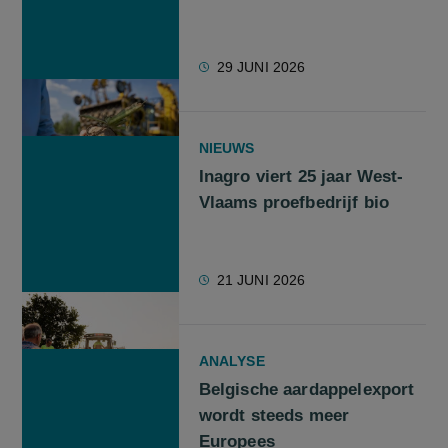
29 JUNI 2026
NIEUWS
Inagro viert 25 jaar West-
Vlaams proefbedrijf bio
21 JUNI 2026
ANALYSE
Belgische aardappelexport
wordt steeds meer
Europees