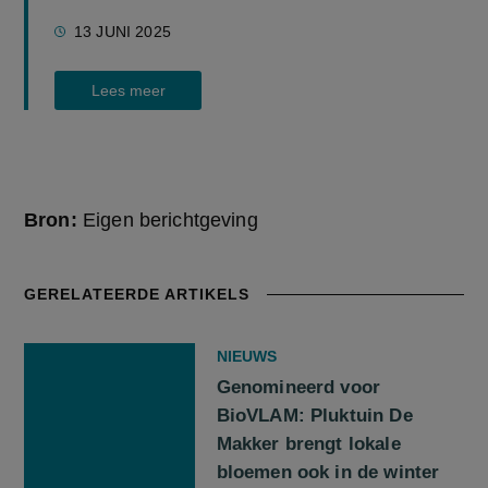
13 JUNI 2025
Lees meer
Bron:
Eigen berichtgeving
GERELATEERDE ARTIKELS
NIEUWS
Genomineerd voor
BioVLAM: Pluktuin De
Makker brengt lokale
bloemen ook in de winter