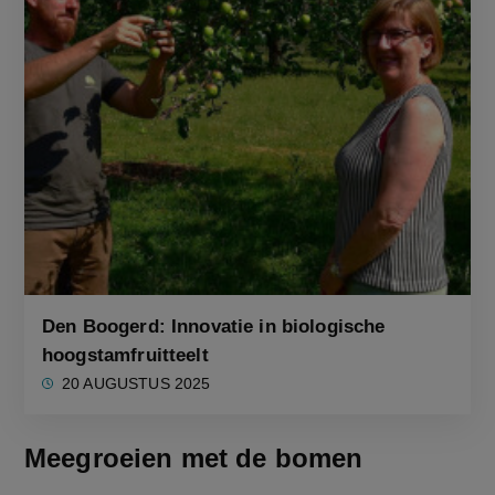
Den Boogerd: Innovatie in biologische
hoogstamfruitteelt
20 AUGUSTUS 2025
Meegroeien met de bomen