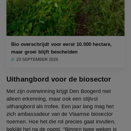
Bio overschrijdt voor eerst 10.000 hectare,
maar groei blijft bescheiden
23 SEPTEMBER 2025
Uithangbord voor de biosector
Met zijn overwinning krijgt Den Boogerd niet 
alleen erkenning, maar ook een stijlvol 
uithangbord als trofee. Een jaar lang mag het 
zich ambassadeur van de Vlaamse biosector 
noemen. Hoe het die rol precies gaat invullen, 
bekijkt het na de oogst. “Binnen twee weken is 