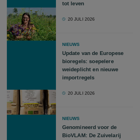
tot leven
20 JULI 2026
NIEUWS
Update van de Europese
bioregels: soepelere
weideplicht en nieuwe
importregels
20 JULI 2026
NIEUWS
Genomineerd voor de
BioVLAM: De Zuivelarij