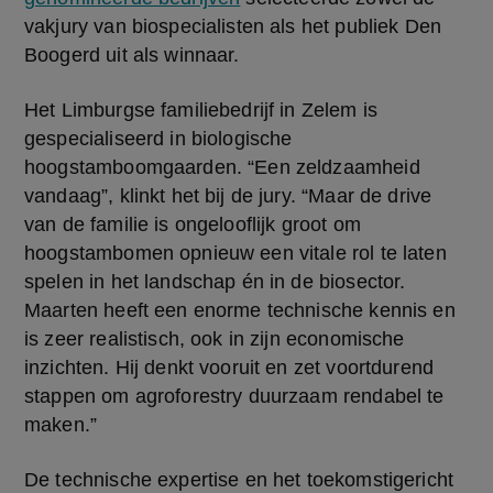
vakjury van biospecialisten als het publiek Den 
Boogerd uit als winnaar.
Het Limburgse familiebedrijf in Zelem is 
gespecialiseerd in biologische 
hoogstamboomgaarden. “Een zeldzaamheid 
vandaag”, klinkt het bij de jury. “Maar de drive 
van de familie is ongelooflijk groot om 
hoogstambomen opnieuw een vitale rol te laten 
spelen in het landschap én in de biosector. 
Maarten heeft een enorme technische kennis en 
is zeer realistisch, ook in zijn economische 
inzichten. Hij denkt vooruit en zet voortdurend 
stappen om agroforestry duurzaam rendabel te 
maken.”
De technische expertise en het toekomstigericht 