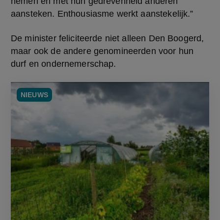
nemen en met hun gedrevenheid anderen 
aansteken. Enthousiasme werkt aanstekelijk.”
De minister feliciteerde niet alleen Den Boogerd, 
maar ook de andere genomineerden voor hun 
durf en ondernemerschap.
NIEUWS