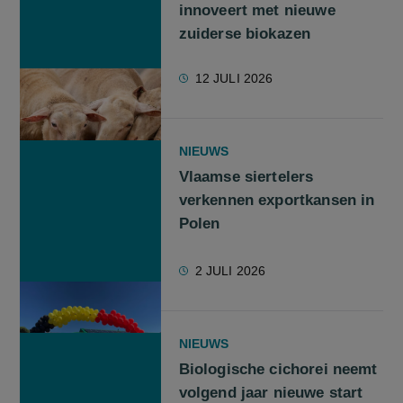
innoveert met nieuwe
zuiderse biokazen
12 JULI 2026
NIEUWS
Vlaamse siertelers
verkennen exportkansen in
Polen
2 JULI 2026
NIEUWS
Biologische cichorei neemt
volgend jaar nieuwe start