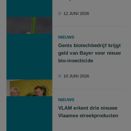
12 JUNI 2026
NIEUWS
Gents biotechbedrijf krijgt
geld van Bayer voor nieuw
bio-insecticide
10 JUNI 2026
NIEUWS
VLAM erkent drie nieuwe
Vlaamse streekproducten