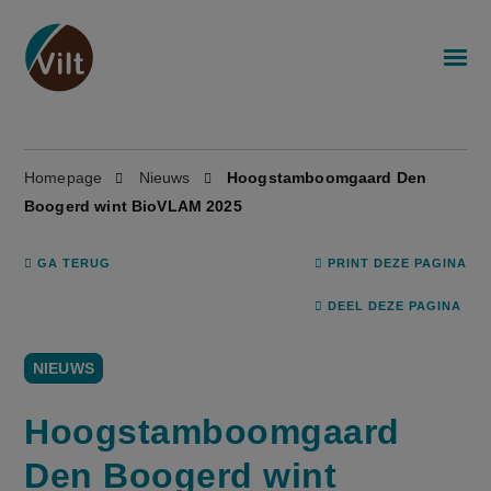
Homepage
Nieuws
Hoogstamboomgaard Den
Boogerd wint BioVLAM 2025
GA TERUG
PRINT DEZE PAGINA
DEEL DEZE PAGINA
NIEUWS
Hoogstamboomgaard
Den Boogerd wint