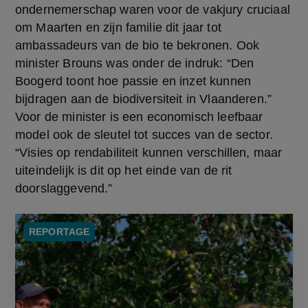
ondernemerschap waren voor de vakjury cruciaal 
om Maarten en zijn familie dit jaar tot 
ambassadeurs van de bio te bekronen. Ook 
minister Brouns was onder de indruk: “Den 
Boogerd toont hoe passie en inzet kunnen 
bijdragen aan de biodiversiteit in Vlaanderen.” 
Voor de minister is een economisch leefbaar 
model ook de sleutel tot succes van de sector. 
“Visies op rendabiliteit kunnen verschillen, maar 
uiteindelijk is dit op het einde van de rit 
doorslaggevend.”
REPORTAGE