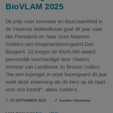
BioVLAM 2025
De prijs voor innovatie en duurzaamheid in
de Vlaamse biolandbouw gaat dit jaar naar
Nia Ponsaerts en haar zoon Maarten
Gelders van hoogstamboomgaard Den
Boogerd. Zij kregen de BioVLAM-award
persoonlijk overhandigd door Vlaams
minister van Landbouw Jo Brouns (cd&v).
“Na een topoogst in onze boomgaard dit jaar
voelt deze erkenning als de kers op de taart
voor ons bedrijf”, aldus Gelders.
29 SEPTEMBER 2025
Jozefien Verstraete