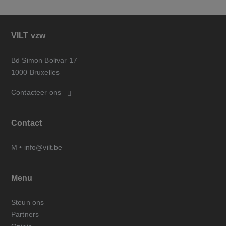
VILT vzw
Bd Simon Bolivar 17
1000 Bruxelles
Contacteer ons
Contact
M •
info@vilt.be
Menu
Steun ons
Partners