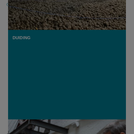
22 APRIL 2026
DUIDING