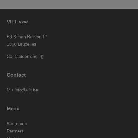
VILT vzw
Bd Simon Bolivar 17
1000 Bruxelles
Contacteer ons
Contact
M •
info@vilt.be
Menu
Steun ons
Partners