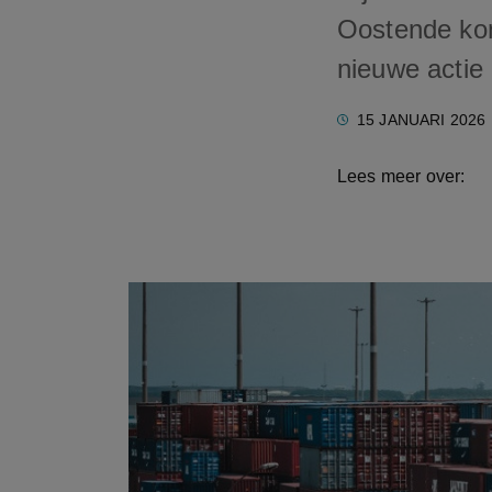
Oostende ko
nieuwe actie 
15 JANUARI 2026
Lees meer over: