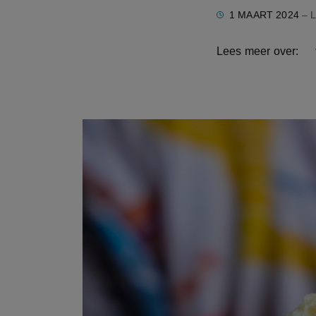
1 MAART 2024
– L
Lees meer over: