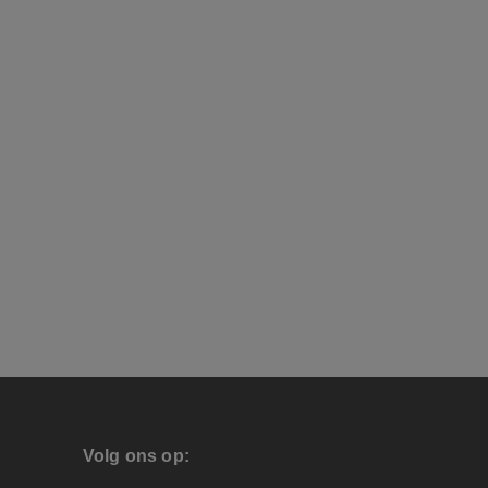
Volg ons op: