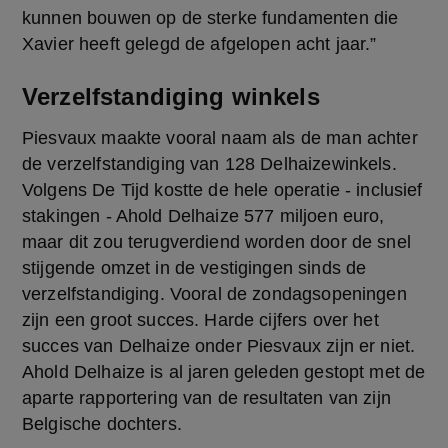
kunnen bouwen op de sterke fundamenten die 
Xavier heeft gelegd de afgelopen acht jaar.”
Verzelfstandiging winkels
Piesvaux maakte vooral naam als de man achter 
de verzelfstandiging van 128 Delhaizewinkels. 
Volgens De Tijd kostte de hele operatie - inclusief 
stakingen - Ahold Delhaize 577 miljoen euro, 
maar dit zou terugverdiend worden door de snel 
stijgende omzet in de vestigingen sinds de 
verzelfstandiging. Vooral de zondagsopeningen 
zijn een groot succes. Harde cijfers over het 
succes van Delhaize onder Piesvaux zijn er niet. 
Ahold Delhaize is al jaren geleden gestopt met de 
aparte rapportering van de resultaten van zijn 
Belgische dochters.