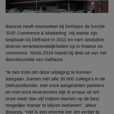
Boussis heeft momenteel bij Delhaize de functie 
'SVP Commerce & Marketing'. Hij startte zijn 
loopbaan bij Delhaize in 2011 en nam sindsdien 
diverse verantwoordelijkheden op in finance en 
commerce. Sinds 2019 maakt hij deel uit van het 
directiecomité van Delhaize.
“Ik ben trots om deze uitdaging te kunnen 
aangaan. Samen met alle 30.000 collega’s in de 
Delhaizefamilie, met onze aangesloten partners 
en met onze leveranciers kijk ik ernaar uit om 
onze meer dan vijf miljoen klanten op de best 
mogelijke manier te blijven bedienen”, aldus 
Boussis. “Het is een enorme eer om verder te 