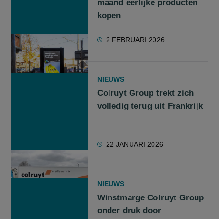
maand eerlijke producten
kopen
2 FEBRUARI 2026
NIEUWS
Colruyt Group trekt zich
volledig terug uit Frankrijk
22 JANUARI 2026
NIEUWS
Winstmarge Colruyt Group
onder druk door