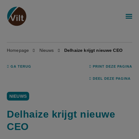
Homepage
Nieuws
Delhaize krijgt nieuwe CEO
GA TERUG
PRINT DEZE PAGINA
DEEL DEZE PAGINA
NIEUWS
Delhaize krijgt nieuwe
CEO