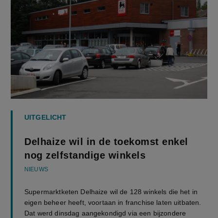
UITGELICHT
Delhaize wil in de toekomst enkel
nog zelfstandige winkels
NIEUWS
Supermarktketen Delhaize wil de 128 winkels die het in
eigen beheer heeft, voortaan in franchise laten uitbaten.
Dat werd dinsdag aangekondigd via een bijzondere