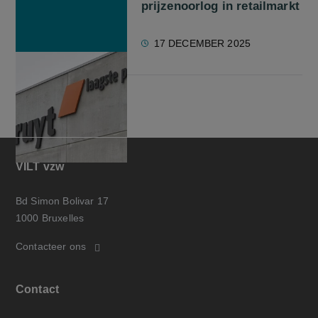
prijzenoorlog in retailmarkt
17 DECEMBER 2025
VILT vzw
Bd Simon Bolivar 17
1000 Bruxelles
Contacteer ons
Contact