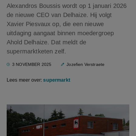
Alexandros Boussis wordt op 1 januari 2026
de nieuwe CEO van Delhaize. Hij volgt
Xavier Piesvaux op, die een nieuwe
uitdaging aangaat binnen moedergroep
Ahold Delhaize. Dat meldt de
supermarktketen zelf.
3 NOVEMBER 2025
Jozefien Verstraete
Lees meer over:
supermarkt