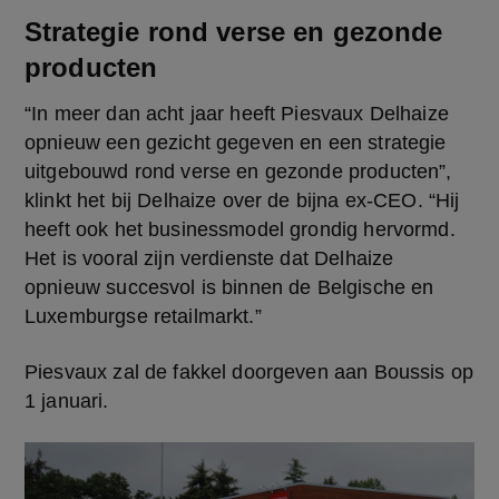
Strategie rond verse en gezonde
producten
“In meer dan acht jaar heeft Piesvaux Delhaize 
opnieuw een gezicht gegeven en een strategie 
uitgebouwd rond verse en gezonde producten”, 
klinkt het bij Delhaize over de bijna ex-CEO. “Hij 
heeft ook het businessmodel grondig hervormd. 
Het is vooral zijn verdienste dat Delhaize 
opnieuw succesvol is binnen de Belgische en 
Luxemburgse retailmarkt.”
Piesvaux zal de fakkel doorgeven aan Boussis op 
1 januari.