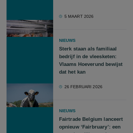
5 MAART 2026
NIEUWS
Sterk staan als familiaal
bedrijf in de vleesketen:
Vlaams Hoeverund bewijst
dat het kan
26 FEBRUARI 2026
NIEUWS
Fairtrade Belgium lanceert
opnieuw ‘Fairbruary’: een