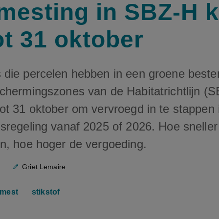
mesting in SBZ-H 
ot 31 oktober
die percelen hebben in een groene beste
chermingszones van de Habitatrichtlijn (
ot 31 oktober om vervroegd in te stappen 
sregeling vanaf 2025 of 2026. Hoe sneller
n, hoe hoger de vergoeding.
Griet Lemaire
mest
stikstof