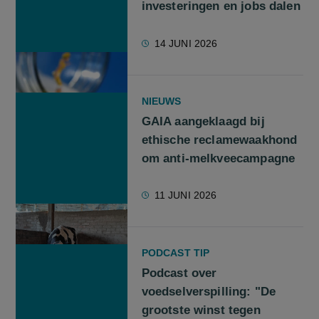
investeringen en jobs dalen
14 JUNI 2026
NIEUWS
GAIA aangeklaagd bij
ethische reclamewaakhond
om anti-melkveecampagne
11 JUNI 2026
PODCAST TIP
Podcast over
voedselverspilling: "De
grootste winst tegen