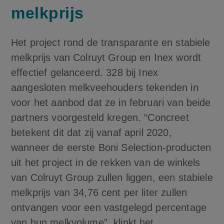
melkprijs
Het project rond de transparante en stabiele
melkprijs van Colruyt Group en Inex wordt
effectief gelanceerd. 328 bij Inex
aangesloten melkveehouders tekenden in
voor het aanbod dat ze in februari van beide
partners voorgesteld kregen. “Concreet
betekent dit dat zij vanaf april 2020,
wanneer de eerste Boni Selection-producten
uit het project in de rekken van de winkels
van Colruyt Group zullen liggen, een stabiele
melkprijs van 34,76 cent per liter zullen
ontvangen voor een vastgelegd percentage
van hun melkvolume”, klinkt het.