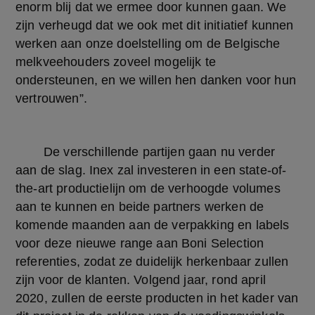
enorm blij dat we ermee door kunnen gaan. We 
zijn verheugd dat we ook met dit initiatief kunnen 
werken aan onze doelstelling om de Belgische 
melkveehouders zoveel mogelijk te 
ondersteunen, en we willen hen danken voor hun 
vertrouwen”.
	De verschillende partijen gaan nu verder 
aan de slag. Inex zal investeren in een state-of-
the-art productielijn om de verhoogde volumes 
aan te kunnen en beide partners werken de 
komende maanden aan de verpakking en labels 
voor deze nieuwe range aan Boni Selection 
referenties, zodat ze duidelijk herkenbaar zullen 
zijn voor de klanten. Volgend jaar, rond april 
2020, zullen de eerste producten in het kader van 