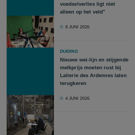
voedselverlies ligt niet
alleen op het veld"
8 JUNI 2026
DUIDING
Nieuwe wei-lijn en stijgende
melkprijs moeten rust bij
Laiterie des Ardennes laten
terugkeren
4 JUNI 2026