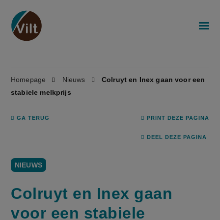
Homepage
Nieuws
Colruyt en Inex gaan voor een
stabiele melkprijs
GA TERUG
PRINT DEZE PAGINA
DEEL DEZE PAGINA
NIEUWS
Colruyt en Inex gaan
voor een stabiele