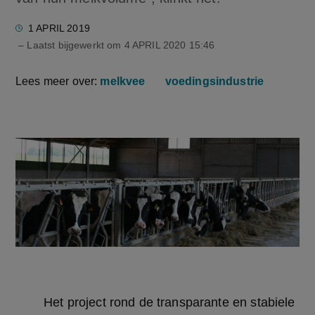
1 APRIL 2019
– Laatst bijgewerkt om
4 APRIL 2020 15:46
Lees meer over:
melkvee
voedingsindustrie
	Het project rond de transparante en stabiele 