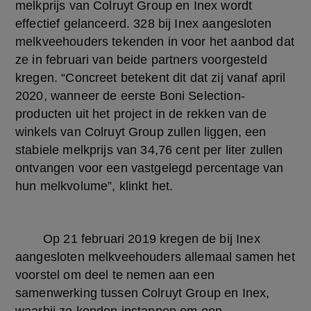
melkprijs van Colruyt Group en Inex wordt 
effectief gelanceerd. 328 bij Inex aangesloten 
melkveehouders tekenden in voor het aanbod dat 
ze in februari van beide partners voorgesteld 
kregen. “Concreet betekent dit dat zij vanaf april 
2020, wanneer de eerste Boni Selection-
producten uit het project in de rekken van de 
winkels van Colruyt Group zullen liggen, een 
stabiele melkprijs van 34,76 cent per liter zullen 
ontvangen voor een vastgelegd percentage van 
hun melkvolume”, klinkt het.
	Op 21 februari 2019 kregen de bij Inex 
aangesloten melkveehouders allemaal samen het 
voorstel om deel te nemen aan een 
samenwerking tussen Colruyt Group en Inex, 