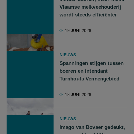
Vlaamse melkveehouderij
wordt steeds efficiënter
19 JUNI 2026
NIEUWS
Spanningen stijgen tussen
boeren en intendant
Turnhouts Vennengebied
18 JUNI 2026
NIEUWS
Imago van Bovaer gedeukt,