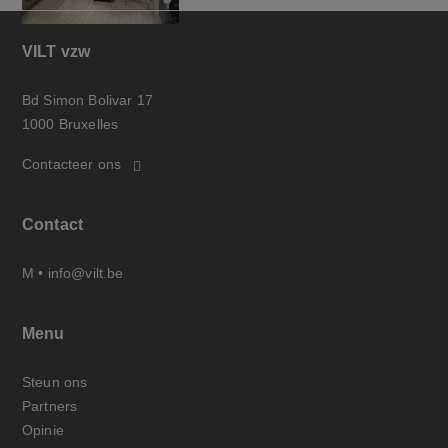
VILT vzw
Bd Simon Bolivar 17
1000 Bruxelles
Contacteer ons
Contact
M •
info@vilt.be
Menu
Steun ons
Partners
Opinie