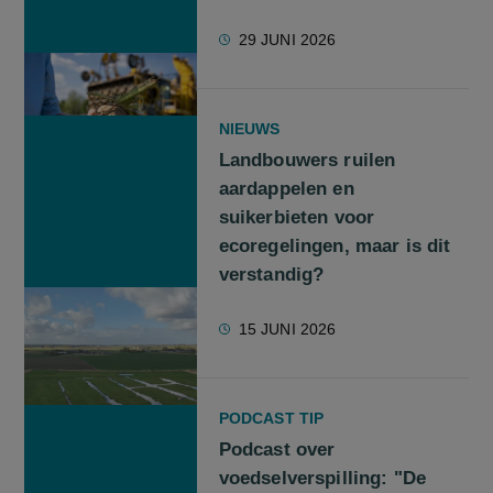
29 JUNI 2026
NIEUWS
Landbouwers ruilen
aardappelen en
suikerbieten voor
ecoregelingen, maar is dit
verstandig?
15 JUNI 2026
PODCAST TIP
Podcast over
voedselverspilling: "De