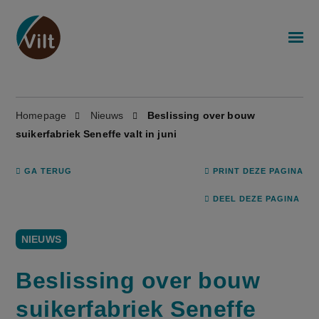
Homepage
Nieuws
Beslissing over bouw
suikerfabriek Seneffe valt in juni
GA TERUG
PRINT DEZE PAGINA
DEEL DEZE PAGINA
NIEUWS
Beslissing over bouw
suikerfabriek Seneffe