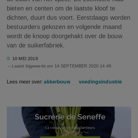
bieten en centen om de laatste kloof te
dichten, duurt dus voort. Eerstdaags worden
bestuurders gekozen en volgende maand
wordt de knoop doorgehakt over de bouw
van de suikerfabriek.
10 MEI 2019
– Laatst bijgewerkt om
14 SEPTEMBER 2020 14:49
Lees meer over:
akkerbouw
voedingsindustrie