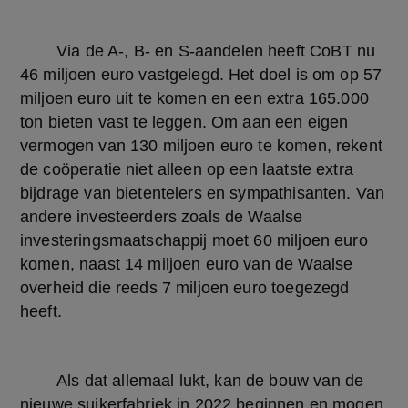
	Via de A-, B- en S-aandelen heeft CoBT nu 
46 miljoen euro vastgelegd. Het doel is om op 57 
miljoen euro uit te komen en een extra 165.000 
ton bieten vast te leggen. Om aan een eigen 
vermogen van 130 miljoen euro te komen, rekent 
de coöperatie niet alleen op een laatste extra 
bijdrage van bietentelers en sympathisanten. Van 
andere investeerders zoals de Waalse 
investeringsmaatschappij moet 60 miljoen euro 
komen, naast 14 miljoen euro van de Waalse 
overheid die reeds 7 miljoen euro toegezegd 
heeft.
	Als dat allemaal lukt, kan de bouw van de 
nieuwe suikerfabriek in 2022 beginnen en mogen 