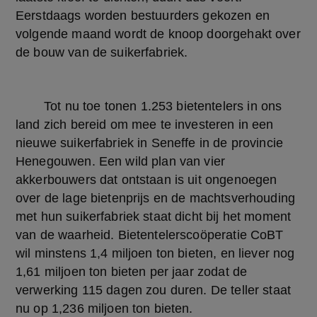
Eerstdaags worden bestuurders gekozen en 
volgende maand wordt de knoop doorgehakt over 
de bouw van de suikerfabriek.
	Tot nu toe tonen 1.253 bietentelers in ons 
land zich bereid om mee te investeren in een 
nieuwe suikerfabriek in Seneffe in de provincie 
Henegouwen. Een wild plan van vier 
akkerbouwers dat ontstaan is uit ongenoegen 
over de lage bietenprijs en de machtsverhouding 
met hun suikerfabriek staat dicht bij het moment 
van de waarheid. Bietentelerscoöperatie CoBT 
wil minstens 1,4 miljoen ton bieten, en liever nog 
1,61 miljoen ton bieten per jaar zodat de 
verwerking 115 dagen zou duren. De teller staat 
nu op 1,236 miljoen ton bieten.