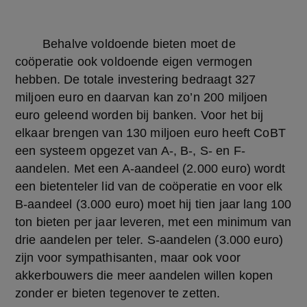
	Behalve voldoende bieten moet de 
coöperatie ook voldoende eigen vermogen 
hebben. De totale investering bedraagt 327 
miljoen euro en daarvan kan zo’n 200 miljoen 
euro geleend worden bij banken. Voor het bij 
elkaar brengen van 130 miljoen euro heeft CoBT 
een systeem opgezet van A-, B-, S- en F-
aandelen. Met een A-aandeel (2.000 euro) wordt 
een bietenteler lid van de coöperatie en voor elk 
B-aandeel (3.000 euro) moet hij tien jaar lang 100 
ton bieten per jaar leveren, met een minimum van 
drie aandelen per teler. S-aandelen (3.000 euro) 
zijn voor sympathisanten, maar ook voor 
akkerbouwers die meer aandelen willen kopen 
zonder er bieten tegenover te zetten.