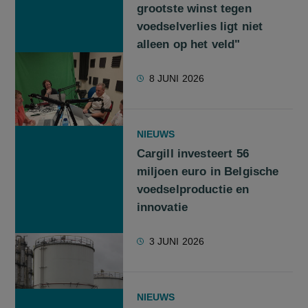
grootste winst tegen
voedselverlies ligt niet
alleen op het veld"
8 JUNI 2026
NIEUWS
Cargill investeert 56
miljoen euro in Belgische
voedselproductie en
innovatie
3 JUNI 2026
NIEUWS