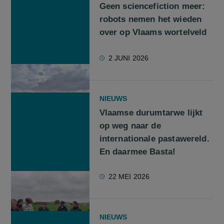
Geen sciencefiction meer:
robots nemen het wieden
over op Vlaams wortelveld
2 JUNI 2026
NIEUWS
Vlaamse durumtarwe lijkt
op weg naar de
internationale pastawereld.
En daarmee Basta!
22 MEI 2026
NIEUWS