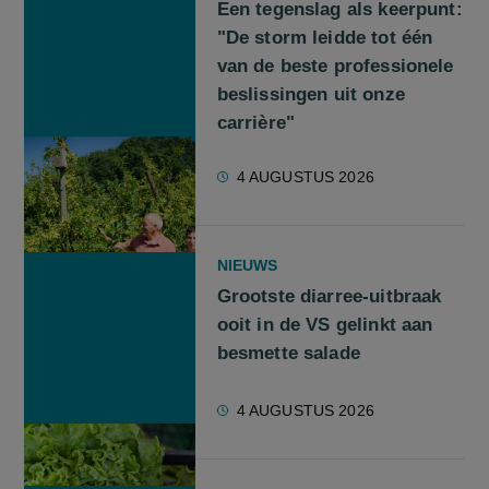
Een tegenslag als keerpunt:
"De storm leidde tot één
van de beste professionele
beslissingen uit onze
carrière"
4 AUGUSTUS 2026
NIEUWS
Grootste diarree-uitbraak
ooit in de VS gelinkt aan
besmette salade
4 AUGUSTUS 2026