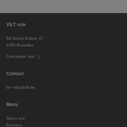
VILT vzw
Bd Simon Bolivar 17
1000 Bruxelles
Contacteer ons
Contact
M •
info@vilt.be
Menu
Steun ons
Partners