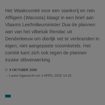
Het Waakcomité voor een stankvrij en rein
Affligem (Wacosta) klaagt in een brief aan
Vlaams Leefmilieuminister Dua de plannen
aan van het vilbeluik Rendac uit
Denderleeuw om dierlijk vet te verbranden in
eigen, niet-aangepaste stoomketels. Het
comité kant zich ook tegen de plannen
inzake slibverwerking.
9 OKTOBER 2000
– Laatst bijgewerkt om
4 APRIL 2020 14:25