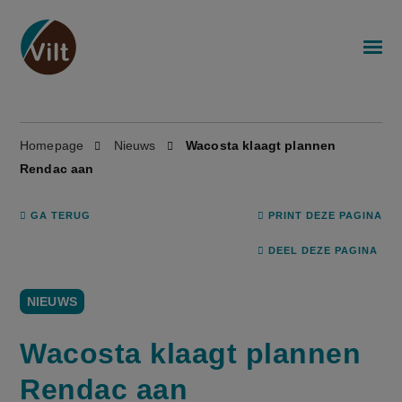
Homepage
Nieuws
Wacosta klaagt plannen
Rendac aan
GA TERUG
PRINT DEZE PAGINA
DEEL DEZE PAGINA
NIEUWS
Wacosta klaagt plannen
Rendac aan