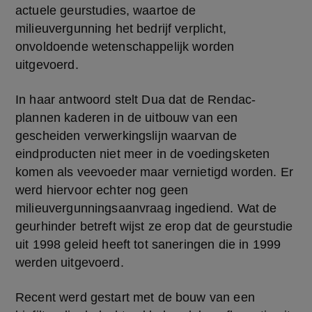
actuele geurstudies, waartoe de  
milieuvergunning het bedrijf verplicht, 
onvoldoende wetenschappelijk worden 
uitgevoerd. 
In haar antwoord stelt Dua dat de Rendac-
plannen kaderen in de uitbouw van een 
gescheiden verwerkingslijn waarvan de 
eindproducten niet meer in de voedingsketen 
komen als veevoeder maar vernietigd worden. Er 
werd hiervoor echter nog geen 
milieuvergunningsaanvraag ingediend. Wat de 
geurhinder betreft wijst ze erop dat de geurstudie 
uit 1998 geleid heeft tot saneringen die in 1999 
werden uitgevoerd. 
Recent werd gestart met de bouw van een 