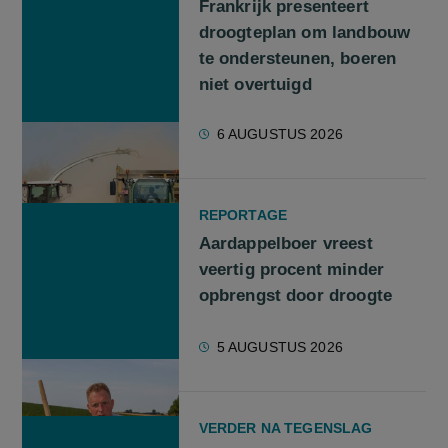
Frankrijk presenteert
droogteplan om landbouw
te ondersteunen, boeren
niet overtuigd
6 AUGUSTUS 2026
REPORTAGE
Aardappelboer vreest
veertig procent minder
opbrengst door droogte
5 AUGUSTUS 2026
VERDER NA TEGENSLAG