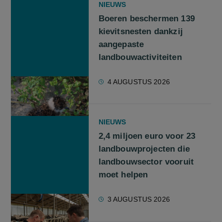
NIEUWS
Boeren beschermen 139
kievitsnesten dankzij
aangepaste
landbouwactiviteiten
4 AUGUSTUS 2026
NIEUWS
2,4 miljoen euro voor 23
landbouwprojecten die
landbouwsector vooruit
moet helpen
3 AUGUSTUS 2026