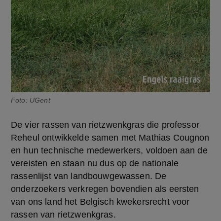
Foto: UGent
De vier rassen van rietzwenkgras die professor 
Reheul ontwikkelde samen met Mathias Cougnon 
en hun technische medewerkers, voldoen aan de 
vereisten en staan nu dus op de nationale 
rassenlijst van landbouwgewassen. De 
onderzoekers verkregen bovendien als eersten 
van ons land het Belgisch kwekersrecht voor 
rassen van rietzwenkgras.