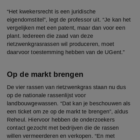
“Het kwekersrecht is een juridische 
eigendomstitel”, legt de professor uit. “Je kan het 
vergelijken met een patent, maar dan voor een 
plant. Iedereen die zaad van deze 
rietzwenkgrasrassen wil produceren, moet 
daarvoor toestemming hebben van de UGent.”
Op de markt brengen
De vier rassen van rietzwenkgras staan nu dus 
op de nationale rassenlijst voor 
landbouwgewassen. “Dat kan je beschouwen als 
een ticket om ze op de markt te brengen”, aldus 
Reheul. Hiervoor hebben de onderzoekers 
contact gezocht met bedrijven die de rassen 
willen vermeerderen en verkopen. “En met 