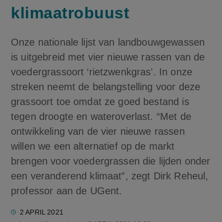
klimaatrobuust
Onze nationale lijst van landbouwgewassen
is uitgebreid met vier nieuwe rassen van de
voedergrassoort ‘rietzwenkgras’. In onze
streken neemt de belangstelling voor deze
grassoort toe omdat ze goed bestand is
tegen droogte en wateroverlast. “Met de
ontwikkeling van de vier nieuwe rassen
willen we een alternatief op de markt
brengen voor voedergrassen die lijden onder
een veranderend klimaat”, zegt Dirk Reheul,
professor aan de UGent.
2 APRIL 2021