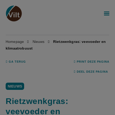
Homepage
Nieuws
Rietzwenkgras: veevoeder en
klimaatrobuust
GA TERUG
PRINT DEZE PAGINA
DEEL DEZE PAGINA
NIEUWS
Rietzwenkgras:
veevoeder en