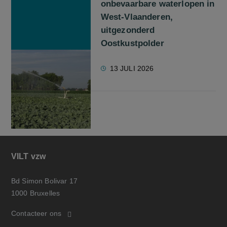
onbevaarbare waterlopen in
West-Vlaanderen,
uitgezonderd
Oostkustpolder
13 JULI 2026
VILT vzw
Bd Simon Bolivar 17
1000 Bruxelles
Contacteer ons