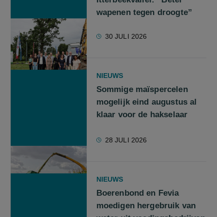
wapenen tegen droogte”
30 JULI 2026
NIEUWS
Sommige maïspercelen
mogelijk eind augustus al
klaar voor de hakselaar
28 JULI 2026
NIEUWS
Boerenbond en Fevia
moedigen hergebruik van