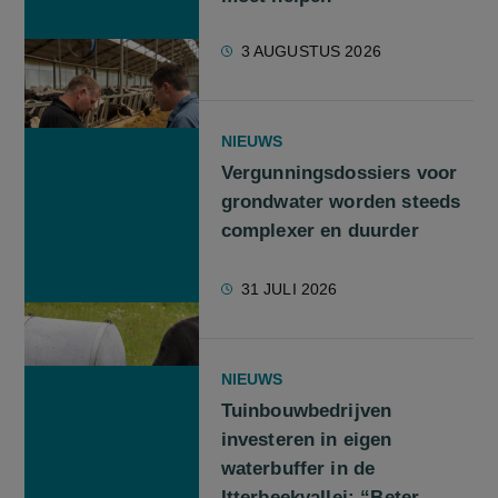
3 AUGUSTUS 2026
NIEUWS
Vergunningsdossiers voor
grondwater worden steeds
complexer en duurder
31 JULI 2026
NIEUWS
Tuinbouwbedrijven
investeren in eigen
waterbuffer in de
Itterbeekvallei: “Beter