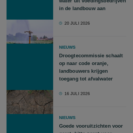
water uit voedingsbedrijven
in de landbouw aan
20 JULI 2026
NIEUWS
Droogtecommissie schaalt
op naar code oranje,
landbouwers krijgen
toegang tot afvalwater
16 JULI 2026
NIEUWS
Goede vooruitzichten voor