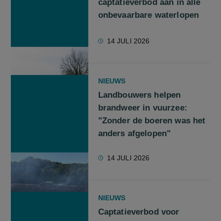
captatieverbod aan in alle
onbevaarbare waterlopen
14 JULI 2026
NIEUWS
Landbouwers helpen
brandweer in vuurzee:
"Zonder de boeren was het
anders afgelopen"
14 JULI 2026
NIEUWS
Captatieverbod voor