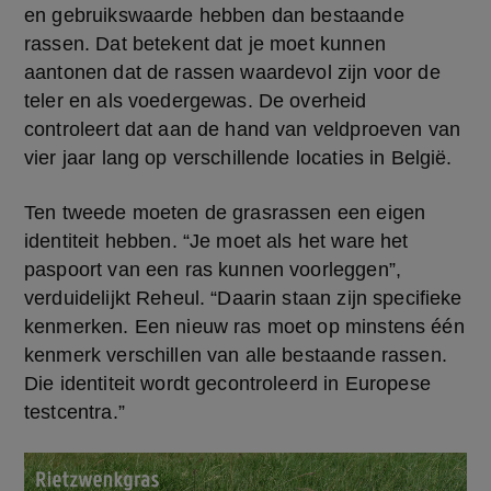
en gebruikswaarde hebben dan bestaande 
rassen. Dat betekent dat je moet kunnen 
aantonen dat de rassen waardevol zijn voor de 
teler en als voedergewas. De overheid 
controleert dat aan de hand van veldproeven van 
vier jaar lang op verschillende locaties in België.
Ten tweede moeten de grasrassen een eigen 
identiteit hebben. “Je moet als het ware het 
paspoort van een ras kunnen voorleggen”, 
verduidelijkt Reheul. “Daarin staan zijn specifieke 
kenmerken. Een nieuw ras moet op minstens één 
kenmerk verschillen van alle bestaande rassen. 
Die identiteit wordt gecontroleerd in Europese 
testcentra.”