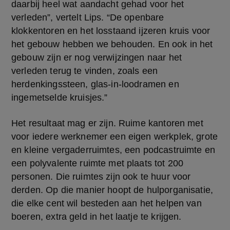
daarbij heel wat aandacht gehad voor het 
verleden”, vertelt Lips. “De openbare 
klokkentoren en het losstaand ijzeren kruis voor 
het gebouw hebben we behouden. En ook in het 
gebouw zijn er nog verwijzingen naar het 
verleden terug te vinden, zoals een 
herdenkingssteen, glas-in-loodramen en 
ingemetselde kruisjes.”
Het resultaat mag er zijn. Ruime kantoren met 
voor iedere werknemer een eigen werkplek, grote 
en kleine vergaderruimtes, een podcastruimte en 
een polyvalente ruimte met plaats tot 200 
personen. Die ruimtes zijn ook te huur voor 
derden. Op die manier hoopt de hulporganisatie, 
die elke cent wil besteden aan het helpen van 
boeren, extra geld in het laatje te krijgen.