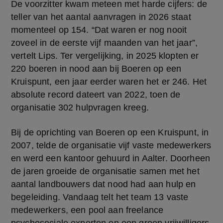
De voorzitter kwam meteen met harde cijfers: de 
teller van het aantal aanvragen in 2026 staat 
momenteel op 154. “Dat waren er nog nooit 
zoveel in de eerste vijf maanden van het jaar”, 
vertelt Lips. Ter vergelijking, in 2025 klopten er 
220 boeren in nood aan bij Boeren op een 
Kruispunt, een jaar eerder waren het er 246. Het 
absolute record dateert van 2022, toen de 
organisatie 302 hulpvragen kreeg.
Bij de oprichting van Boeren op een Kruispunt, in 
2007, telde de organisatie vijf vaste medewerkers 
en werd een kantoor gehuurd in Aalter. Doorheen 
de jaren groeide de organisatie samen met het 
aantal landbouwers dat nood had aan hulp en 
begeleiding. Vandaag telt het team 13 vaste 
medewerkers, een pool aan freelance 