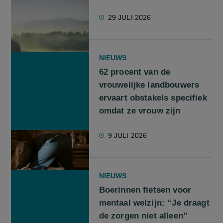
29 JULI 2026
NIEUWS
62 procent van de
vrouwelijke landbouwers
ervaart obstakels specifiek
omdat ze vrouw zijn
9 JULI 2026
NIEUWS
Boerinnen fietsen voor
mentaal welzijn: “Je draagt
de zorgen niet alleen”