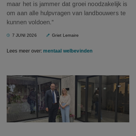
maar het is jammer dat groei noodzakelijk is
om aan alle hulpvragen van landbouwers te
kunnen voldoen.”
7 JUNI 2026
Griet Lemaire
Lees meer over:
mentaal welbevinden