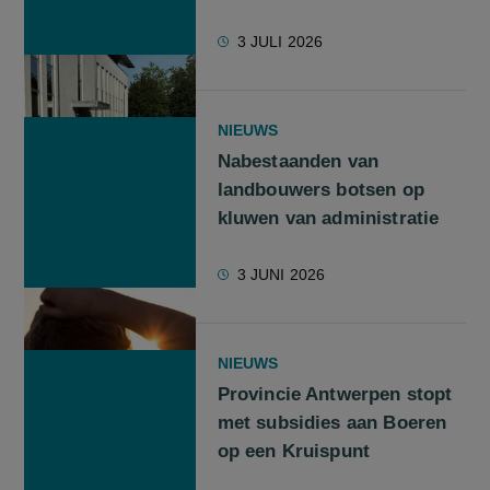
3 JULI 2026
NIEUWS
Nabestaanden van
landbouwers botsen op
kluwen van administratie
3 JUNI 2026
NIEUWS
Provincie Antwerpen stopt
met subsidies aan Boeren
op een Kruispunt