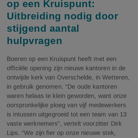
op een Kruispunt:
Uitbreiding nodig door
stijgend aantal
hulpvragen
Boeren op een Kruispunt heeft met een
officiële opening zijn nieuwe kantoren in de
ontwijde kerk van Overschelde, in Wetteren,
in gebruik genomen. “De oude kantoren
waren helaas te klein geworden, want onze
oorspronkelijke ploeg van vijf medewerkers
is intussen uitgegroeid tot een team van 13
vaste werknemers”, vertelt voorzitter Dirk
Lips. “We zijn fier op onze nieuwe stek,