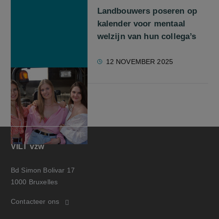
Landbouwers poseren op
kalender voor mentaal
welzijn van hun collega’s
12 NOVEMBER 2025
VILT vzw
Bd Simon Bolivar 17
1000 Bruxelles
Contacteer ons