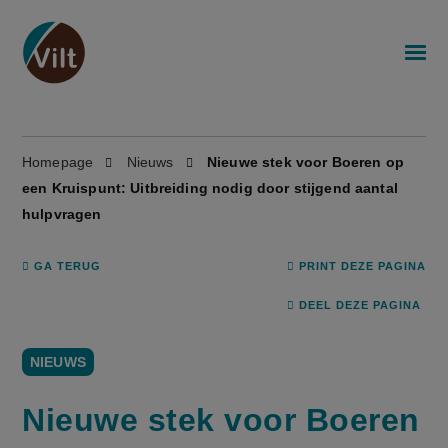
Homepage
Nieuws
Nieuwe stek voor Boeren op
een Kruispunt: Uitbreiding nodig door stijgend aantal
hulpvragen
GA TERUG
PRINT DEZE PAGINA
DEEL DEZE PAGINA
NIEUWS
Nieuwe stek voor Boeren