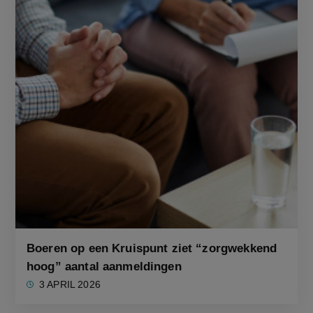
Boeren op een Kruispunt ziet “zorgwekkend
hoog” aantal aanmeldingen
3 APRIL 2026