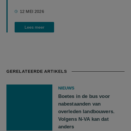
12 MEI 2026
Lees meer
GERELATEERDE ARTIKELS
NIEUWS
Boetes in de bus voor
nabestaanden van
overleden landbouwers.
Volgens N-VA kan dat
anders