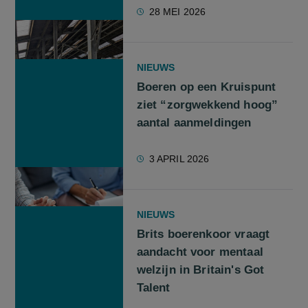
28 MEI 2026
NIEUWS
Boeren op een Kruispunt
ziet “zorgwekkend hoog”
aantal aanmeldingen
3 APRIL 2026
NIEUWS
Brits boerenkoor vraagt
aandacht voor mentaal
welzijn in Britain's Got
Talent