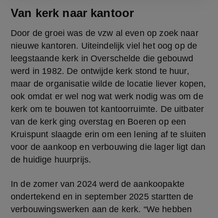
Van kerk naar kantoor
Door de groei was de vzw al even op zoek naar 
nieuwe kantoren. Uiteindelijk viel het oog op de 
leegstaande kerk in Overschelde die gebouwd 
werd in 1982. De ontwijde kerk stond te huur, 
maar de organisatie wilde de locatie liever kopen, 
ook omdat er wel nog wat werk nodig was om de 
kerk om te bouwen tot kantoorruimte. De uitbater 
van de kerk ging overstag en Boeren op een 
Kruispunt slaagde erin om een lening af te sluiten 
voor de aankoop en verbouwing die lager ligt dan 
de huidige huurprijs.
In de zomer van 2024 werd de aankoopakte 
ondertekend en in september 2025 startten de 
verbouwingswerken aan de kerk. “We hebben 