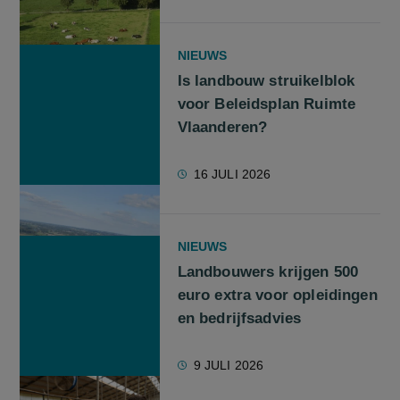
NIEUWS
Is landbouw struikelblok
voor Beleidsplan Ruimte
Vlaanderen?
16 JULI 2026
NIEUWS
Landbouwers krijgen 500
euro extra voor opleidingen
en bedrijfsadvies
9 JULI 2026