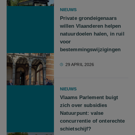
NIEUWS
Private grondeigenaars
willen Vlaanderen helpen
natuurdoelen halen, in ruil
voor
bestemmingswijzigingen
29 APRIL 2026
NIEUWS
Vlaams Parlement buigt
zich over subsidies
Natuurpunt: valse
concurrentie of onterechte
schietschijf?