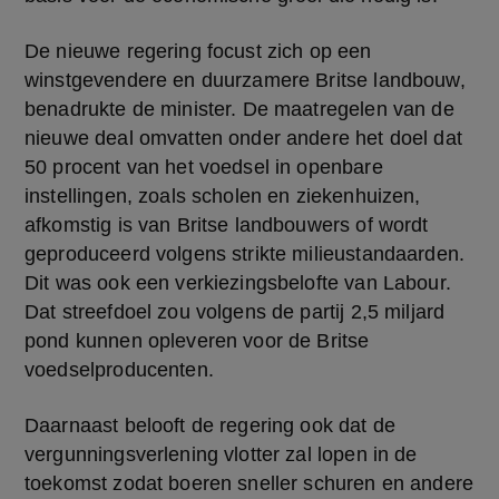
De nieuwe regering focust zich op een 
winstgevendere en duurzamere Britse landbouw, 
benadrukte de minister. De maatregelen van de 
nieuwe deal omvatten onder andere het doel dat 
50 procent van het voedsel in openbare 
instellingen, zoals scholen en ziekenhuizen, 
afkomstig is van Britse landbouwers of wordt 
geproduceerd volgens strikte milieustandaarden. 
Dit was ook een verkiezingsbelofte van Labour. 
Dat streefdoel zou volgens de partij 2,5 miljard 
pond kunnen opleveren voor de Britse 
voedselproducenten. 
Daarnaast belooft de regering ook dat de 
vergunningsverlening vlotter zal lopen in de 
toekomst zodat boeren sneller schuren en andere 