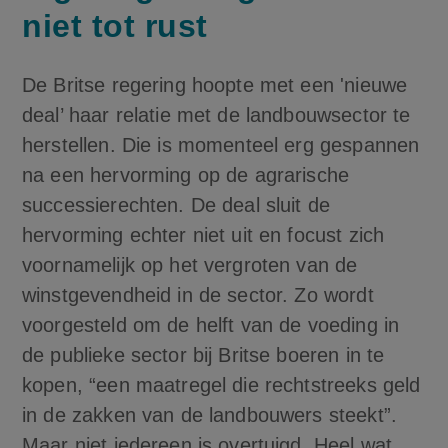
niet tot rust
De Britse regering hoopte met een 'nieuwe
deal’ haar relatie met de landbouwsector te
herstellen. Die is momenteel erg gespannen
na een hervorming op de agrarische
successierechten. De deal sluit de
hervorming echter niet uit en focust zich
voornamelijk op het vergroten van de
winstgevendheid in de sector. Zo wordt
voorgesteld om de helft van de voeding in
de publieke sector bij Britse boeren in te
kopen, “een maatregel die rechtstreeks geld
in de zakken van de landbouwers steekt”.
Maar niet iedereen is overtuigd. Heel wat