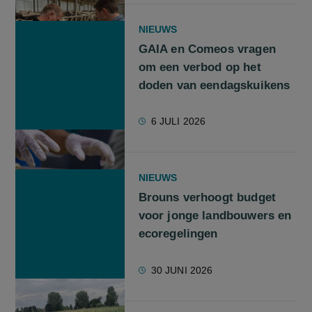
NIEUWS
GAIA en Comeos vragen
om een verbod op het
doden van eendagskuikens
6 JULI 2026
NIEUWS
Brouns verhoogt budget
voor jonge landbouwers en
ecoregelingen
30 JUNI 2026