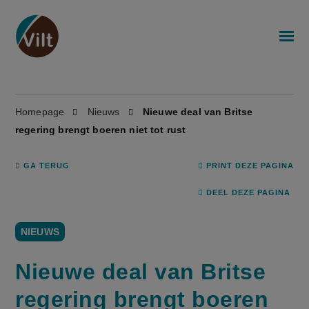
Homepage
Nieuws
Nieuwe deal van Britse
regering brengt boeren niet tot rust
GA TERUG
PRINT DEZE PAGINA
DEEL DEZE PAGINA
NIEUWS
Nieuwe deal van Britse
regering brengt boeren