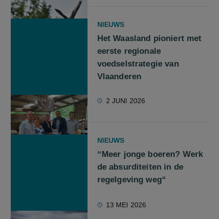
NIEUWS
Het Waasland pioniert met
eerste regionale
voedselstrategie van
Vlaanderen
2 JUNI 2026
NIEUWS
“Meer jonge boeren? Werk
de absurditeiten in de
regelgeving weg“
13 MEI 2026