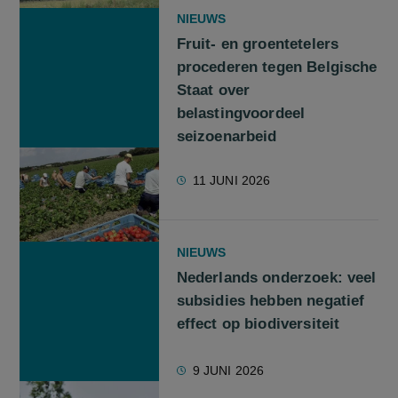
NIEUWS
Fruit- en groentetelers
procederen tegen Belgische
Staat over
belastingvoordeel
seizoenarbeid
11 JUNI 2026
NIEUWS
Nederlands onderzoek: veel
subsidies hebben negatief
effect op biodiversiteit
9 JUNI 2026