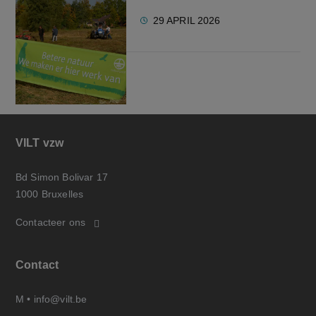
29 APRIL 2026
VILT vzw
Bd Simon Bolivar 17
1000 Bruxelles
Contacteer ons
Contact
M •
info@vilt.be