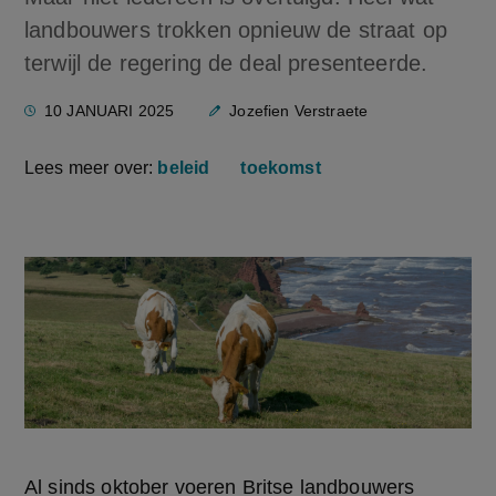
landbouwers trokken opnieuw de straat op
terwijl de regering de deal presenteerde.
10 JANUARI 2025
Jozefien Verstraete
Lees meer over:
beleid
toekomst
Al sinds oktober voeren Britse landbouwers 