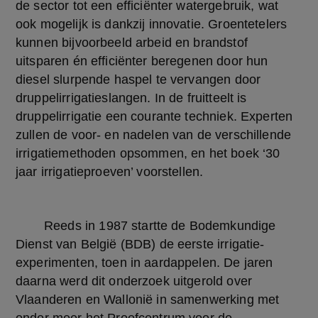
de sector tot een efficiënter watergebruik, wat 
ook mogelijk is dankzij innovatie. Groentetelers 
kunnen bijvoorbeeld arbeid en brandstof 
uitsparen én efficiënter beregenen door hun 
diesel slurpende haspel te vervangen door 
druppelirrigatieslangen. In de fruitteelt is 
druppelirrigatie een courante techniek. Experten 
zullen de voor- en nadelen van de verschillende 
irrigatiemethoden opsommen, en het boek ‘30 
jaar irrigatieproeven’ voorstellen.
	Reeds in 1987 startte de Bodemkundige 
Dienst van België (BDB) de eerste irrigatie-
experimenten, toen in aardappelen. De jaren 
daarna werd dit onderzoek uitgerold over 
Vlaanderen en Wallonië in samenwerking met 