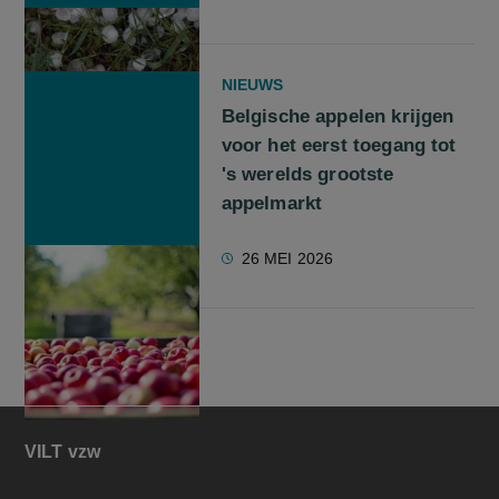
NIEUWS
Belgische appelen krijgen
voor het eerst toegang tot
's werelds grootste
appelmarkt
26 MEI 2026
VILT vzw