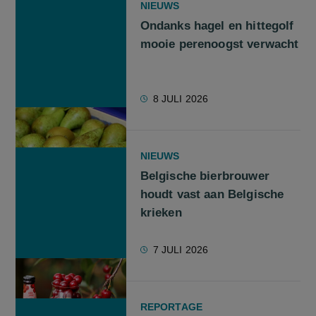
NIEUWS
Ondanks hagel en hittegolf
mooie perenoogst verwacht
8 JULI 2026
NIEUWS
Belgische bierbrouwer
houdt vast aan Belgische
krieken
7 JULI 2026
REPORTAGE