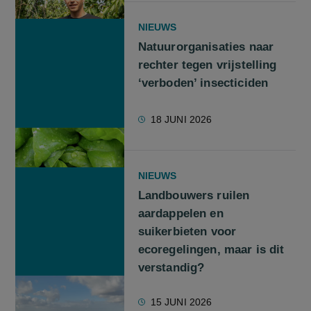
NIEUWS
Natuurorganisaties naar
rechter tegen vrijstelling
‘verboden’ insecticiden
18 JUNI 2026
NIEUWS
Landbouwers ruilen
aardappelen en
suikerbieten voor
ecoregelingen, maar is dit
verstandig?
15 JUNI 2026