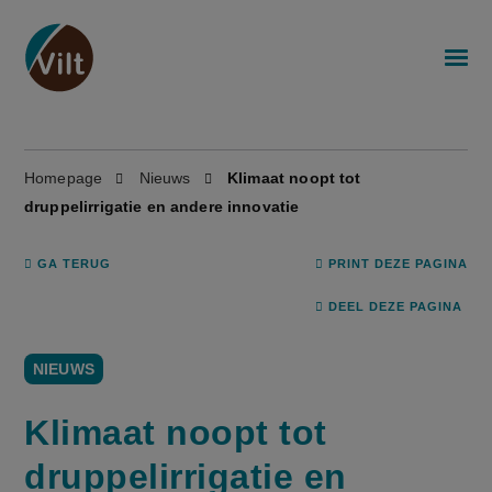
Homepage
Nieuws
Klimaat noopt tot
druppelirrigatie en andere innovatie
GA TERUG
PRINT DEZE PAGINA
DEEL DEZE PAGINA
NIEUWS
Klimaat noopt tot
druppelirrigatie en