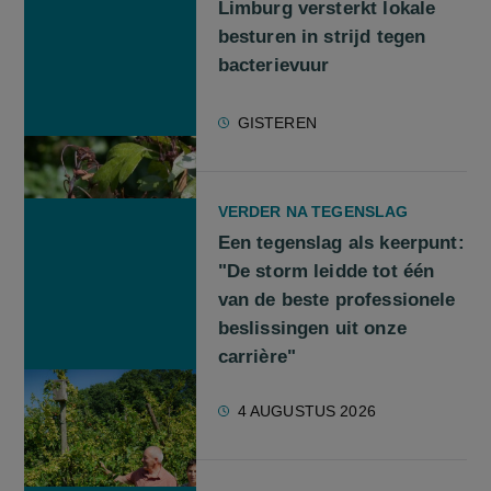
Limburg versterkt lokale
besturen in strijd tegen
bacterievuur
GISTEREN
VERDER NA TEGENSLAG
Een tegenslag als keerpunt:
"De storm leidde tot één
van de beste professionele
beslissingen uit onze
carrière"
4 AUGUSTUS 2026