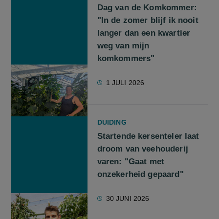
Dag van de Komkommer:
"In de zomer blijf ik nooit
langer dan een kwartier
weg van mijn
komkommers"
1 JULI 2026
DUIDING
Startende kersenteler laat
droom van veehouderij
varen: "Gaat met
onzekerheid gepaard"
30 JUNI 2026