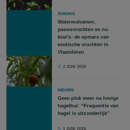
DUIDING
Watermeloenen,
passievruchten en nu
kiwi’s: de opmars van
exotische vruchten in
Vlaanderen
2 JUNI 2026
NIEUWS
Geen pluk meer na hevige
hagelbui: “Frequentie van
hagel is uitzonderlijk”
1 JUNI 2026