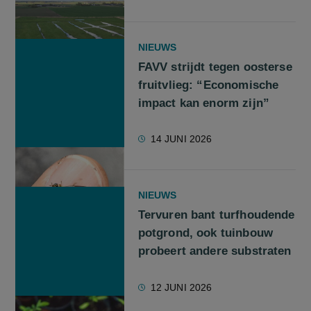
NIEUWS
FAVV strijdt tegen oosterse
fruitvlieg: “Economische
impact kan enorm zijn”
14 JUNI 2026
NIEUWS
Tervuren bant turfhoudende
potgrond, ook tuinbouw
probeert andere substraten
12 JUNI 2026