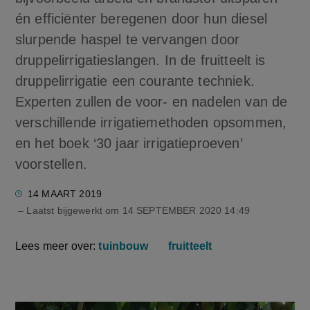
én efficiënter beregenen door hun diesel
slurpende haspel te vervangen door
druppelirrigatieslangen. In de fruitteelt is
druppelirrigatie een courante techniek.
Experten zullen de voor- en nadelen van de
verschillende irrigatiemethoden opsommen,
en het boek ‘30 jaar irrigatieproeven’
voorstellen.
14 MAART 2019
– Laatst bijgewerkt om
14 SEPTEMBER 2020 14:49
Lees meer over:
tuinbouw
fruitteelt