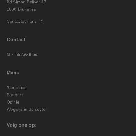
Bd Simon Bolivar 17
1000 Bruxelles
Contacteer ons
Contact
M •
info@vilt.be
Menu
Steun ons
Partners
Opinie
Wegwijs in de sector
Volg ons op: