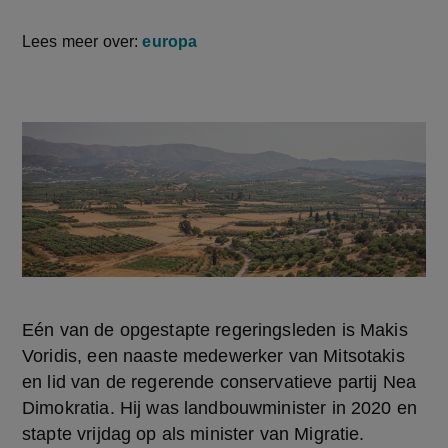
Lees meer over:
europa
Eén van de opgestapte regeringsleden is Makis 
Voridis, een naaste medewerker van Mitsotakis 
en lid van de regerende conservatieve partij Nea 
Dimokratia. Hij was landbouwminister in 2020 en 
stapte vrijdag op als minister van Migratie.