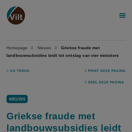
Homepage
Nieuws
Griekse fraude met
landbouwsubsidies leidt tot ontslag van vier ministers
GA TERUG
PRINT DEZE PAGINA
DEEL DEZE PAGINA
NIEUWS
Griekse fraude met
landbouwsubsidies leidt