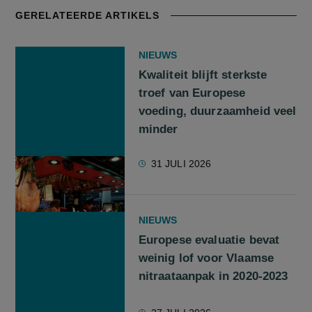
GERELATEERDE ARTIKELS
NIEUWS
Kwaliteit blijft sterkste
troef van Europese
voeding, duurzaamheid veel
minder
31 JULI 2026
NIEUWS
Europese evaluatie bevat
weinig lof voor Vlaamse
nitraataanpak in 2020-2023