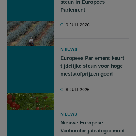
steun in Europees
Parlement
9 JULI 2026
NIEUWS
Europees Parlement keurt
tijdelijke steun voor hoge
meststofprijzen goed
8 JULI 2026
NIEUWS
Nieuwe Europese
Veehouderijstrategie moet