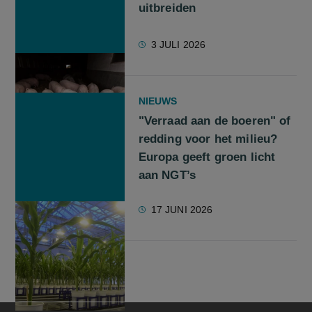
uitbreiden
3 JULI 2026
NIEUWS
"Verraad aan de boeren" of
redding voor het milieu?
Europa geeft groen licht
aan NGT’s
17 JUNI 2026