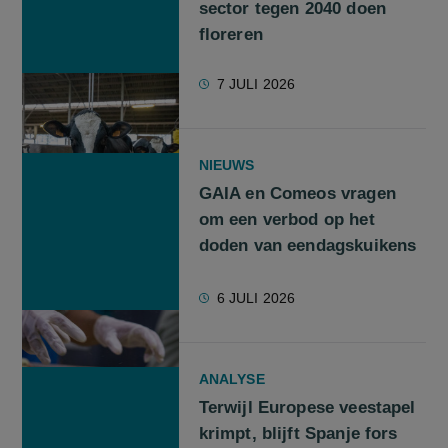
sector tegen 2040 doen
floreren
7 JULI 2026
NIEUWS
GAIA en Comeos vragen
om een verbod op het
doden van eendagskuikens
6 JULI 2026
ANALYSE
Terwijl Europese veestapel
krimpt, blijft Spanje fors