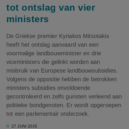
tot ontslag van vier
ministers
De Griekse premier Kyriakos Mitsotakis
heeft het ontslag aanvaard van een
voormalige landbouwminister en drie
viceministers die gelinkt worden aan
misbruik van Europese landbouwsubsidies.
Volgens de oppositie hebben de betrokken
ministers subsidies onvoldoende
gecontroleerd en zelfs gunsten verleend aan
politieke bondgenoten. Er wordt opgeroepen
tot een parlementair onderzoek.
27 JUNI 2025