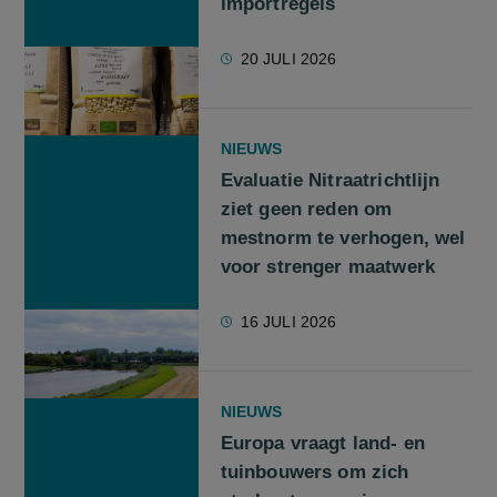
importregels
20 JULI 2026
NIEUWS
Evaluatie Nitraatrichtlijn
ziet geen reden om
mestnorm te verhogen, wel
voor strenger maatwerk
16 JULI 2026
NIEUWS
Europa vraagt land- en
tuinbouwers om zich