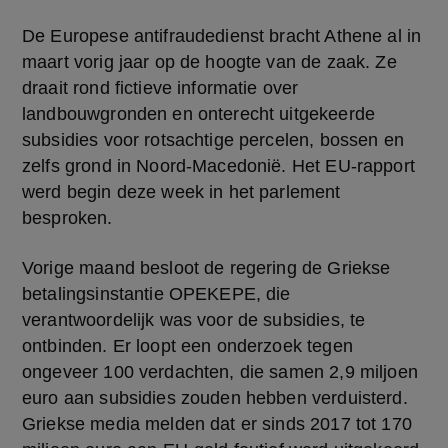
De Europese antifraudedienst bracht Athene al in 
maart vorig jaar op de hoogte van de zaak. Ze 
draait rond fictieve informatie over 
landbouwgronden en onterecht uitgekeerde 
subsidies voor rotsachtige percelen, bossen en 
zelfs grond in Noord-Macedonië. Het EU-rapport 
werd begin deze week in het parlement 
besproken.
Vorige maand besloot de regering de Griekse 
betalingsinstantie OPEKEPE, die 
verantwoordelijk was voor de subsidies, te 
ontbinden. Er loopt een onderzoek tegen 
ongeveer 100 verdachten, die samen 2,9 miljoen 
euro aan subsidies zouden hebben verduisterd. 
Griekse media melden dat er sinds 2017 tot 170 