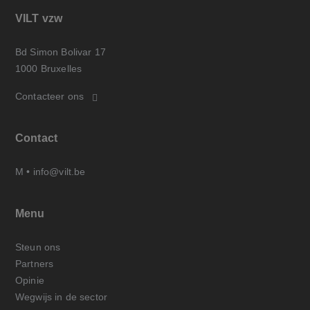
VILT vzw
Bd Simon Bolivar 17
1000 Bruxelles
Contacteer ons
Contact
M •
info@vilt.be
Menu
Steun ons
Partners
Opinie
Wegwijs in de sector