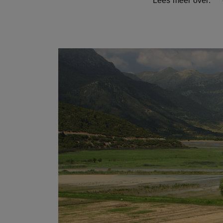
Lees meer over: