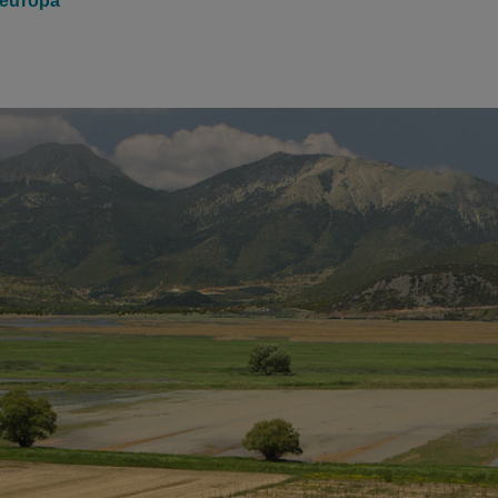
europa