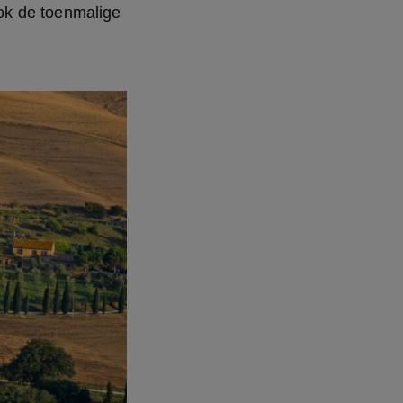
k de toenmalige 