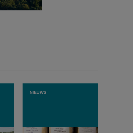
NIEUWS