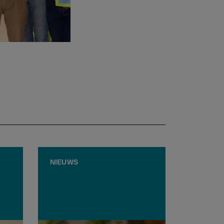
NIEUWS