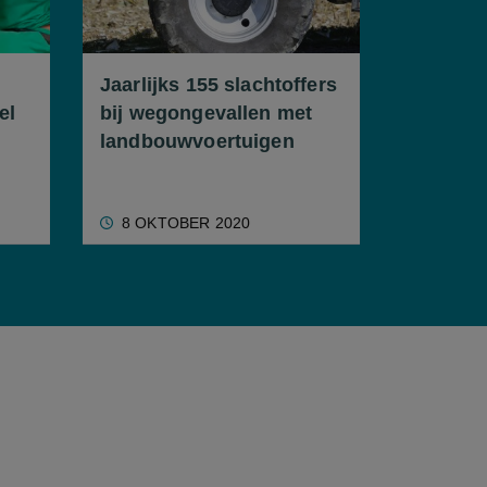
Jaarlijks 155 slachtoffers
el
bij wegongevallen met
landbouwvoertuigen
8 OKTOBER 2020