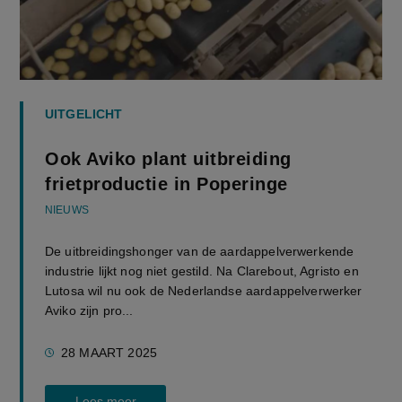
UITGELICHT
Ook Aviko plant uitbreiding
frietproductie in Poperinge
NIEUWS
De uitbreidingshonger van de aardappelverwerkende
industrie lijkt nog niet gestild. Na Clarebout, Agristo en
Lutosa wil nu ook de Nederlandse aardappelverwerker
Aviko zijn pro...
28 MAART 2025
Lees meer