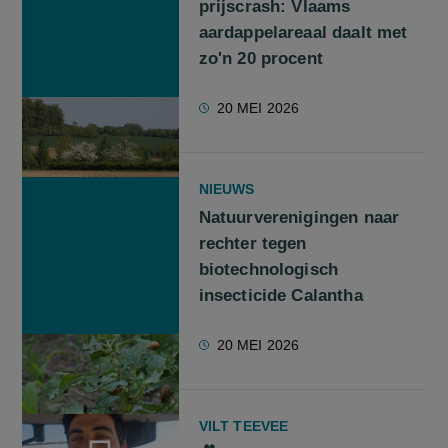
prijscrash: Vlaams
aardappelareaal daalt met
zo'n 20 procent
20 MEI 2026
NIEUWS
Natuurverenigingen naar
rechter tegen
biotechnologisch
insecticide Calantha
20 MEI 2026
VILT TEEVEE