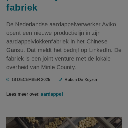
fabriek
De Nederlandse aardappelverwerker Aviko
opent een nieuwe productielijn in zijn
aardappelvlokkenfabriek in het Chinese
Gansu. Dat meldt het bedrijf op LinkedIn. De
fabriek is een joint venture met de lokale
overheid van Minle County.
18 DECEMBER 2025
Ruben De Keyzer
Lees meer over:
aardappel