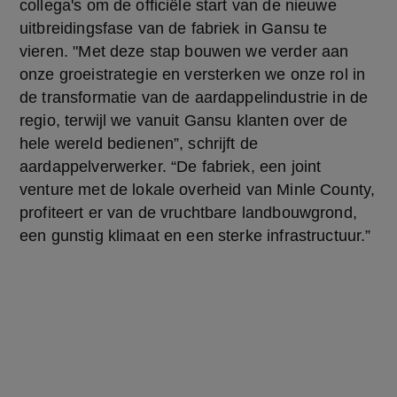
collega's om de officiële start van de nieuwe 
uitbreidingsfase van de fabriek in Gansu te 
vieren. "Met deze stap bouwen we verder aan 
onze groeistrategie en versterken we onze rol in 
de transformatie van de aardappelindustrie in de 
regio, terwijl we vanuit Gansu klanten over de 
hele wereld bedienen”, schrijft de 
aardappelverwerker. “De fabriek, een joint 
venture met de lokale overheid van Minle County, 
profiteert er van de vruchtbare landbouwgrond, 
een gunstig klimaat en een sterke infrastructuur.”