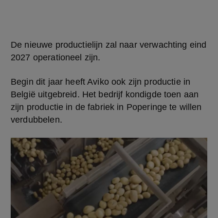
De nieuwe productielijn zal naar verwachting eind 
2027 operationeel zijn.
Begin dit jaar heeft Aviko ook zijn productie in 
België uitgebreid. Het bedrijf kondigde toen aan 
zijn productie in de fabriek in Poperinge te willen 
verdubbelen.