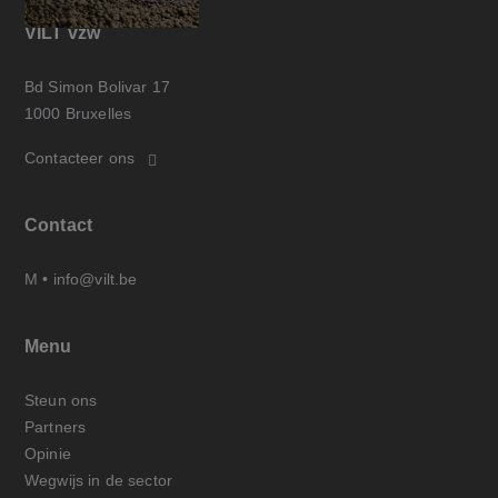
VILT vzw
Bd Simon Bolivar 17
1000 Bruxelles
Contacteer ons
Contact
M •
info@vilt.be
Menu
Steun ons
Partners
Opinie
Wegwijs in de sector