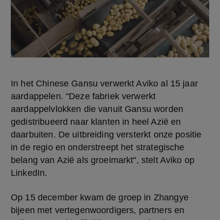
In het Chinese Gansu verwerkt Aviko al 15 jaar 
aardappelen. "Deze fabriek verwerkt 
aardappelvlokken die vanuit Gansu worden 
gedistribueerd naar klanten in heel Azië en 
daarbuiten. De uitbreiding versterkt onze positie 
in de regio en onderstreept het strategische 
belang van Azië als groeimarkt", stelt Aviko op 
LinkedIn.
Op 15 december kwam de groep in Zhangye 
bijeen met vertegenwoordigers, partners en 