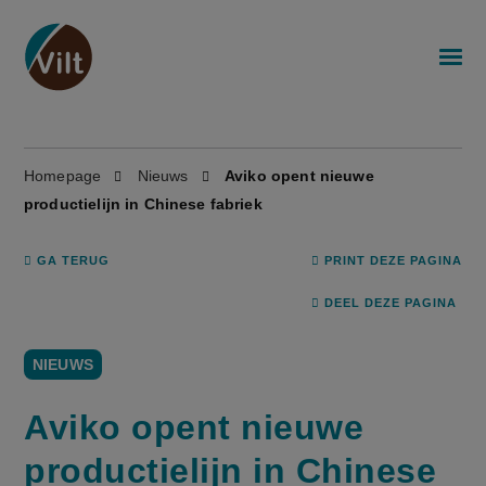
Homepage
Nieuws
Aviko opent nieuwe
productielijn in Chinese fabriek
GA TERUG
PRINT DEZE PAGINA
DEEL DEZE PAGINA
NIEUWS
Aviko opent nieuwe
productielijn in Chinese