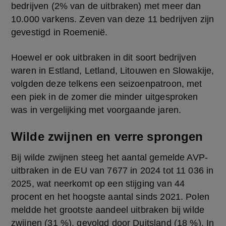
bedrijven (2% van de uitbraken) met meer dan 
10.000 varkens. Zeven van deze 11 bedrijven zijn 
gevestigd in Roemenië.
Hoewel er ook uitbraken in dit soort bedrijven 
waren in Estland, Letland, Litouwen en Slowakije, 
volgden deze telkens een seizoenpatroon, met 
een piek in de zomer die minder uitgesproken 
was in vergelijking met voorgaande jaren.
Wilde zwijnen en verre sprongen
Bij wilde zwijnen steeg het aantal gemelde AVP-
uitbraken in de EU van 7677 in 2024 tot 11 036 in 
2025, wat neerkomt op een stijging van 44 
procent en het hoogste aantal sinds 2021. Polen 
meldde het grootste aandeel uitbraken bij wilde 
zwijnen (31 %), gevolgd door Duitsland (18 %). In 