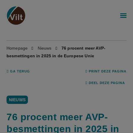
Homepage
Nieuws
76 procent meer AVP-
besmettingen in 2025 in de Europese Unie
GA TERUG
PRINT DEZE PAGINA
DEEL DEZE PAGINA
NIEUWS
76 procent meer AVP-
besmettingen in 2025 in