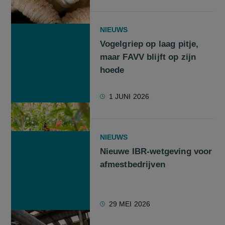
NIEUWS
Vogelgriep op laag pitje,
maar FAVV blijft op zijn
hoede
1 JUNI 2026
NIEUWS
Nieuwe IBR-wetgeving voor
afmestbedrijven
29 MEI 2026