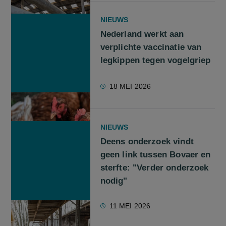
NIEUWS
Nederland werkt aan
verplichte vaccinatie van
legkippen tegen vogelgriep
18 MEI 2026
NIEUWS
Deens onderzoek vindt
geen link tussen Bovaer en
sterfte: "Verder onderzoek
nodig"
11 MEI 2026