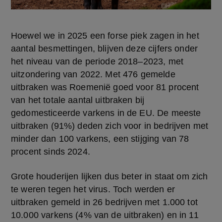
Hoewel we in 2025 een forse piek zagen in het 
aantal besmettingen, blijven deze cijfers onder 
het niveau van de periode 2018–2023, met 
uitzondering van 2022. Met 476 gemelde 
uitbraken was Roemenië goed voor 81 procent 
van het totale aantal uitbraken bij 
gedomesticeerde varkens in de EU. De meeste 
uitbraken (91%) deden zich voor in bedrijven met 
minder dan 100 varkens, een stijging van 78 
procent sinds 2024.
Grote houderijen lijken dus beter in staat om zich 
te weren tegen het virus. Toch werden er 
uitbraken gemeld in 26 bedrijven met 1.000 tot 
10.000 varkens (4% van de uitbraken) en in 11 