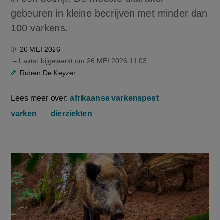
gebeuren in kleine bedrijven met minder dan
100 varkens.
26 MEI 2026
– Laatst bijgewerkt om
26 MEI 2026 11:03
Ruben De Keyzer
Lees meer over:
afrikaanse varkenspest
varken
dierziekten