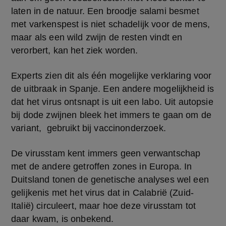
laten in de natuur. Een broodje salami besmet 
met varkenspest is niet schadelijk voor de mens, 
maar als een wild zwijn de resten vindt en 
verorbert, kan het ziek worden.
Experts zien dit als één mogelijke verklaring voor 
de uitbraak in Spanje. Een andere mogelijkheid is 
dat het virus ontsnapt is uit een labo. Uit autopsie 
bij dode zwijnen bleek het immers te gaan om de 
variant,  gebruikt bij vaccinonderzoek.
De virusstam kent immers geen verwantschap 
met de andere getroffen zones in Europa. In 
Duitsland tonen de genetische analyses wel een 
gelijkenis met het virus dat in Calabrië (Zuid-
Italië) circuleert, maar hoe deze virusstam tot 
daar kwam, is onbekend.