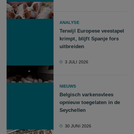
ANALYSE
Terwijl Europese veestapel
krimpt, blijft Spanje fors
uitbreiden
3 JULI 2026
NIEUWS
Belgisch varkensvlees
opnieuw toegelaten in de
Seychellen
30 JUNI 2026