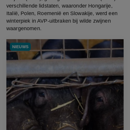
verschillende lidstaten, waaronder Hongarije, 
Italië, Polen, Roemenië en Slowakije, werd een 
winterpiek in AVP-uitbraken bij wilde zwijnen 
waargenomen.
NIEUWS