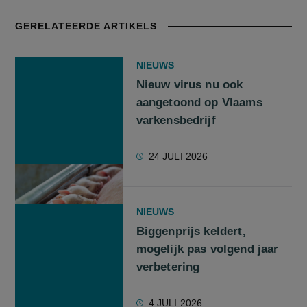
GERELATEERDE ARTIKELS
NIEUWS
Nieuw virus nu ook
aangetoond op Vlaams
varkensbedrijf
24 JULI 2026
NIEUWS
Biggenprijs keldert,
mogelijk pas volgend jaar
verbetering
4 JULI 2026