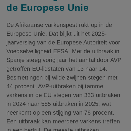
de Europese Unie
De Afrikaanse varkenspest rukt op in de
Europese Unie. Dat blijkt uit het 2025-
jaarverslag van de Europese Autoriteit voor
Voedselveiligheid EFSA. Met de uitbraak in
Spanje steeg vorig jaar het aantal door AVP
getroffen EU-lidstaten van 13 naar 14.
Besmettingen bij wilde zwijnen stegen met
44 procent. AVP-uitbraken bij tamme
varkens in de EU stegen van 333 uitbraken
in 2024 naar 585 uitbraken in 2025, wat
neerkomt op een stijging van 76 procent.
Eén uitbraak kan meerdere varkens treffen
in een bedrijf. De meeste uitbraken