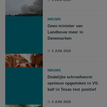
NIEUWS
Geen minister van
Landbouw meer in
Denemarken
5 JUNI 2026
NIEUWS
Dodelijke schroefworm
opnieuw opgedoken in VS:
kalf in Texas test positief
4 JUNI 2026