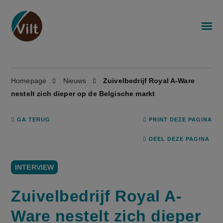
Homepage
Nieuws
Zuivelbedrijf Royal A-Ware
nestelt zich dieper op de Belgische markt
GA TERUG
PRINT DEZE PAGINA
DEEL DEZE PAGINA
INTERVIEW
Zuivelbedrijf Royal A-
Ware nestelt zich dieper