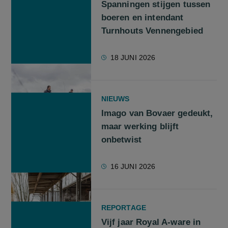
Spanningen stijgen tussen
boeren en intendant
Turnhouts Vennengebied
18 JUNI 2026
NIEUWS
Imago van Bovaer gedeukt,
maar werking blijft
onbetwist
16 JUNI 2026
REPORTAGE
Vijf jaar Royal A-ware in