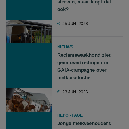
sterven, maar klopt dat
ook?
25 JUNI 2026
NIEUWS
Reclamewaakhond ziet
geen overtredingen in
GAIA-campagne over
melkproductie
23 JUNI 2026
REPORTAGE
Jonge melkveehouders