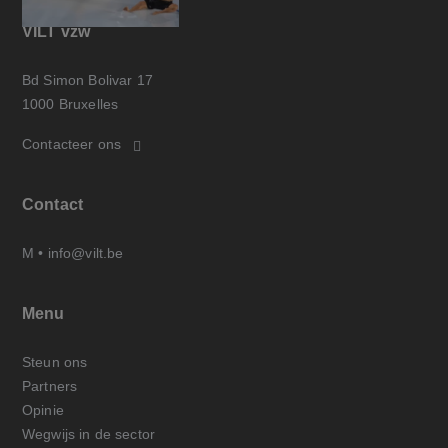
VILT vzw
Bd Simon Bolivar 17
1000 Bruxelles
Contacteer ons
Contact
M •
info@vilt.be
Menu
Steun ons
Partners
Opinie
Wegwijs in de sector