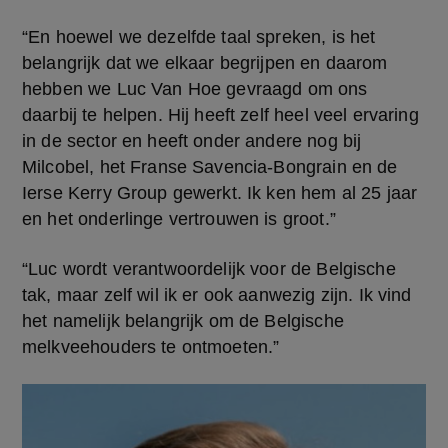
“En hoewel we dezelfde taal spreken, is het 
belangrijk dat we elkaar begrijpen en daarom 
hebben we Luc Van Hoe gevraagd om ons 
daarbij te helpen. Hij heeft zelf heel veel ervaring 
in de sector en heeft onder andere nog bij 
Milcobel, het Franse Savencia-Bongrain en de 
Ierse Kerry Group gewerkt. Ik ken hem al 25 jaar 
en het onderlinge vertrouwen is groot.”
“Luc wordt verantwoordelijk voor de Belgische 
tak, maar zelf wil ik er ook aanwezig zijn. Ik vind 
het namelijk belangrijk om de Belgische 
melkveehouders te ontmoeten.”