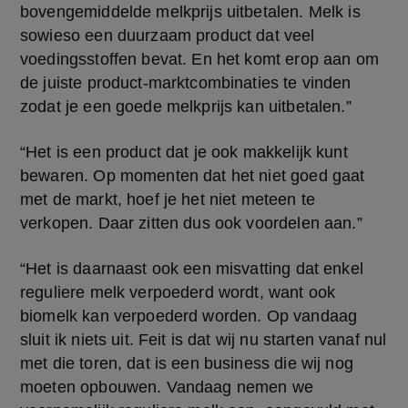
bovengemiddelde melkprijs uitbetalen. Melk is 
sowieso een duurzaam product dat veel 
voedingsstoffen bevat. En het komt erop aan om 
de juiste product-marktcombinaties te vinden 
zodat je een goede melkprijs kan uitbetalen.”
“Het is een product dat je ook makkelijk kunt 
bewaren. Op momenten dat het niet goed gaat 
met de markt, hoef je het niet meteen te 
verkopen. Daar zitten dus ook voordelen aan.”
“Het is daarnaast ook een misvatting dat enkel 
reguliere melk verpoederd wordt, want ook 
biomelk kan verpoederd worden. Op vandaag 
sluit ik niets uit. Feit is dat wij nu starten vanaf nul 
met die toren, dat is een business die wij nog 
moeten opbouwen. Vandaag nemen we 