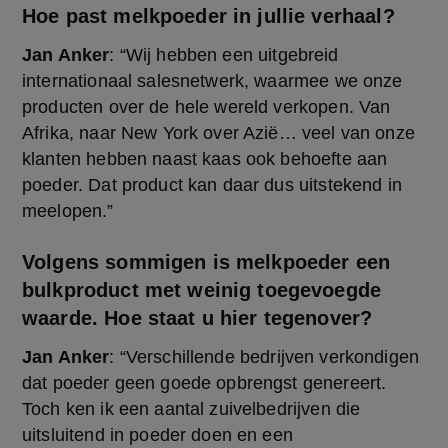
Hoe past melkpoeder in jullie verhaal?
Jan Anker
: “Wij hebben een uitgebreid 
internationaal salesnetwerk, waarmee we onze 
producten over de hele wereld verkopen. Van 
Afrika, naar New York over Azië… veel van onze 
klanten hebben naast kaas ook behoefte aan 
poeder. Dat product kan daar dus uitstekend in 
meelopen.”
Volgens sommigen is melkpoeder een
bulkproduct met weinig toegevoegde
waarde. Hoe staat u hier tegenover?
Jan Anker
: “Verschillende bedrijven verkondigen 
dat poeder geen goede opbrengst genereert. 
Toch ken ik een aantal zuivelbedrijven die 
uitsluitend in poeder doen en een 