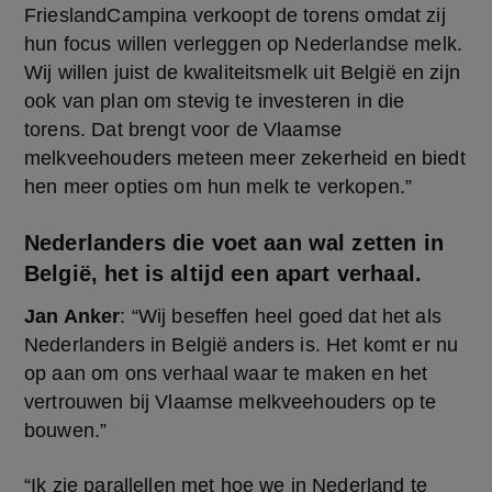
FrieslandCampina verkoopt de torens omdat zij 
hun focus willen verleggen op Nederlandse melk. 
Wij willen juist de kwaliteitsmelk uit België en zijn 
ook van plan om stevig te investeren in die 
torens. Dat brengt voor de Vlaamse 
melkveehouders meteen meer zekerheid en biedt 
hen meer opties om hun melk te verkopen.”
Nederlanders die voet aan wal zetten in
België, het is altijd een apart verhaal.
Jan Anker
: “Wij beseffen heel goed dat het als 
Nederlanders in België anders is. Het komt er nu 
op aan om ons verhaal waar te maken en het 
vertrouwen bij Vlaamse melkveehouders op te 
bouwen.”
“Ik zie parallellen met hoe we in Nederland te 