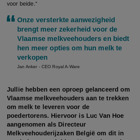
voor beide.”
Onze versterkte aanwezigheid
brengt meer zekerheid voor de
Vlaamse melkveehouders en biedt
hen meer opties om hun melk te
verkopen
Jan Anker - CEO Royal A-Ware
Jullie hebben een oproep gelanceerd om
Vlaamse melkveehouders aan te trekken
om melk te leveren voor de
poedertorens. Hiervoor is Luc Van Hoe
aangenomen als Directeur
Melkveehouderijzaken België om dit in