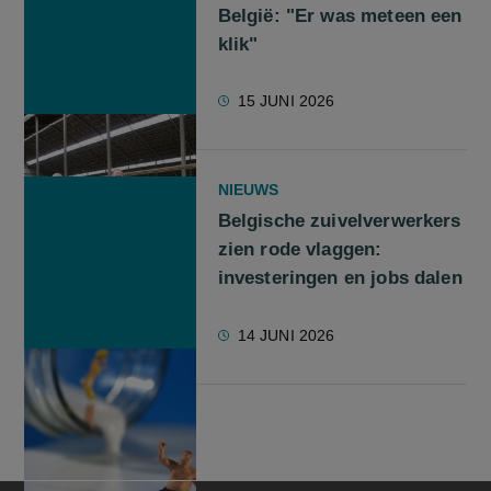
België: "Er was meteen een
klik"
15 JUNI 2026
NIEUWS
Belgische zuivelverwerkers
zien rode vlaggen:
investeringen en jobs dalen
14 JUNI 2026