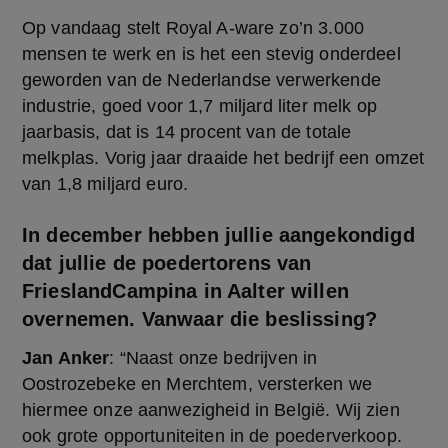
Op vandaag stelt Royal A-ware zo’n 3.000 
mensen te werk en is het een stevig onderdeel 
geworden van de Nederlandse verwerkende 
industrie, goed voor 1,7 miljard liter melk op 
jaarbasis, dat is 14 procent van de totale 
melkplas. Vorig jaar draaide het bedrijf een omzet 
van 1,8 miljard euro.
In december hebben jullie aangekondigd
dat jullie de poedertorens van
FrieslandCampina in Aalter willen
overnemen. Vanwaar die beslissing?
Jan Anker
: “Naast onze bedrijven in 
Oostrozebeke en Merchtem, versterken we 
hiermee onze aanwezigheid in België. Wij zien 
ook grote opportuniteiten in de poederverkoop. 