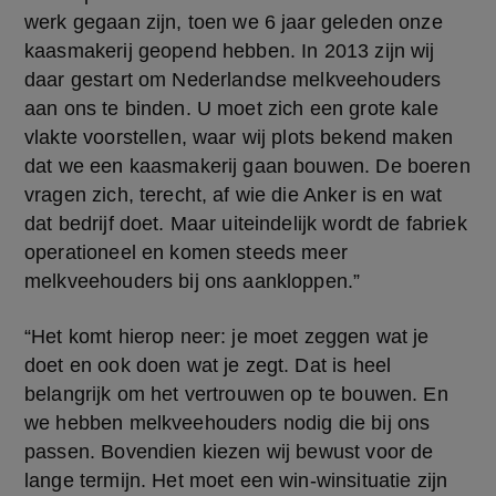
werk gegaan zijn, toen we 6 jaar geleden onze 
kaasmakerij geopend hebben. In 2013 zijn wij 
daar gestart om Nederlandse melkveehouders 
aan ons te binden. U moet zich een grote kale 
vlakte voorstellen, waar wij plots bekend maken 
dat we een kaasmakerij gaan bouwen. De boeren 
vragen zich, terecht, af wie die Anker is en wat 
dat bedrijf doet. Maar uiteindelijk wordt de fabriek 
operationeel en komen steeds meer 
melkveehouders bij ons aankloppen.”
“Het komt hierop neer: je moet zeggen wat je 
doet en ook doen wat je zegt. Dat is heel 
belangrijk om het vertrouwen op te bouwen. En 
we hebben melkveehouders nodig die bij ons 
passen. Bovendien kiezen wij bewust voor de 
lange termijn. Het moet een win-winsituatie zijn 