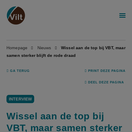
Homepage
Nieuws
Wissel aan de top bij VBT, maar
samen sterker blijft de rode draad
GA TERUG
PRINT DEZE PAGINA
DEEL DEZE PAGINA
INTERVIEW
Wissel aan de top bij
VBT, maar samen sterker