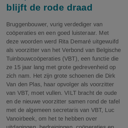
blijft de rode draad
Bruggenbouwer, vurig verdediger van
coöperaties en een goed luisteraar. Met
deze woorden werd Rita Demaré uitgewuifd
als voorzitter van het Verbond van Belgische
Tuinbouwcoöperaties (VBT), een functie die
ze 15 jaar lang met grote gedrevenheid op
zich nam. Het zijn grote schoenen die Dirk
Van den Plas, haar opvolger als voorzitter
van VBT, moet vullen. VILT bracht de oude
en de nieuwe voorzitter samen rond de tafel
met de algemeen secretaris van VBT, Luc
Vanoirbeek, om het te hebben over
uitdagingen, bedreigingen, coöperaties en