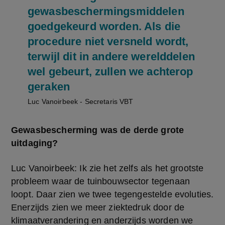
gewasbeschermingsmiddelen
goedgekeurd worden. Als die
procedure niet versneld wordt,
terwijl dit in andere werelddelen
wel gebeurt, zullen we achterop
geraken
Luc Vanoirbeek - Secretaris VBT
Gewasbescherming was de derde grote 
uitdaging?
Luc Vanoirbeek: Ik zie het zelfs als het grootste 
probleem waar de tuinbouwsector tegenaan 
loopt. Daar zien we twee tegengestelde evoluties. 
Enerzijds zien we meer ziektedruk door de 
klimaatverandering en anderzijds worden we 