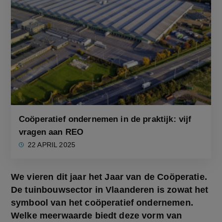
Coöperatief ondernemen in de praktijk: vijf
vragen aan REO
22 APRIL 2025
We vieren dit jaar het Jaar van de Coöperatie. 
De tuinbouwsector in Vlaanderen is zowat het 
symbool van het coöperatief ondernemen. 
Welke meerwaarde biedt deze vorm van 