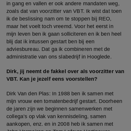
in gang en vallen er ook andere mandaten weg, 
zoals dat van voorzitter van VBT. Ik wist dat toen 
ik de beslissing nam om te stoppen bij REO, 
maar het voelt toch vreemd. Voor het eerst in 
mijn leven ben ik gaan solliciteren en ik ben heel 
blij dat ik intussen gestart ben bij een 
adviesbureau. Dat ga ik combineren met de 
administratie van ons slabedrijf in Hooglede.
Dirk, jij neemt de fakkel over als voorzitter van 
VBT. Kan je jezelf eens voorstellen?
Dirk Van den Plas: In 1988 ben ik samen met 
mijn vrouw een tomatenbedrijf gestart. Doorheen 
de jaren zijn we beginnen samenwerken met 
collega’s op vlak van kennisdeling, samen 
aankopen, enz. en in 2008 heb ik samen met 