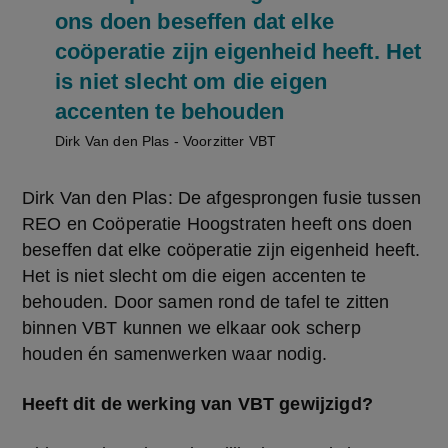
ons doen beseffen dat elke
coöperatie zijn eigenheid heeft. Het
is niet slecht om die eigen
accenten te behouden
Dirk Van den Plas - Voorzitter VBT
Dirk Van den Plas: De afgesprongen fusie tussen 
REO en Coöperatie Hoogstraten heeft ons doen 
beseffen dat elke coöperatie zijn eigenheid heeft. 
Het is niet slecht om die eigen accenten te 
behouden. Door samen rond de tafel te zitten 
binnen VBT kunnen we elkaar ook scherp 
houden én samenwerken waar nodig.
Heeft dit de werking van VBT gewijzigd?