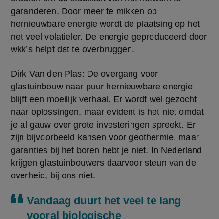
garanderen. Door meer te mikken op 
hernieuwbare energie wordt de plaatsing op het 
net veel volatieler. De energie geproduceerd door 
wkk’s helpt dat te overbruggen.
Dirk Van den Plas: De overgang voor 
glastuinbouw naar puur hernieuwbare energie 
blijft een moeilijk verhaal. Er wordt wel gezocht 
naar oplossingen, maar evident is het niet omdat 
je al gauw over grote investeringen spreekt. Er 
zijn bijvoorbeeld kansen voor geothermie, maar 
garanties bij het boren hebt je niet. In Nederland 
krijgen glastuinbouwers daarvoor steun van de 
overheid, bij ons niet.
Vandaag duurt het veel te lang
vooral biologische