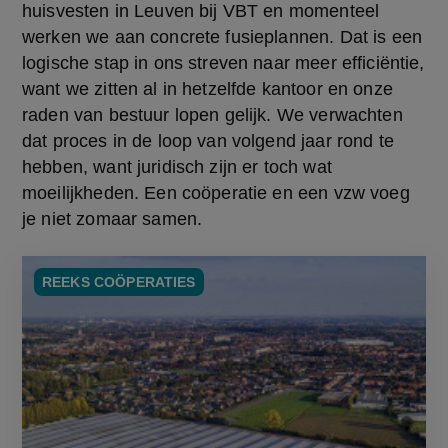
huisvesten in Leuven bij VBT en momenteel 
werken we aan concrete fusieplannen. Dat is een 
logische stap in ons streven naar meer efficiëntie, 
want we zitten al in hetzelfde kantoor en onze 
raden van bestuur lopen gelijk. We verwachten 
dat proces in de loop van volgend jaar rond te 
hebben, want juridisch zijn er toch wat 
moeilijkheden. Een coöperatie en een vzw voeg 
je niet zomaar samen.
REEKS COÖPERATIES