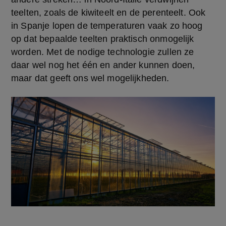
teelten, zoals de kiwiteelt en de perenteelt. Ook 
in Spanje lopen de temperaturen vaak zo hoog 
op dat bepaalde teelten praktisch onmogelijk 
worden. Met de nodige technologie zullen ze 
daar wel nog het één en ander kunnen doen, 
maar dat geeft ons wel mogelijkheden.