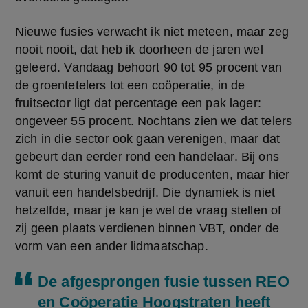
Nieuwe fusies verwacht ik niet meteen, maar zeg 
nooit nooit, dat heb ik doorheen de jaren wel 
geleerd. Vandaag behoort 90 tot 95 procent van 
de groentetelers tot een coöperatie, in de 
fruitsector ligt dat percentage een pak lager: 
ongeveer 55 procent. Nochtans zien we dat telers 
zich in die sector ook gaan verenigen, maar dat 
gebeurt dan eerder rond een handelaar. Bij ons 
komt de sturing vanuit de producenten, maar hier 
vanuit een handelsbedrijf. Die dynamiek is niet 
hetzelfde, maar je kan je wel de vraag stellen of 
zij geen plaats verdienen binnen VBT, onder de 
vorm van een ander lidmaatschap.
De afgesprongen fusie tussen REO
en Coöperatie Hoogstraten heeft