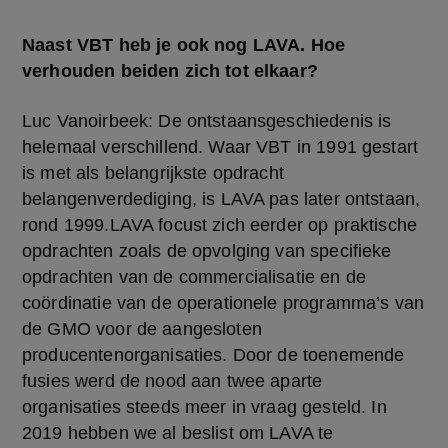
Naast VBT heb je ook nog LAVA. Hoe 
verhouden beiden zich tot elkaar?
Luc Vanoirbeek: De ontstaansgeschiedenis is 
helemaal verschillend. Waar VBT in 1991 gestart 
is met als belangrijkste opdracht 
belangenverdediging, is LAVA pas later ontstaan, 
rond 1999.LAVA focust zich eerder op praktische 
opdrachten zoals de opvolging van specifieke 
opdrachten van de commercialisatie en de 
coördinatie van de operationele programma’s van 
de GMO voor de aangesloten 
producentenorganisaties. Door de toenemende 
fusies werd de nood aan twee aparte 
organisaties steeds meer in vraag gesteld. In 
2019 hebben we al beslist om LAVA te 