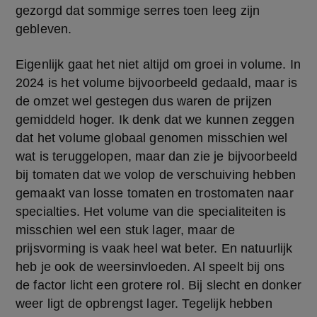
gezorgd dat sommige serres toen leeg zijn 
gebleven.
Eigenlijk gaat het niet altijd om groei in volume. In 
2024 is het volume bijvoorbeeld gedaald, maar is 
de omzet wel gestegen dus waren de prijzen 
gemiddeld hoger. Ik denk dat we kunnen zeggen 
dat het volume globaal genomen misschien wel 
wat is teruggelopen, maar dan zie je bijvoorbeeld 
bij tomaten dat we volop de verschuiving hebben 
gemaakt van losse tomaten en trostomaten naar 
specialties. Het volume van die specialiteiten is 
misschien wel een stuk lager, maar de 
prijsvorming is vaak heel wat beter. En natuurlijk 
heb je ook de weersinvloeden. Al speelt bij ons 
de factor licht een grotere rol. Bij slecht en donker 
weer ligt de opbrengst lager. Tegelijk hebben 