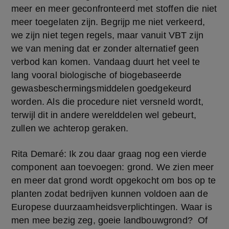
meer en meer geconfronteerd met stoffen die niet 
meer toegelaten zijn. Begrijp me niet verkeerd, 
we zijn niet tegen regels, maar vanuit VBT zijn 
we van mening dat er zonder alternatief geen 
verbod kan komen. Vandaag duurt het veel te 
lang vooral biologische of biogebaseerde 
gewasbeschermingsmiddelen goedgekeurd 
worden. Als die procedure niet versneld wordt, 
terwijl dit in andere werelddelen wel gebeurt, 
zullen we achterop geraken.
Rita Demaré: Ik zou daar graag nog een vierde 
component aan toevoegen: grond. We zien meer 
en meer dat grond wordt opgekocht om bos op te 
planten zodat bedrijven kunnen voldoen aan de 
Europese duurzaamheidsverplichtingen. Waar is 
men mee bezig zeg, goeie landbouwgrond?  Of 