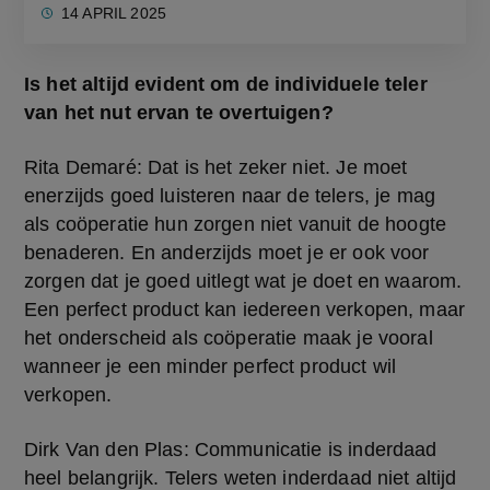
14 APRIL 2025
Is het altijd evident om de individuele teler 
van het nut ervan te overtuigen?
Rita Demaré: Dat is het zeker niet. Je moet 
enerzijds goed luisteren naar de telers, je mag 
als coöperatie hun zorgen niet vanuit de hoogte 
benaderen. En anderzijds moet je er ook voor 
zorgen dat je goed uitlegt wat je doet en waarom. 
Een perfect product kan iedereen verkopen, maar 
het onderscheid als coöperatie maak je vooral 
wanneer je een minder perfect product wil 
verkopen.  
Dirk Van den Plas: Communicatie is inderdaad 
heel belangrijk. Telers weten inderdaad niet altijd 