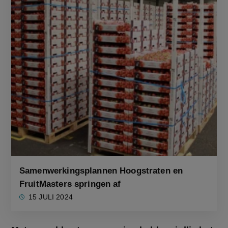
Samenwerkingsplannen Hoogstraten en
FruitMasters springen af
15 JULI 2024