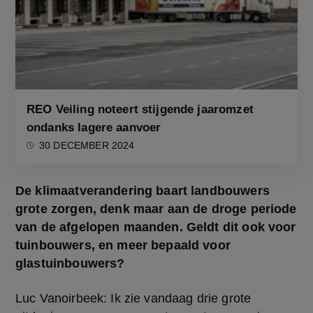
REO Veiling noteert stijgende jaaromzet
ondanks lagere aanvoer
30 DECEMBER 2024
De klimaatverandering baart landbouwers 
grote zorgen, denk maar aan de droge periode 
van de afgelopen maanden. Geldt dit ook voor 
tuinbouwers, en meer bepaald voor 
glastuinbouwers?
Luc Vanoirbeek: Ik zie vandaag drie grote 