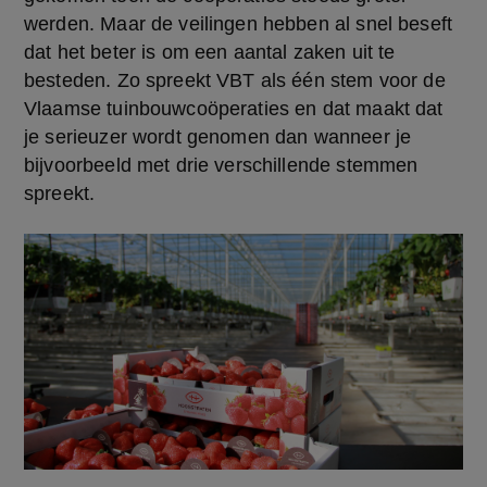
werden. Maar de veilingen hebben al snel beseft 
dat het beter is om een aantal zaken uit te 
besteden. Zo spreekt VBT als één stem voor de 
Vlaamse tuinbouwcoöperaties en dat maakt dat 
je serieuzer wordt genomen dan wanneer je 
bijvoorbeeld met drie verschillende stemmen 
spreekt.