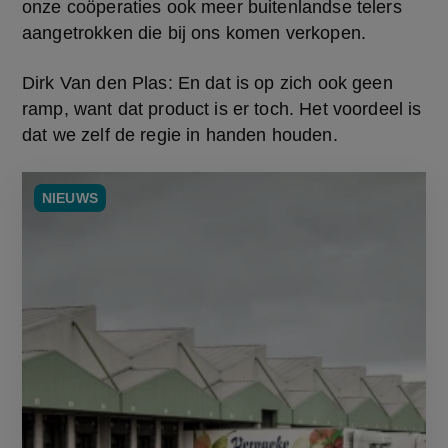
onze coöperaties ook meer buitenlandse telers 
aangetrokken die bij ons komen verkopen.
Dirk Van den Plas: En dat is op zich ook geen 
ramp, want dat product is er toch. Het voordeel is 
dat we zelf de regie in handen houden.
NIEUWS