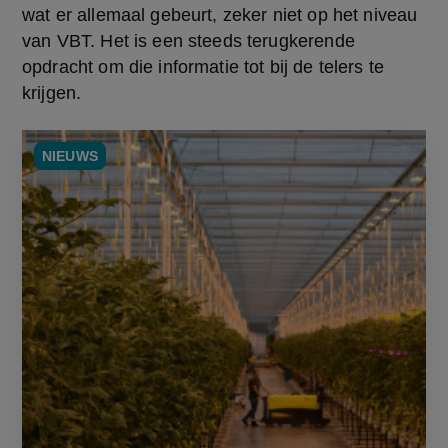
wat er allemaal gebeurt, zeker niet op het niveau 
van VBT. Het is een steeds terugkerende 
opdracht om die informatie tot bij de telers te 
krijgen.
NIEUWS