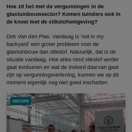
Hoe zit het met de vergunningen in de 
glastuinbouwsector? Komen tuinders ook in 
de knoei met de stikstofwetgeving?
Dirk Van den Plas: Vandaag is ‘not in my 
backyard’ een groter probleem voor de 
glastuinbouw dan stikstof. Natuurlijk, dat is de 
situatie vandaag. Hoe alles rond stikstof verder 
gaat evolueren en wat de invloed daarvan gaat 
zijn op vergunningsverlening, kunnen we op dit 
moment eigenlijk nog niet goed inschatten.
NIEUWS