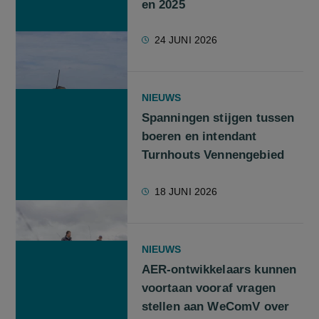
en 2025
24 JUNI 2026
NIEUWS
Spanningen stijgen tussen
boeren en intendant
Turnhouts Vennengebied
18 JUNI 2026
NIEUWS
AER-ontwikkelaars kunnen
voortaan vooraf vragen
stellen aan WeComV over