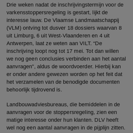
Drie weken nadat de inschrijvingstermijn voor de 
varkensstoppersregeling is gestart, lijkt de 
interesse lauw. De Vlaamse Landmaatschappij 
(VLM) ontving tot dusver 18 dossiers waarvan 8 
uit Limburg, 6 uit West-Vlaanderen en 4 uit 
Antwerpen, laat ze weten aan VILT. “De 
inschrijving loopt nog tot 17 mei. Tot dan willen 
we nog geen conclusies verbinden aan het aantal 
aanvragen”, aldus de woordvoerder. Hierbij kan 
er onder andere gewezen worden op het feit dat 
het verzamelen van de benodigde documenten 
behoorlijk tijdrovend is.
Landbouwadviesbureaus, die bemiddelen in de 
aanvragen voor de stoppersregeling, zien een 
matige interesse onder hun klanten. DLV heeft 
wel nog een aantal aanvragen in de pijplijn zitten. 