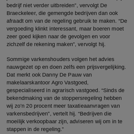
bedrijf niet verder uitbreiden”, vervolgt De 
Braeckeleer, die gemengde bedrijven dan ook 
afraadt om van de regeling gebruik te maken. “De 
vergoeding klinkt interessant, maar boeren moet 
zeer goed kijken naar de gevolgen en voor 
zichzelf de rekening maken”, vervolgt hij.
Sommige varkenshouders volgen het advies 
nauwgezet op en doen zelfs een prijsvergelijking. 
Dat merkt ook Danny De Pauw van 
makelaarskantoor Agro Vastgoed, 
gespecialiseerd in agrarisch vastgoed. “Sinds de 
bekendmaking van de stoppersregeling hebben 
wij zo’n 20 procent meer taxatieaanvragen van 
varkensbedrijven”, vertelt hij. “Bedrijven die 
moeilijk verkoopbaar zijn, adviseren wij om in te 
stappen in de regeling.”