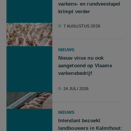
varkens- en rundveestapel
krimpt verder
7 AUGUSTUS 2026
NIEUWS
Nieuw virus nu ook
aangetoond op Vlaams
varkensbedrijf
24 JULI 2026
NIEUWS
Intendant bezoekt
landbouwers in Kalmthout: