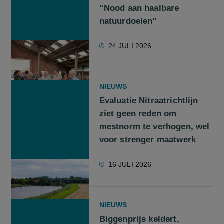
“Nood aan haalbare
natuurdoelen”
24 JULI 2026
NIEUWS
Evaluatie Nitraatrichtlijn
ziet geen reden om
mestnorm te verhogen, wel
voor strenger maatwerk
16 JULI 2026
NIEUWS
Biggenprijs keldert,