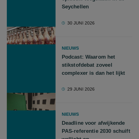
Seychellen
30 JUNI 2026
NIEUWS
Podcast: Waarom het
stikstofdebat zoveel
complexer is dan het lijkt
29 JUNI 2026
NIEUWS
Deadline voor afwijkende
PAS-referentie 2030 schuift