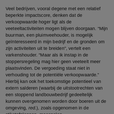
Veel bedrijven, vooral degene met een relatief 
beperkte impactscore, denken dat de 
verkoopwaarde hoger ligt als de 
veeteeltactiviteiten mogen blijven doorgaan. “Mijn 
buurman, een pluimveehouder, is mogelijk 
geïnteresseerd in mijn bedrijf en de gronden om 
zijn activiteiten uit te breiden", vertelt een 
varkenshouder. "Maar als ik instap in de 
stoppersregeling mag hier geen veeteelt meer 
plaatsvinden. De vergoeding staat niet in 
verhouding tot de potentiële verkoopwaarde.” 
Hierbij kan ook het toekomstige potentieel van 
extern salderen (waarbij de uitstootrechten van 
een stoppend landbouwbedrijf gedeeltelijk 
kunnen overgenomen worden door boeren uit de 
omgeving, 
red.
), zoals opgenomen in de 