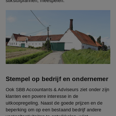
stikstofplannen, meespelen.
Stempel op bedrijf en ondernemer
Ook SBB Accountants & Adviseurs ziet onder zijn 
klanten een povere interesse in de 
uitkoopregeling. Naast de goede prijzen en de 
beperking om op een bestaand bedrijf andere 