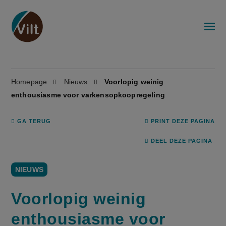
Homepage
Nieuws
Voorlopig weinig
enthousiasme voor varkensopkoopregeling
GA TERUG
PRINT DEZE PAGINA
DEEL DEZE PAGINA
NIEUWS
Voorlopig weinig
enthousiasme voor