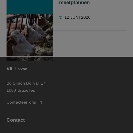
meetplannen
12 JUNI 2026
VILT vzw
Bd Simon Bolivar 17
1000 Bruxelles
Contacteer ons
Contact