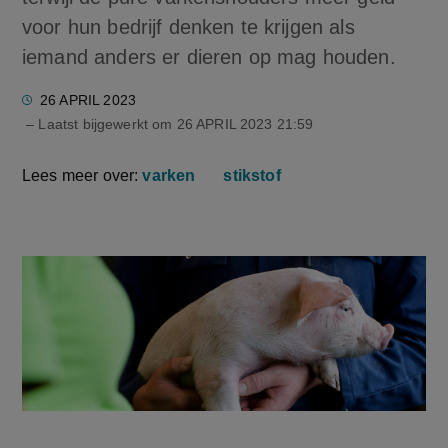
voor hun bedrijf denken te krijgen als
iemand anders er dieren op mag houden.
26 APRIL 2023
– Laatst bijgewerkt om
26 APRIL 2023 21:59
Lees meer over:
varken
stikstof