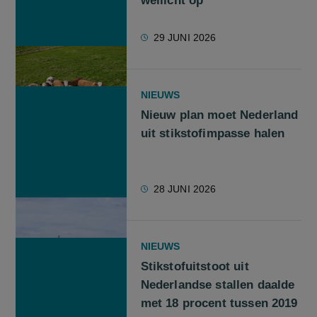
wellicht op
29 JUNI 2026
NIEUWS
Nieuw plan moet Nederland
uit stikstofimpasse halen
28 JUNI 2026
NIEUWS
Stikstofuitstoot uit
Nederlandse stallen daalde
met 18 procent tussen 2019