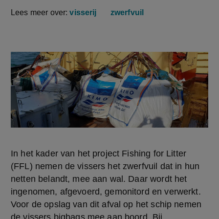
Lees meer over:
visserij
zwerfvuil
In het kader van het project Fishing for Litter 
(FFL) nemen de vissers het zwerfvuil dat in hun 
netten belandt, mee aan wal. Daar wordt het 
ingenomen, afgevoerd, gemonitord en verwerkt. 
Voor de opslag van dit afval op het schip nemen 
de vissers bigbags mee aan boord. Bij 