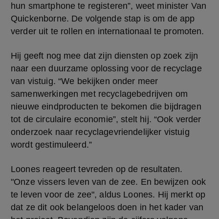
hun smartphone te registeren”, weet minister Van 
Quickenborne. De volgende stap is om de app 
verder uit te rollen en internationaal te promoten.
Hij geeft nog mee dat zijn diensten op zoek zijn 
naar een duurzame oplossing voor de recyclage 
van vistuig. “We bekijken onder meer 
samenwerkingen met recyclagebedrijven om 
nieuwe eindproducten te bekomen die bijdragen 
tot de circulaire economie”, stelt hij. “Ook verder 
onderzoek naar recyclagevriendelijker vistuig 
wordt gestimuleerd.”
Loones reageert tevreden op de resultaten. 
"Onze vissers leven van de zee. En bewijzen ook 
te leven voor de zee", aldus Loones. Hij merkt op 
dat ze dit ook belangeloos doen in het kader van 