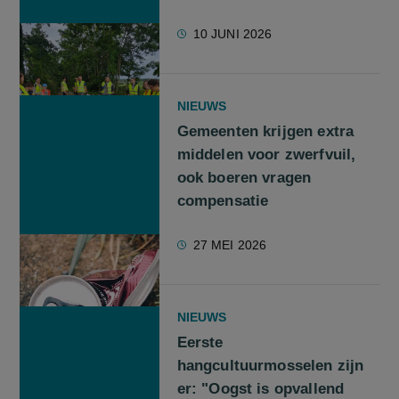
10 JUNI 2026
NIEUWS
Gemeenten krijgen extra
middelen voor zwerfvuil,
ook boeren vragen
compensatie
27 MEI 2026
NIEUWS
Eerste
hangcultuurmosselen zijn
er: "Oogst is opvallend