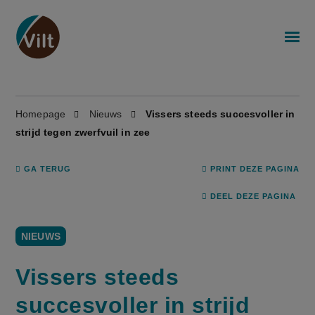
Homepage
Nieuws
Vissers steeds succesvoller in
strijd tegen zwerfvuil in zee
GA TERUG
PRINT DEZE PAGINA
DEEL DEZE PAGINA
NIEUWS
Vissers steeds
succesvoller in strijd