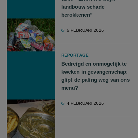
landbouw schade
berokkenen”
5 FEBRUARI 2026
REPORTAGE
Bedreigd en onmogelijk te
kweken in gevangenschap:
glipt de paling weg van ons
menu?
4 FEBRUARI 2026