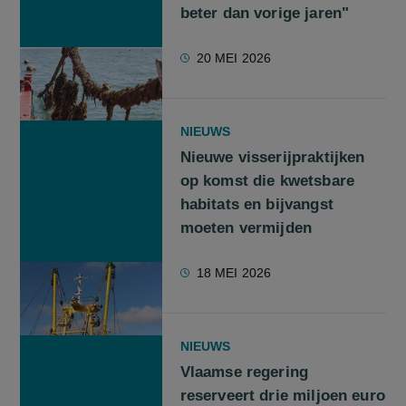
beter dan vorige jaren"
20 MEI 2026
NIEUWS
Nieuwe visserijpraktijken
op komst die kwetsbare
habitats en bijvangst
moeten vermijden
18 MEI 2026
NIEUWS
Vlaamse regering
reserveert drie miljoen euro