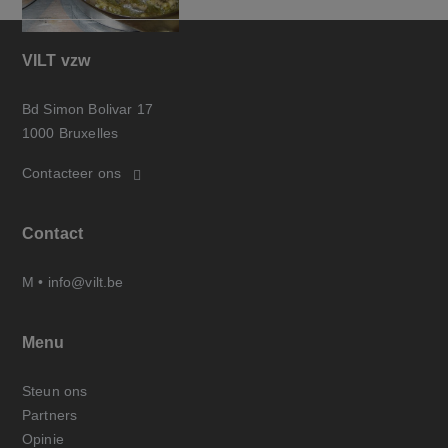
VILT vzw
Bd Simon Bolivar 17
1000 Bruxelles
Contacteer ons
Contact
M •
info@vilt.be
Menu
Steun ons
Partners
Opinie