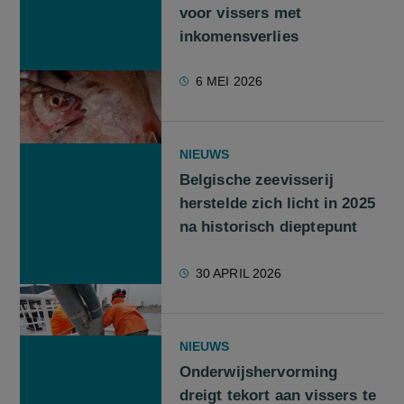
voor vissers met
inkomensverlies
6 MEI 2026
NIEUWS
Belgische zeevisserij
herstelde zich licht in 2025
na historisch dieptepunt
30 APRIL 2026
NIEUWS
Onderwijshervorming
dreigt tekort aan vissers te