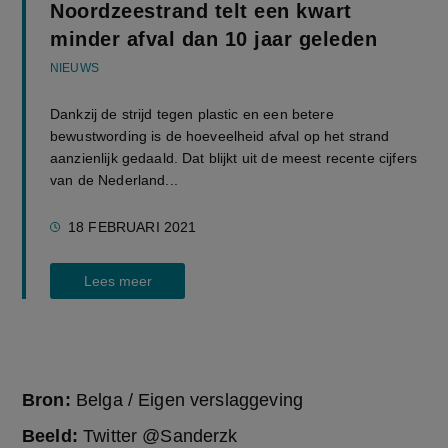
Noordzeestrand telt een kwart
minder afval dan 10 jaar geleden
NIEUWS
Dankzij de strijd tegen plastic en een betere
bewustwording is de hoeveelheid afval op het strand
aanzienlijk gedaald. Dat blijkt uit de meest recente cijfers
van de Nederland...
18 FEBRUARI 2021
Lees meer
Bron:
Belga / Eigen verslaggeving
Beeld:
Twitter @Sanderzk