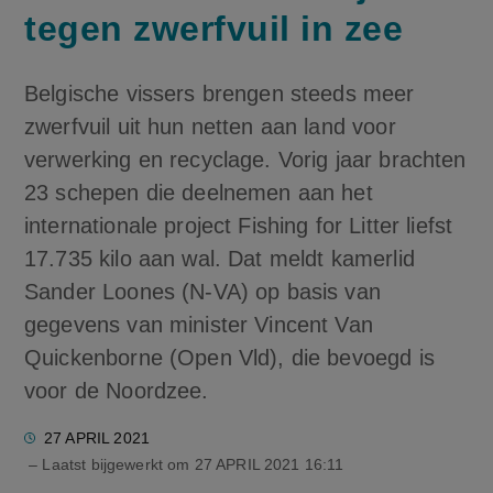
tegen zwerfvuil in zee
Belgische vissers brengen steeds meer
zwerfvuil uit hun netten aan land voor
verwerking en recyclage. Vorig jaar brachten
23 schepen die deelnemen aan het
internationale project Fishing for Litter liefst
17.735 kilo aan wal. Dat meldt kamerlid
Sander Loones (N-VA) op basis van
gegevens van minister Vincent Van
Quickenborne (Open Vld), die bevoegd is
voor de Noordzee.
27 APRIL 2021
– Laatst bijgewerkt om
27 APRIL 2021 16:11