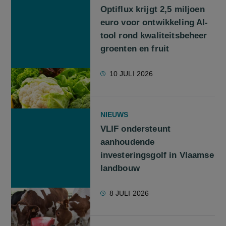
Optiflux krijgt 2,5 miljoen
euro voor ontwikkeling AI-
tool rond kwaliteitsbeheer
groenten en fruit
10 JULI 2026
NIEUWS
VLIF ondersteunt
aanhoudende
investeringsgolf in Vlaamse
landbouw
8 JULI 2026