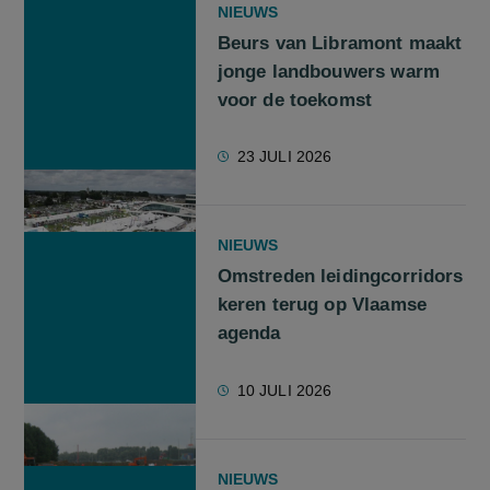
NIEUWS
Beurs van Libramont maakt
jonge landbouwers warm
voor de toekomst
23 JULI 2026
NIEUWS
Omstreden leidingcorridors
keren terug op Vlaamse
agenda
10 JULI 2026
NIEUWS