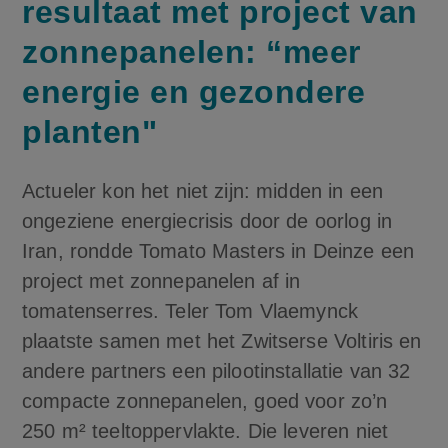
resultaat met project van
zonnepanelen: “meer
energie en gezondere
planten"
Actueler kon het niet zijn: midden in een
ongeziene energiecrisis door de oorlog in
Iran, rondde Tomato Masters in Deinze een
project met zonnepanelen af in
tomatenserres. Teler Tom Vlaemynck
plaatste samen met het Zwitserse Voltiris en
andere partners een pilootinstallatie van 32
compacte zonnepanelen, goed voor zo’n
250 m² teeltoppervlakte. Die leveren niet