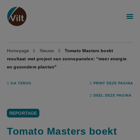
Homepage
Nieuws
Tomato Masters boekt
resultaat met project van zonnepanelen: “meer energie
en gezondere planten"
GA TERUG
PRINT DEZE PAGINA
DEEL DEZE PAGINA
REPORTAGE
Tomato Masters boekt