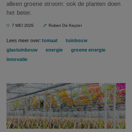
alleen groene stroom: ook de planten doen
het beter.
7 MEI 2026
Ruben De Keyzer
Lees meer over:
tomaat
tuinbouw
glastuinbouw
energie
groene energie
innovatie