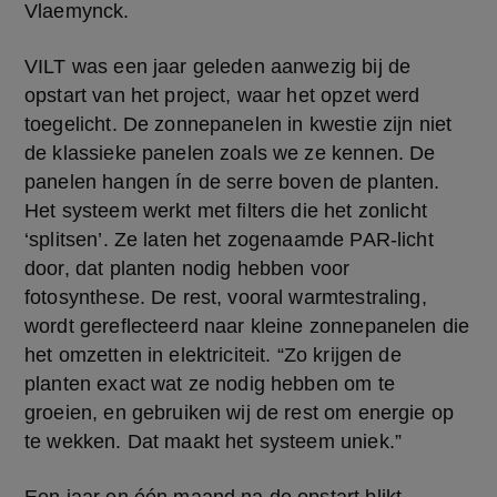
Vlaemynck.
VILT was een jaar geleden aanwezig bij de 
opstart van het project, waar het opzet werd 
toegelicht. De zonnepanelen in kwestie zijn niet 
de klassieke panelen zoals we ze kennen. De 
panelen hangen ín de serre boven de planten. 
Het systeem werkt met filters die het zonlicht 
‘splitsen’. Ze laten het zogenaamde PAR-licht 
door, dat planten nodig hebben voor 
fotosynthese. De rest, vooral warmtestraling, 
wordt gereflecteerd naar kleine zonnepanelen die 
het omzetten in elektriciteit. “Zo krijgen de 
planten exact wat ze nodig hebben om te 
groeien, en gebruiken wij de rest om energie op 
te wekken. Dat maakt het systeem uniek.”