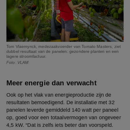
Tom Vlaemynck, medezaakvoerder van Tomato Masters, ziet
dubbel resultaat van de panelen: gezondere planten en een
lagere stroomfactuur.
Foto: VLAM
Meer energie dan verwacht
Ook op het vlak van energieproductie zijn de 
resultaten bemoedigend. De installatie met 32 
panelen leverde gemiddeld 140 watt per paneel 
op, goed voor een totaalvermogen van ongeveer 
4,5 kW. “Dat is zelfs iets beter dan voorspeld. 