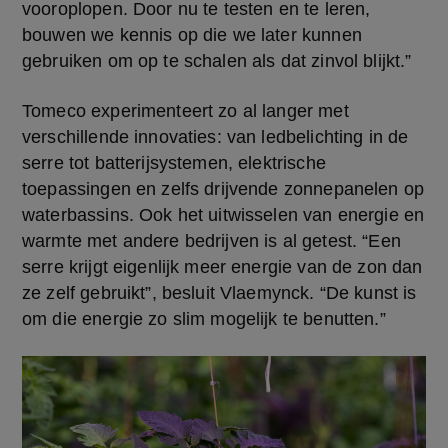
vooroplopen. Door nu te testen en te leren, 
bouwen we kennis op die we later kunnen 
gebruiken om op te schalen als dat zinvol blijkt.”
Tomeco experimenteert zo al langer met 
verschillende innovaties: van ledbelichting in de 
serre tot batterijsystemen, elektrische 
toepassingen en zelfs drijvende zonnepanelen op 
waterbassins. Ook het uitwisselen van energie en 
warmte met andere bedrijven is al getest. “Een 
serre krijgt eigenlijk meer energie van de zon dan 
ze zelf gebruikt”, besluit Vlaemynck. “De kunst is 
om die energie zo slim mogelijk te benutten.”