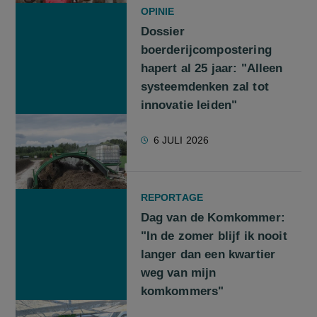
OPINIE
Dossier
boerderijcompostering
hapert al 25 jaar: "Alleen
systeemdenken zal tot
innovatie leiden"
6 JULI 2026
REPORTAGE
Dag van de Komkommer:
"In de zomer blijf ik nooit
langer dan een kwartier
weg van mijn
komkommers"