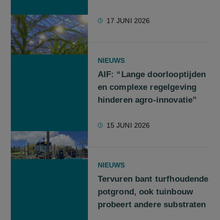
17 JUNI 2026
NIEUWS
AIF: “Lange doorlooptijden
en complexe regelgeving
hinderen agro-innovatie”
15 JUNI 2026
NIEUWS
Tervuren bant turfhoudende
potgrond, ook tuinbouw
probeert andere substraten