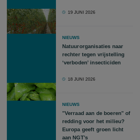
19 JUNI 2026
NIEUWS
Natuurorganisaties naar
rechter tegen vrijstelling
‘verboden’ insecticiden
18 JUNI 2026
NIEUWS
"Verraad aan de boeren" of
redding voor het milieu?
Europa geeft groen licht
aan NGT’s