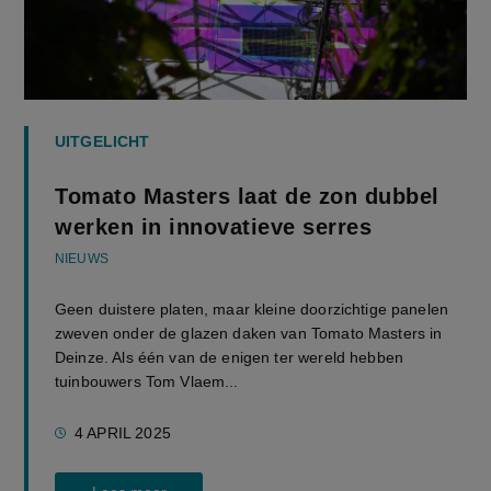
UITGELICHT
Tomato Masters laat de zon dubbel
werken in innovatieve serres
NIEUWS
Geen duistere platen, maar kleine doorzichtige panelen
zweven onder de glazen daken van Tomato Masters in
Deinze. Als één van de enigen ter wereld hebben
tuinbouwers Tom Vlaem...
4 APRIL 2025