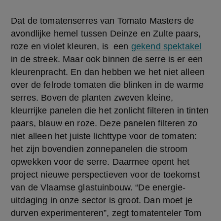
Dat de tomatenserres van Tomato Masters de 
avondlijke hemel tussen Deinze en Zulte paars, 
roze en violet kleuren, is  een 
gekend spektakel
in de streek. Maar ook binnen de serre is er een 
kleurenpracht. En dan hebben we het niet alleen 
over de felrode tomaten die blinken in de warme 
serres. Boven de planten zweven kleine, 
kleurrijke panelen die het zonlicht filteren in tinten 
paars, blauw en roze. Deze panelen filteren zo 
niet alleen het juiste lichttype voor de tomaten: 
het zijn bovendien zonnepanelen die stroom 
opwekken voor de serre. Daarmee opent het 
project nieuwe perspectieven voor de toekomst 
van de Vlaamse glastuinbouw. “De energie-
uitdaging in onze sector is groot. Dan moet je 
durven experimenteren”, zegt tomatenteler Tom 