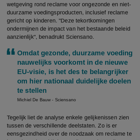
wetgeving rond reclame voor ongezonde en niet-
duurzame voedingsproducten, inclusief reclame 
gericht op kinderen. "Deze tekortkomingen 
ondermijnen de impact van het bestaande beleid 
aanzienlijk", benadrukt Sciensano. 
Omdat gezonde, duurzame voeding
nauwelijks voorkomt in de nieuwe
EU-visie, is het des te belangrijker
om hier nationaal duidelijke doelen
te stellen
Michiel De Bauw - Sciensano
Tegelijk liet de analyse enkele gelijkenissen zien 
tussen de verschillende deelstaten. Zo is er 
eensgezindheid over de noodzaak om reclame te 