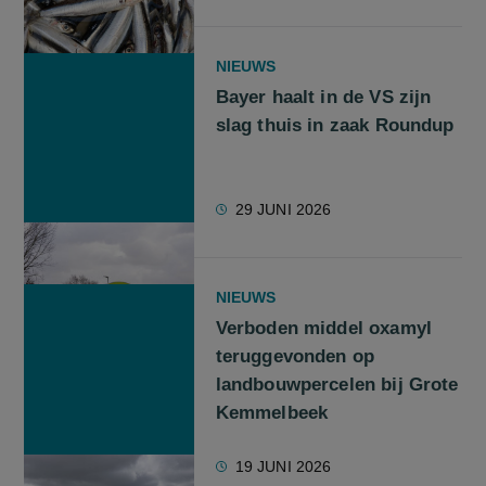
NIEUWS
Bayer haalt in de VS zijn
slag thuis in zaak Roundup
29 JUNI 2026
NIEUWS
Verboden middel oxamyl
teruggevonden op
landbouwpercelen bij Grote
Kemmelbeek
19 JUNI 2026