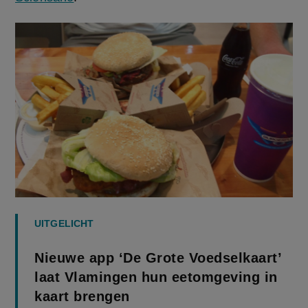
UITGELICHT
Nieuwe app ‘De Grote Voedselkaart’
laat Vlamingen hun eetomgeving in
kaart brengen