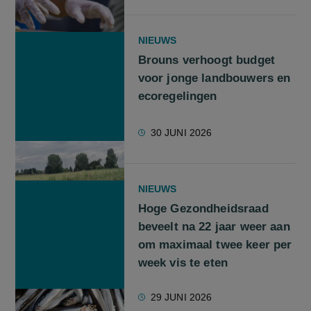
NIEUWS
Brouns verhoogt budget
voor jonge landbouwers en
ecoregelingen
30 JUNI 2026
NIEUWS
Hoge Gezondheidsraad
beveelt na 22 jaar weer aan
om maximaal twee keer per
week vis te eten
29 JUNI 2026