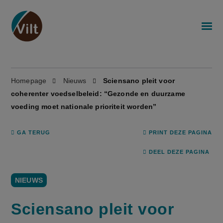
Homepage
Nieuws
Sciensano pleit voor
coherenter voedselbeleid: “Gezonde en duurzame
voeding moet nationale prioriteit worden”
GA TERUG
PRINT DEZE PAGINA
DEEL DEZE PAGINA
NIEUWS
Sciensano pleit voor