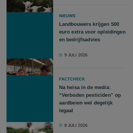
NIEUWS
Landbouwers krijgen 500
euro extra voor opleidingen
en bedrijfsadvies
9 JULI 2026
FACTCHECK
Na heisa in de media:
“Verboden pesticiden” op
aardbeien wel degelijk
legaal
8 JULI 2026