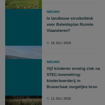
NIEUWS
Is landbouw struikelblok
voor Beleidsplan Ruimte
Vlaanderen?
16 JULI 2026
NIEUWS
Vijf kinderen ernstig ziek na
STEC-besmetting:
kinderboerderij in
Brasschaat mogelijke bron
12 JULI 2026