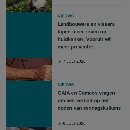
NIEUWS
Landbouwers en vissers
lopen meer risico op
huidkanker, Vooruit wil
meer preventie
7 JULI 2026
NIEUWS
GAIA en Comeos vragen
om een verbod op het
doden van eendagskuikens
6 JULI 2026