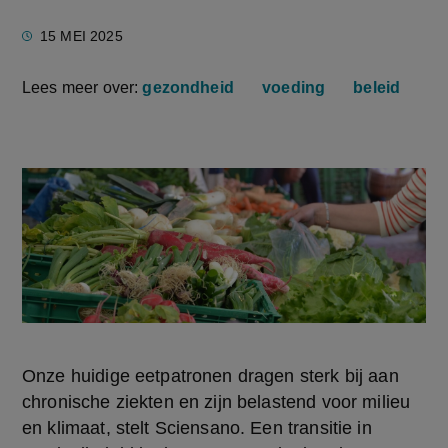
15 MEI 2025
Lees meer over:
gezondheid
voeding
beleid
Onze huidige eetpatronen dragen sterk bij aan 
chronische ziekten en zijn belastend voor milieu 
en klimaat, stelt Sciensano. Een transitie in 