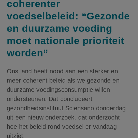
coherenter
voedselbeleid: “Gezonde
en duurzame voeding
moet nationale prioriteit
worden”
Ons land heeft nood aan een sterker en
meer coherent beleid als we gezonde en
duurzame voedingsconsumptie willen
ondersteunen. Dat concludeert
gezondheidsinstituut Sciensano donderdag
uit een nieuw onderzoek, dat onderzocht
hoe het beleid rond voedsel er vandaag
uitziet.