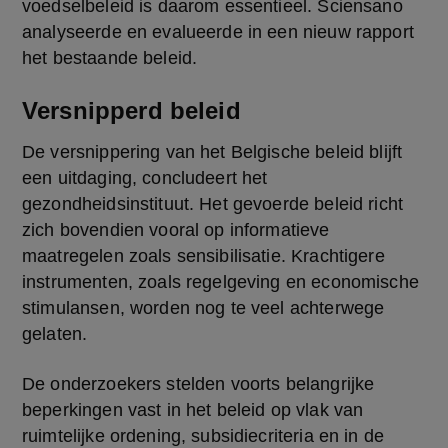
voedselbeleid is daarom essentieel. Sciensano 
analyseerde en evalueerde in een nieuw rapport 
het bestaande beleid. 
Versnipperd beleid
De versnippering van het Belgische beleid blijft 
een uitdaging, concludeert het 
gezondheidsinstituut. Het gevoerde beleid richt 
zich bovendien vooral op informatieve 
maatregelen zoals sensibilisatie. Krachtigere 
instrumenten, zoals regelgeving en economische 
stimulansen, worden nog te veel achterwege 
gelaten. 
De onderzoekers stelden voorts belangrijke 
beperkingen vast in het beleid op vlak van 
ruimtelijke ordening, subsidiecriteria en in de 