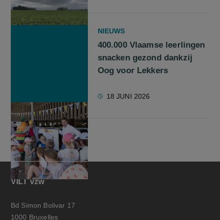
NIEUWS
400.000 Vlaamse leerlingen
snacken gezond dankzij
Oog voor Lekkers
18 JUNI 2026
VILT vzw
Bd Simon Bolivar 17
1000 Bruxelles