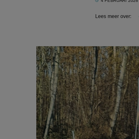
4 FEBRUARI 2026
Lees meer over: