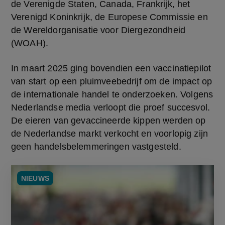
de Verenigde Staten, Canada, Frankrijk, het 
Verenigd Koninkrijk, de Europese Commissie en 
de Wereldorganisatie voor Diergezondheid 
(WOAH).
In maart 2025 ging bovendien een vaccinatiepilot 
van start op een pluimveebedrijf om de impact op 
de internationale handel te onderzoeken. Volgens 
Nederlandse media verloopt die proef succesvol. 
De eieren van gevaccineerde kippen werden op 
de Nederlandse markt verkocht en voorlopig zijn 
geen handelsbelemmeringen vastgesteld.
NIEUWS