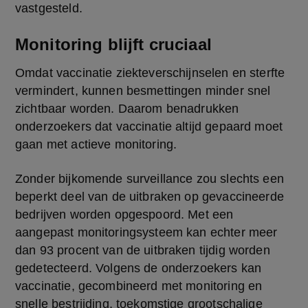
vastgesteld.
Monitoring blijft cruciaal
Omdat vaccinatie ziekteverschijnselen en sterfte 
vermindert, kunnen besmettingen minder snel 
zichtbaar worden. Daarom benadrukken 
onderzoekers dat vaccinatie altijd gepaard moet 
gaan met actieve monitoring.
Zonder bijkomende surveillance zou slechts een 
beperkt deel van de uitbraken op gevaccineerde 
bedrijven worden opgespoord. Met een 
aangepast monitoringsysteem kan echter meer 
dan 93 procent van de uitbraken tijdig worden 
gedetecteerd. Volgens de onderzoekers kan 
vaccinatie, gecombineerd met monitoring en 
snelle bestrijding, toekomstige grootschalige 