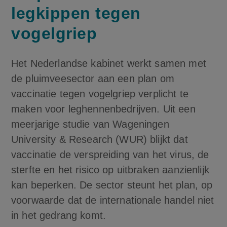
legkippen tegen
vogelgriep
Het Nederlandse kabinet werkt samen met
de pluimveesector aan een plan om
vaccinatie tegen vogelgriep verplicht te
maken voor leghennenbedrijven. Uit een
meerjarige studie van Wageningen
University & Research (WUR) blijkt dat
vaccinatie de verspreiding van het virus, de
sterfte en het risico op uitbraken aanzienlijk
kan beperken. De sector steunt het plan, op
voorwaarde dat de internationale handel niet
in het gedrang komt.