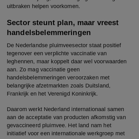
uitbraken helpen voorkomen.
Sector steunt plan, maar vreest
handelsbelemmeringen
De Nederlandse pluimveesector staat positief 
tegenover een verplichte vaccinatie van 
leghennen, maar koppelt daar wel voorwaarden 
aan. Zo mag vaccinatie geen 
handelsbelemmeringen veroorzaken met 
belangrijke afzetmarkten zoals Duitsland, 
Frankrijk en het Verenigd Koninkrijk.
Daarom werkt Nederland internationaal samen 
aan de acceptatie van producten afkomstig van 
gevaccineerd pluimvee. Het land nam het 
initiatief voor een internationale werkgroep met 