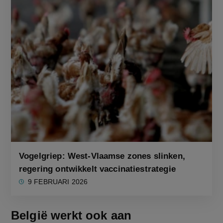
Vogelgriep: West-Vlaamse zones slinken,
regering ontwikkelt vaccinatiestrategie
9 FEBRUARI 2026
België werkt ook aan