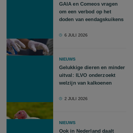
GAIA en Comeos vragen
om een verbod op het
doden van eendagskuikens
6 JULI 2026
NIEUWS
Gelukkige dieren en minder
uitval: ILVO onderzoekt
welzijn van kalkoenen
2 JULI 2026
NIEUWS
Ook in Nederland daalt