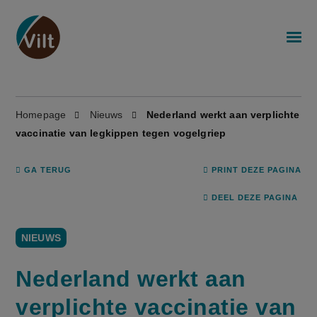
Homepage
Nieuws
Nederland werkt aan verplichte
vaccinatie van legkippen tegen vogelgriep
GA TERUG
PRINT DEZE PAGINA
DEEL DEZE PAGINA
NIEUWS
Nederland werkt aan
verplichte vaccinatie van