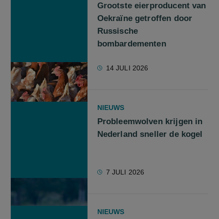
Grootste eierproducent van
Oekraïne getroffen door
Russische
bombardementen
14 JULI 2026
NIEUWS
Probleemwolven krijgen in
Nederland sneller de kogel
7 JULI 2026
NIEUWS