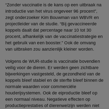
“Zonder vaccinatie is de kans op een uitbraak na 
introductie van het virus ongeveer 96 procent”, 
zegt onderzoeker Kim Bouwman van WBVR en 
projectleider van de studie. “Bij gevaccineerde 
koppels daalt dat percentage naar 10 tot 30 
procent, afhankelijk van de vaccinatiestrategie en 
het gebruik van een booster.” Ook de omvang 
van uitbraken zou aanzienlijk kleiner worden.
Volgens de WUR-studie is vaccinatie bovendien 
veilig voor de dieren. Er werden geen zichtbare 
bijwerkingen vastgesteld, de gezondheid van de 
koppels bleef stabiel en de sterfte bleef binnen de 
normale waarden voor commerciële 
houderijsystemen. Ook de eiproductie bleef op 
een normaal niveau. Negatieve effecten op 
productieprestaties of dierenwelzijn werden niet 