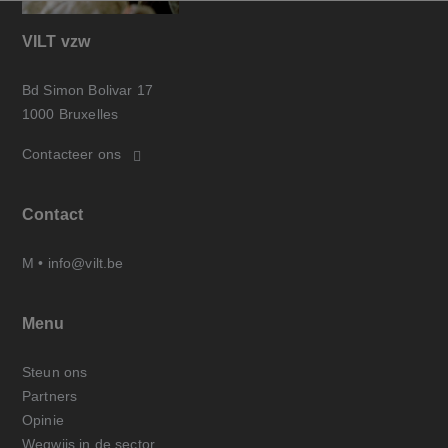
VILT vzw
Bd Simon Bolivar 17
1000 Bruxelles
Contacteer ons
Contact
M •
info@vilt.be
Menu
Steun ons
Partners
Opinie
Wegwijs in de sector