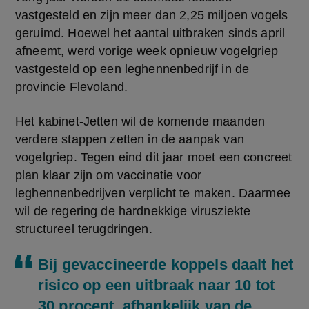
vastgesteld en zijn meer dan 2,25 miljoen vogels 
geruimd. Hoewel het aantal uitbraken sinds april 
afneemt, werd vorige week opnieuw vogelgriep 
vastgesteld op een leghennenbedrijf in de 
provincie Flevoland.
Het kabinet-Jetten wil de komende maanden 
verdere stappen zetten in de aanpak van 
vogelgriep. Tegen eind dit jaar moet een concreet 
plan klaar zijn om vaccinatie voor 
leghennenbedrijven verplicht te maken. Daarmee 
wil de regering de hardnekkige virusziekte 
structureel terugdringen.
Bij gevaccineerde koppels daalt het
risico op een uitbraak naar 10 tot
30 procent, afhankelijk van de