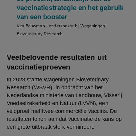
vaccinatiestrategie en het gebruik
van een booster
Kim Bouwman - onderzoeker bij Wageningen
Bioveterinary Research
Veelbelovende resultaten uit
vaccinatieproeven
In 2023 startte Wageningen Bioveterinary 
Research (WBVR), in opdracht van het 
Nederlandse ministerie van Landbouw, Visserij, 
Voedselzekerheid en Natuur (LVVN), een 
veldproef met twee commerciële vaccins. De 
resultaten tonen aan dat vaccinatie de kans op 
een grote uitbraak sterk vermindert.