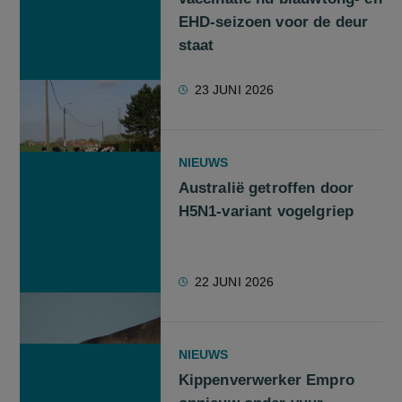
EHD-seizoen voor de deur
staat
23 JUNI 2026
NIEUWS
Australië getroffen door
H5N1-variant vogelgriep
22 JUNI 2026
NIEUWS
Kippenverwerker Empro