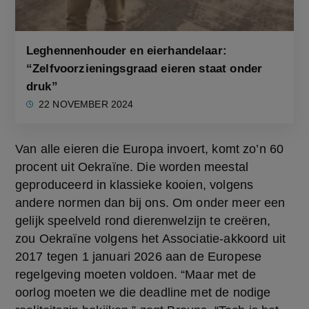
Leghennenhouder en eierhandelaar:
“Zelfvoorzieningsgraad eieren staat onder
druk”
22 NOVEMBER 2024
Van alle eieren die Europa invoert, komt zo’n 60 
procent uit Oekraïne. Die worden meestal 
geproduceerd in klassieke kooien, volgens 
andere normen dan bij ons. Om onder meer een 
gelijk speelveld rond dierenwelzijn te creëren, 
zou Oekraïne volgens het Associatie-akkoord uit 
2017 tegen 1 januari 2026 aan de Europese 
regelgeving moeten voldoen. “Maar met de 
oorlog moeten we die deadline met de nodige 