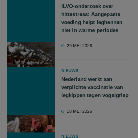
ILVO-onderzoek over
hittestress: Aangepaste
voeding helpt leghennen
niet in warme periodes
29 MEI 2026
NIEUWS
Nederland werkt aan
verplichte vaccinatie van
legkippen tegen vogelgriep
18 MEI 2026
NIEUWS