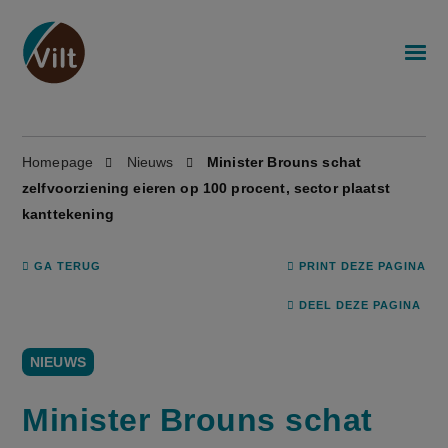
Homepage
Nieuws
Minister Brouns schat
zelfvoorziening eieren op 100 procent, sector plaatst
kanttekening
GA TERUG
PRINT DEZE PAGINA
DEEL DEZE PAGINA
NIEUWS
Minister Brouns schat