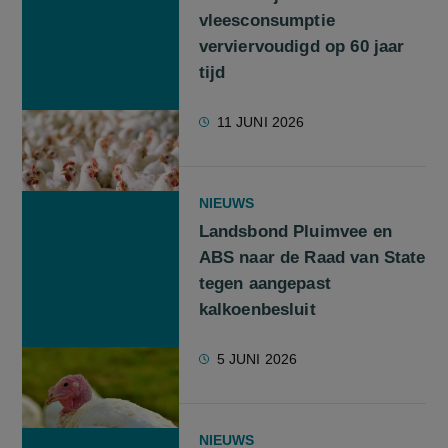
vleesconsumptie
verviervoudigd op 60 jaar
tijd
11 JUNI 2026
NIEUWS
Landsbond Pluimvee en
ABS naar de Raad van State
tegen aangepast
kalkoenbesluit
5 JUNI 2026
NIEUWS