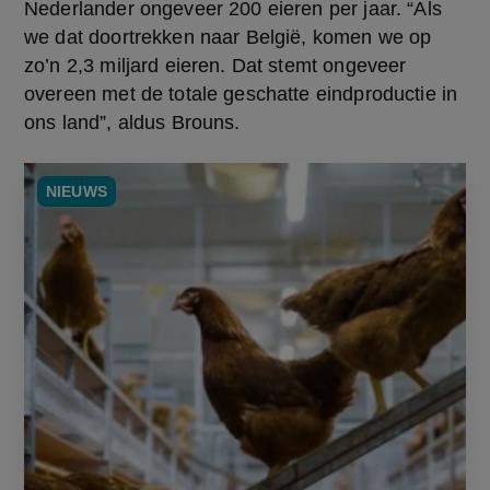
Nederlander ongeveer 200 eieren per jaar. “Als 
we dat doortrekken naar België, komen we op 
zo’n 2,3 miljard eieren. Dat stemt ongeveer 
overeen met de totale geschatte eindproductie in 
ons land”, aldus Brouns.
NIEUWS