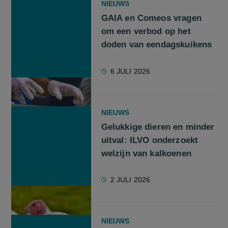
NIEUWS
GAIA en Comeos vragen
om een verbod op het
doden van eendagskuikens
6 JULI 2026
NIEUWS
Gelukkige dieren en minder
uitval: ILVO onderzoekt
welzijn van kalkoenen
2 JULI 2026
NIEUWS