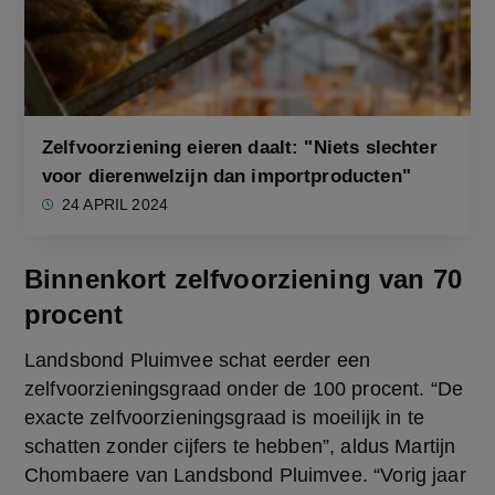
Zelfvoorziening eieren daalt: "Niets slechter
voor dierenwelzijn dan importproducten"
24 APRIL 2024
Binnenkort zelfvoorziening van 70
procent
Landsbond Pluimvee schat eerder een 
zelfvoorzieningsgraad onder de 100 procent. “De 
exacte zelfvoorzieningsgraad is moeilijk in te 
schatten zonder cijfers te hebben”, aldus Martijn 
Chombaere van Landsbond Pluimvee. “Vorig jaar 