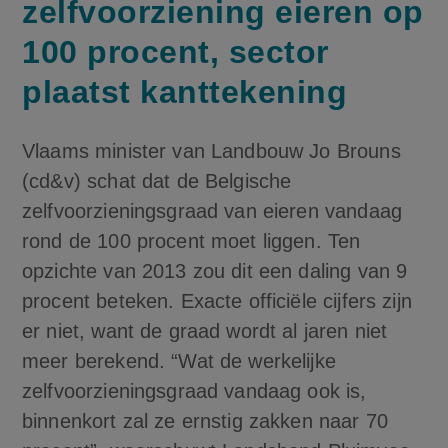
zelfvoorziening eieren op
100 procent, sector
plaatst kanttekening
Vlaams minister van Landbouw Jo Brouns
(cd&v) schat dat de Belgische
zelfvoorzieningsgraad van eieren vandaag
rond de 100 procent moet liggen. Ten
opzichte van 2013 zou dit een daling van 9
procent beteken. Exacte officiële cijfers zijn
er niet, want de graad wordt al jaren niet
meer berekend. “Wat de werkelijke
zelfvoorzieningsgraad vandaag ook is,
binnenkort zal ze ernstig zakken naar 70