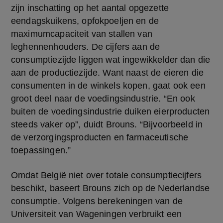
zijn inschatting op het aantal opgezette 
eendagskuikens, opfokpoeljen en de 
maximumcapaciteit van stallen van 
leghennenhouders. De cijfers aan de 
consumptiezijde liggen wat ingewikkelder dan die 
aan de productiezijde. Want naast de eieren die 
consumenten in de winkels kopen, gaat ook een 
groot deel naar de voedingsindustrie. “En ook 
buiten de voedingsindustrie duiken eierproducten 
steeds vaker op”, duidt Brouns. “Bijvoorbeeld in 
de verzorgingsproducten en farmaceutische 
toepassingen.”
Omdat België niet over totale consumptiecijfers 
beschikt, baseert Brouns zich op de Nederlandse 
consumptie. Volgens berekeningen van de 
Universiteit van Wageningen verbruikt een 