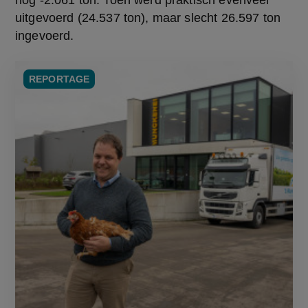
uitgevoerd (24.537 ton), maar slecht 26.597 ton 
ingevoerd.
REPORTAGE