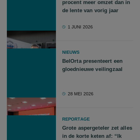
procent meer omzet dan in
de lente van vorig jaar
1 JUNI 2026
NIEUWS
BelOrta presenteert een
gloednieuwe veilingzaal
28 MEI 2026
REPORTAGE
Grote aspergeteler zet alles
in de korte keten af: “Ik