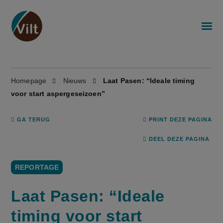
Homepage
Nieuws
Laat Pasen: “Ideale timing
voor start aspergeseizoen”
GA TERUG
PRINT DEZE PAGINA
DEEL DEZE PAGINA
REPORTAGE
Laat Pasen: “Ideale
timing voor start