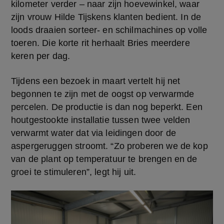
kilometer verder – naar zijn hoevewinkel, waar 
zijn vrouw Hilde Tijskens klanten bedient. In de 
loods draaien sorteer- en schilmachines op volle 
toeren. Die korte rit herhaalt Bries meerdere 
keren per dag.
Tijdens een bezoek in maart vertelt hij net 
begonnen te zijn met de oogst op verwarmde 
percelen. De productie is dan nog beperkt. Een 
houtgestookte installatie tussen twee velden 
verwarmt water dat via leidingen door de 
aspergeruggen stroomt. “Zo proberen we de kop 
van de plant op temperatuur te brengen en de 
groei te stimuleren”, legt hij uit. 