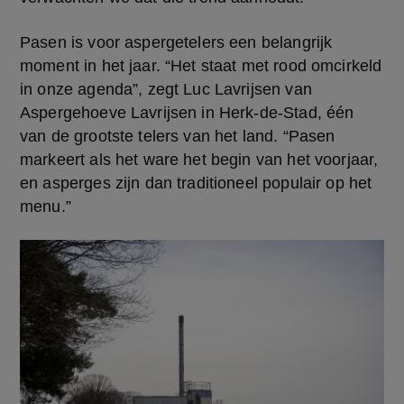
Pasen is voor aspergetelers een belangrijk 
moment in het jaar. “Het staat met rood omcirkeld 
in onze agenda”, zegt Luc Lavrijsen van 
Aspergehoeve Lavrijsen in Herk-de-Stad, één 
van de grootste telers van het land. “Pasen 
markeert als het ware het begin van het voorjaar, 
en asperges zijn dan traditioneel populair op het 
menu.”