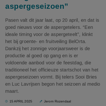
aspergeseizoen”
Pasen valt dit jaar laat, op 20 april, en dat is
goed nieuws voor de aspergetelers. “Een
ideale timing voor de aspergeteelt”, klinkt
het bij groente- en fruitveiling BelOrta.
Dankzij het zonnige voorjaarsweer is de
productie al goed op gang en is er
voldoende aanbod voor de feestdag, die
traditioneel het officieuze startschot van het
aspergeseizoen vormt. Bij telers Sooi Bries
en Luc Lavrijsen begon het seizoen al medio
maart.
15 APRIL 2025
Jerom Rozendaal