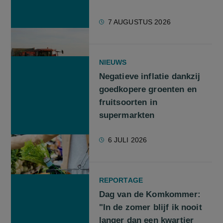
7 AUGUSTUS 2026
NIEUWS
Negatieve inflatie dankzij
goedkopere groenten en
fruitsoorten in
supermarkten
6 JULI 2026
REPORTAGE
Dag van de Komkommer:
"In de zomer blijf ik nooit
langer dan een kwartier