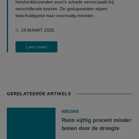
honderdduizenden euro's schade veroorzaakt bij
verschillende boeren. De gedupeerden wijzen
beschuldigend naar voormalig minister...
24 MAART 2025
Lees meer
GERELATEERDE ARTIKELS
NIEUWS
Ruim vijftig procent minder
bonen door de droogte