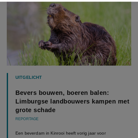
UITGELICHT
Bevers bouwen, boeren balen:
Limburgse landbouwers kampen met
grote schade
REPORTAGE
Een beverdam in Kinrooi heeft vorig jaar voor