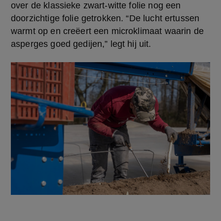
over de klassieke zwart-witte folie nog een 
doorzichtige folie getrokken. “De lucht ertussen 
warmt op en creëert een microklimaat waarin de 
asperges goed gedijen,” legt hij uit.