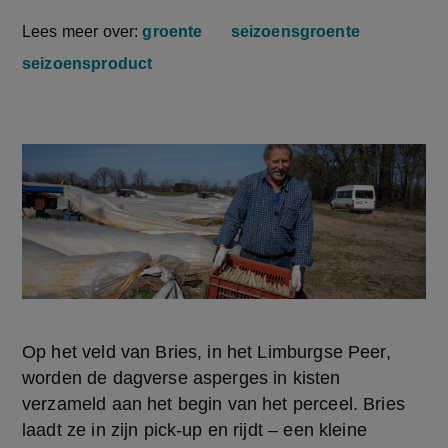
Lees meer over:
groente
seizoensgroente
seizoensproduct
Op het veld van Bries, in het Limburgse Peer, 
worden de dagverse asperges in kisten 
verzameld aan het begin van het perceel. Bries 
laadt ze in zijn pick-up en rijdt – een kleine 