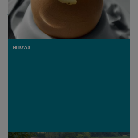
4 FEBRUARI 2025
NIEUWS