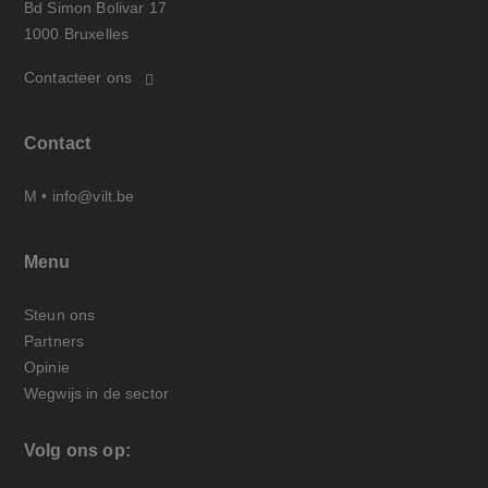
Bd Simon Bolivar 17
1000 Bruxelles
Contacteer ons
Contact
M •
info@vilt.be
Menu
Steun ons
Partners
Opinie
Wegwijs in de sector
Volg ons op: