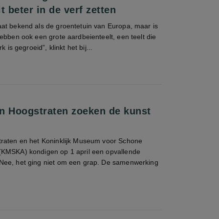
t beter in de verf zetten
at bekend als de groentetuin van Europa, maar is
ebben ook een grote aardbeienteelt, een teelt die
k is gegroeid”, klinkt het bij...
n Hoogstraten zoeken de kunst
raten en het Koninklijk Museum voor Schone
KMSKA) kondigen op 1 april een opvallende
Nee, het ging niet om een grap. De samenwerking