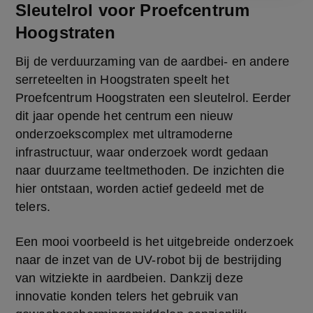
Sleutelrol voor Proefcentrum
Hoogstraten
Bij de verduurzaming van de aardbei- en andere 
serreteelten in Hoogstraten speelt het 
Proefcentrum Hoogstraten een sleutelrol. Eerder 
dit jaar opende het centrum een nieuw 
onderzoekscomplex met ultramoderne 
infrastructuur, waar onderzoek wordt gedaan 
naar duurzame teeltmethoden. De inzichten die 
hier ontstaan, worden actief gedeeld met de 
telers.
Een mooi voorbeeld is het uitgebreide onderzoek 
naar de inzet van de UV-robot bij de bestrijding 
van witziekte in aardbeien. Dankzij deze 
innovatie konden telers het gebruik van 