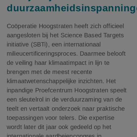
duurzaamheidsinspanning
Coöperatie Hoogstraten heeft zich officieel
aangesloten bij het Science Based Targets
initiative (SBTi), een internationaal
milieucertificeringsproces. Daarmee belooft
de veiling haar klimaatimpact in lijn te
brengen met de meest recente
klimaatwetenschappelijke inzichten. Het
inpandige Proefcentrum Hoogstraten speelt
een sleutelrol in de verduurzaming van de
teelt en vertaalt onderzoek naar praktische
toepassingen voor telers. Die expertise
wordt later dit jaar ook gedeeld op het
internationale aardbeiencongres in