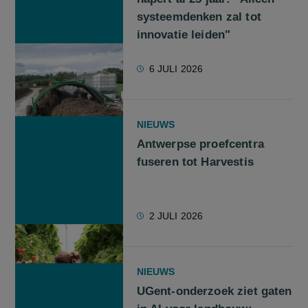
systeemdenken zal tot
innovatie leiden"
6 JULI 2026
NIEUWS
Antwerpse proefcentra
fuseren tot Harvestis
2 JULI 2026
NIEUWS
UGent-onderzoek ziet gaten