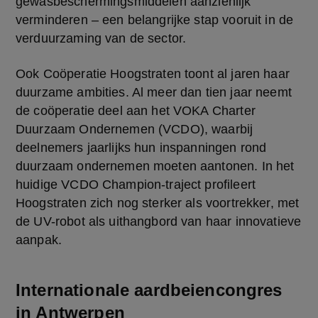
gewasbeschermingsmiddelen aanzienlijk 
verminderen – een belangrijke stap vooruit in de 
verduurzaming van de sector.
Ook Coöperatie Hoogstraten toont al jaren haar 
duurzame ambities. Al meer dan tien jaar neemt 
de coöperatie deel aan het VOKA Charter 
Duurzaam Ondernemen (VCDO), waarbij 
deelnemers jaarlijks hun inspanningen rond 
duurzaam ondernemen moeten aantonen. In het 
huidige VCDO Champion-traject profileert 
Hoogstraten zich nog sterker als voortrekker, met 
de UV-robot als uithangbord van haar innovatieve 
aanpak.
Internationale aardbeiencongres
in Antwerpen