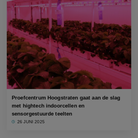
Proefcentrum Hoogstraten gaat aan de slag
met hightech indoorcellen en
sensorgestuurde teelten
26 JUNI 2025