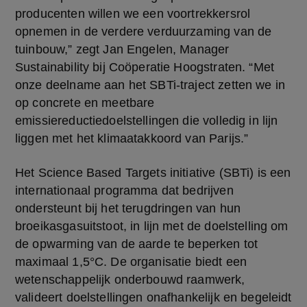
producenten willen we een voortrekkersrol 
opnemen in de verdere verduurzaming van de 
tuinbouw,” zegt Jan Engelen, Manager 
Sustainability bij Coöperatie Hoogstraten. “Met 
onze deelname aan het SBTi-traject zetten we in 
op concrete en meetbare 
emissiereductiedoelstellingen die volledig in lijn 
liggen met het klimaatakkoord van Parijs.”
Het Science Based Targets initiative (SBTi) is een 
internationaal programma dat bedrijven 
ondersteunt bij het terugdringen van hun 
broeikasgasuitstoot, in lijn met de doelstelling om 
de opwarming van de aarde te beperken tot 
maximaal 1,5°C. De organisatie biedt een 
wetenschappelijk onderbouwd raamwerk, 
valideert doelstellingen onafhankelijk en begeleidt 