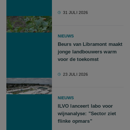
31 JULI 2026
NIEUWS
Beurs van Libramont maakt
jonge landbouwers warm
voor de toekomst
23 JULI 2026
NIEUWS
ILVO lanceert labo voor
wijnanalyse: "Sector ziet
flinke opmars"