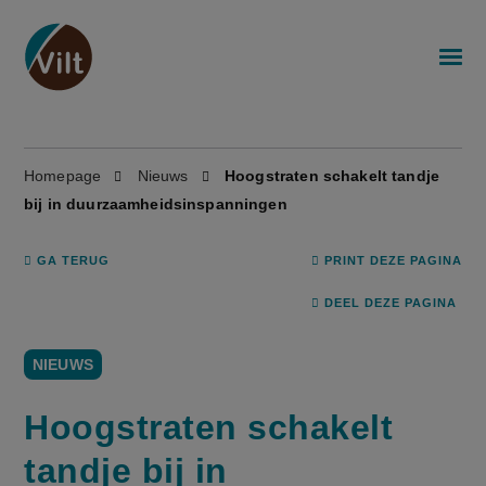
Homepage
Nieuws
Hoogstraten schakelt tandje
bij in duurzaamheidsinspanningen
GA TERUG
PRINT DEZE PAGINA
DEEL DEZE PAGINA
NIEUWS
Hoogstraten schakelt
tandje bij in