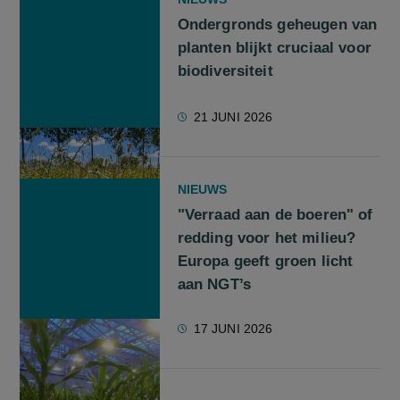
Ondergronds geheugen van
planten blijkt cruciaal voor
biodiversiteit
21 JUNI 2026
NIEUWS
"Verraad aan de boeren" of
redding voor het milieu?
Europa geeft groen licht
aan NGT’s
17 JUNI 2026