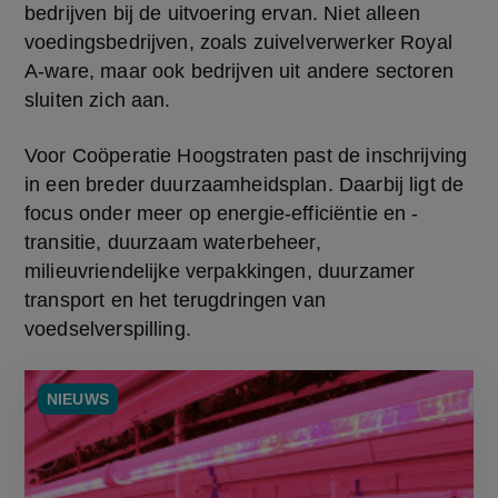
bedrijven bij de uitvoering ervan. Niet alleen 
voedingsbedrijven, zoals zuivelverwerker Royal 
A-ware, maar ook bedrijven uit andere sectoren 
sluiten zich aan.
Voor Coöperatie Hoogstraten past de inschrijving 
in een breder duurzaamheidsplan. Daarbij ligt de 
focus onder meer op energie-efficiëntie en -
transitie, duurzaam waterbeheer, 
milieuvriendelijke verpakkingen, duurzamer 
transport en het terugdringen van 
voedselverspilling.
NIEUWS