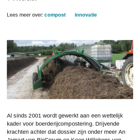
Lees meer over:
compost
innovatie
Al sinds 2001 wordt gewerkt aan een wettelijk 
kader voor boerderijcompostering. Drijvende 
krachten achter dat dossier zijn onder meer An 