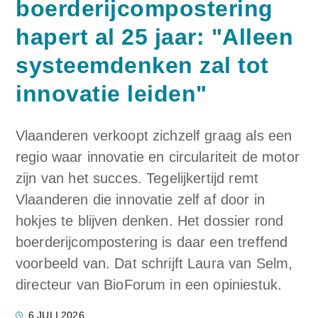
boerderijcompostering
hapert al 25 jaar: "Alleen
systeemdenken zal tot
innovatie leiden"
Vlaanderen verkoopt zichzelf graag als een
regio waar innovatie en circulariteit de motor
zijn van het succes. Tegelijkertijd remt
Vlaanderen die innovatie zelf af door in
hokjes te blijven denken. Het dossier rond
boerderijcompostering is daar een treffend
voorbeeld van. Dat schrijft Laura van Selm,
directeur van BioForum in een opiniestuk.
6 JULI 2026