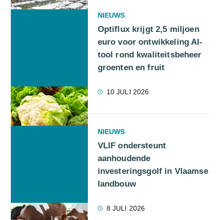
NIEUWS
Optiflux krijgt 2,5 miljoen
euro voor ontwikkeling AI-
tool rond kwaliteitsbeheer
groenten en fruit
10 JULI 2026
NIEUWS
VLIF ondersteunt
aanhoudende
investeringsgolf in Vlaamse
landbouw
8 JULI 2026