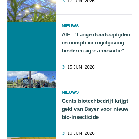
17 JUNI 2026
NIEUWS
AIF: “Lange doorlooptijden
en complexe regelgeving
hinderen agro-innovatie”
15 JUNI 2026
NIEUWS
Gents biotechbedrijf krijgt
geld van Bayer voor nieuw
bio-insecticide
10 JUNI 2026