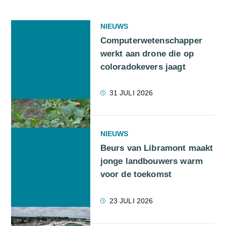
NIEUWS
Computerwetenschapper
werkt aan drone die op
coloradokevers jaagt
31 JULI 2026
NIEUWS
Beurs van Libramont maakt
jonge landbouwers warm
voor de toekomst
23 JULI 2026