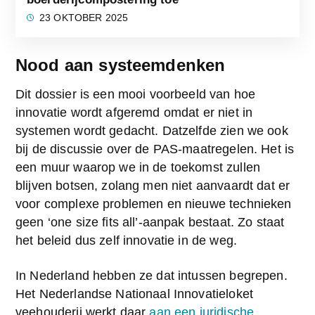
23 OKTOBER 2025
Nood aan systeemdenken
Dit dossier is een mooi voorbeeld van hoe 
innovatie wordt afgeremd omdat er niet in 
systemen wordt gedacht. Datzelfde zien we ook 
bij de discussie over de PAS-maatregelen. Het is 
een muur waarop we in de toekomst zullen 
blijven botsen, zolang men niet aanvaardt dat er 
voor complexe problemen en nieuwe technieken 
geen ‘one size fits all’-aanpak bestaat. Zo staat 
het beleid dus zelf innovatie in de weg.  
In Nederland hebben ze dat intussen begrepen. 
Het Nederlandse Nationaal Innovatieloket 
veehouderij werkt daar 
aan een juridische 