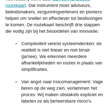
routekaart
. Dat instrument moet adviseurs, 
beleidsmakers, vergunningverleners en pioniers 
helpen om sneller en effectiever tot beslissingen 
te komen. De routekaart beschrijft drie stappen 
die nodig zijn bij het beoordelen van innovatie:
Complexiteit vereist systeemdenken: de 
realiteit is niet lineair en niet binair 
(ja/nee). We erkennen meerdere 
afhankelijkheden en routes in plaats van 
simplificaties.
Van angst naar risicomanagement: Vage 
beren op de weg zien, verlammen het 
proces. Wij maken obstakels expliciet en 
labelen ze als beheersbare risico’s.