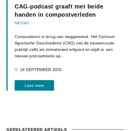
CAG-podcast graaft met beide
handen in compostverleden
NIEUWS
Composteren is terug van weggeweest. Het Centrum
Agrarische Geschiedenis (CAG) ziet de eeuwenoude
praktijk zelfs als immaterieel erfgoed en wijdt er een
nieuwe podcastreeks aa...
18 SEPTEMBER 2025
Lees meer
GERELATEERDE ARTIKELS