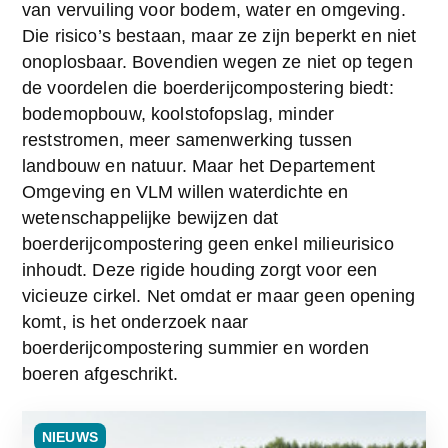
van vervuiling voor bodem, water en omgeving. 
Die risico’s bestaan, maar ze zijn beperkt en niet 
onoplosbaar. Bovendien wegen ze niet op tegen 
de voordelen die boerderijcompostering biedt: 
bodemopbouw, koolstofopslag, minder 
reststromen, meer samenwerking tussen 
landbouw en natuur. Maar het Departement 
Omgeving en VLM willen waterdichte en 
wetenschappelijke bewijzen dat 
boerderijcompostering geen enkel milieurisico 
inhoudt. Deze rigide houding zorgt voor een 
vicieuze cirkel. Net omdat er maar geen opening 
komt, is het onderzoek naar 
boerderijcompostering summier en worden 
boeren afgeschrikt.
NIEUWS