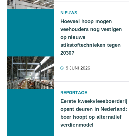
NIEUWS
Hoeveel hoop mogen
veehouders nog vestigen
op nieuwe
stikstoftechnieken tegen
2030?
9 JUNI 2026
REPORTAGE
Eerste kweekvleesboerderij
opent deuren in Nederland:
boer hoopt op alternatief
verdienmodel