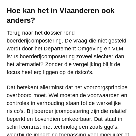
Hoe kan het in Vlaanderen ook
anders?
Terug naar het dossier rond 
boerderijcompostering. De vraag die niet gesteld 
wordt door het Departement Omgeving en VLM 
is: Is boerderijcompostering zoveel slechter dan 
het alternatief? Zonder die vergelijking blijft de 
focus heel erg liggen op de risico’s.
Dat betekent allerminst dat het voorzorgsprincipe 
overboord moet. Wel moeten de voorwaarden en 
controles in verhouding staan tot de werkelijke 
risico's. Bij boerderijcompostering zijn die relatief 
beperkt en bovendien omkeerbaar. Dat staat in 
schril contrast met technologieën zoals ggo's, 
waarbij de impact na toepassing veel moeilijker of 