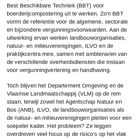
Best Beschikbare Techniek (BBT) voor 
boerderijcompostering uit te werken. Zo'n BBT 
vormt de referentie voor de algemene, sectorale 
en bijzondere vergunningsvoorwaarden. Aan de 
uitwerking ervan werken landbouworganisaties, 
natuur- en milieuverenigingen, ILVO en de 
praktijkcentra mee, samen met ambtenaren van 
de verschillende overheidsdiensten die instaan 
voor vergunningverlening en handhaving.
Toch blijven het Departement Omgeving en de 
Vlaamse Landmaatschappij (VLM) op de rem 
staan, terwijl zowel het Agentschap Natuur en 
Bos (ANB), ILVO, de landbouworganisaties als 
de natuur- en milieuverenigingen pleiten voor een 
soepeler kader. Het probleem? Ze leggen 
overdreven veel focus op de risico’s op het vlak 