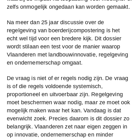
zelfs onmogelijk ongedaan kan worden gemaakt.
Na meer dan 25 jaar discussie over de 
regelgeving van boerderijcompostering is het 
echt wel tijd voor een bredere kijk. Dit dossier 
wordt stilaan een test voor de manier waarop 
Vlaanderen met landbouwinnovatie, regelgeving 
en ondernemerschap omgaat.
De vraag is niet of er regels nodig zijn. De vraag 
is of die regels voldoende systemisch, 
proportioneel en uitvoerbaar zijn. Regelgeving 
moet beschermen waar nodig, maar ze moet ook 
mogelijk maken waar het kan. Vandaag is dat 
evenwicht zoek. Precies daarom is dit dossier zo 
belangrijk. Vlaanderen zet naar eigen zeggen in 
op innovatie, ondernemerschap en minder 