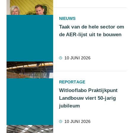
NIEUWS
Taak van de hele sector om
de AER-lijst uit te bouwen
10 JUNI 2026
REPORTAGE
Witlooflabo Praktijkpunt
Landbouw viert 50-jarig
jubileum
10 JUNI 2026