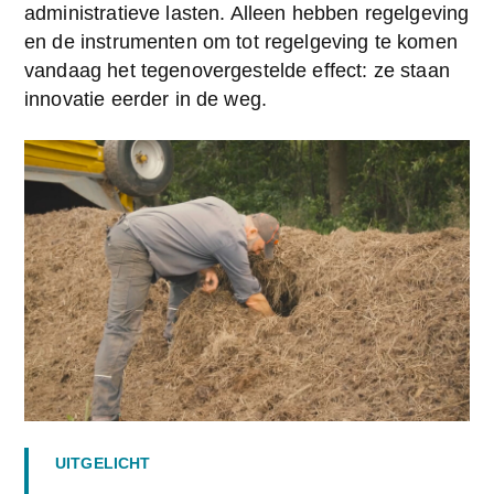
administratieve lasten. Alleen hebben regelgeving 
en de instrumenten om tot regelgeving te komen 
vandaag het tegenovergestelde effect: ze staan 
innovatie eerder in de weg.
UITGELICHT