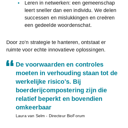
Leren in netwerken: een gemeenschap 
leert sneller dan een individu. We delen 
successen en mislukkingen en creëren 
een gedeelde woordenschat.
Door zo’n strategie te hanteren, ontstaat er 
ruimte voor echte innovatieve oplossingen.
De voorwaarden en controles
moeten in verhouding staan tot de
werkelijke risico's. Bij
boerderijcompostering zijn die
relatief beperkt en bovendien
omkeerbaar
Laura van Selm - Directeur BioForum