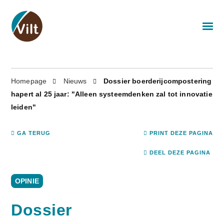
Homepage
Nieuws
Dossier boerderijcompostering
hapert al 25 jaar: "Alleen systeemdenken zal tot innovatie
leiden"
GA TERUG
PRINT DEZE PAGINA
DEEL DEZE PAGINA
OPINIE
Dossier