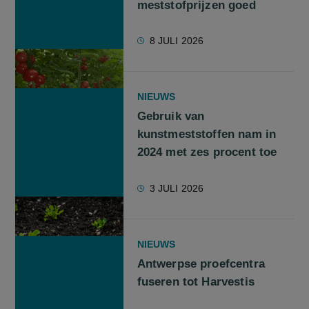
meststofprijzen goed
8 JULI 2026
NIEUWS
Gebruik van
kunstmeststoffen nam in
2024 met zes procent toe
3 JULI 2026
NIEUWS
Antwerpse proefcentra
fuseren tot Harvestis