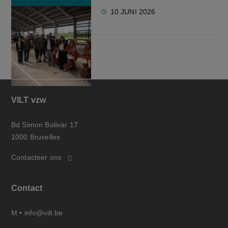
10 JUNI 2026
VILT vzw
Bd Simon Bolivar 17
1000 Bruxelles
Contacteer ons
Contact
M •
info@vilt.be