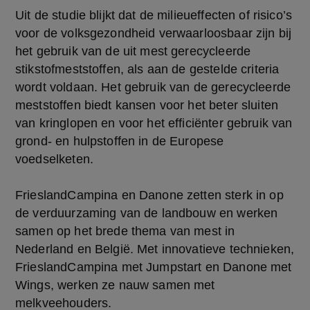
Uit de studie blijkt dat de milieueffecten of risico’s
voor de volksgezondheid verwaarloosbaar zijn bij
het gebruik van de uit mest gerecycleerde
stikstofmeststoffen, als aan de gestelde criteria
wordt voldaan. Het gebruik van de gerecycleerde
meststoffen biedt kansen voor het beter sluiten
van kringlopen en voor het efficiënter gebruik van
grond- en hulpstoffen in de Europese
voedselketen.
FrieslandCampina en Danone zetten sterk in op
de verduurzaming van de landbouw en werken
samen op het brede thema van mest in
Nederland en België. Met innovatieve technieken,
FrieslandCampina met Jumpstart en Danone met
Wings, werken ze nauw samen met
melkveehouders.