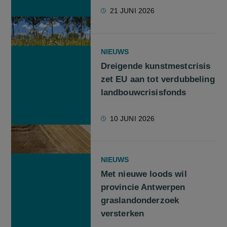
21 JUNI 2026
NIEUWS
Dreigende kunstmestcrisis
zet EU aan tot verdubbeling
landbouwcrisisfonds
10 JUNI 2026
NIEUWS
Met nieuwe loods wil
provincie Antwerpen
graslandonderzoek
versterken