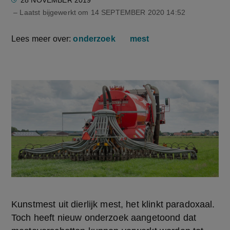
28 NOVEMBER 2019
– Laatst bijgewerkt om
14 SEPTEMBER 2020 14:52
Lees meer over:
onderzoek
mest
Kunstmest uit dierlijk mest, het klinkt paradoxaal.
Toch heeft nieuw onderzoek aangetoond dat