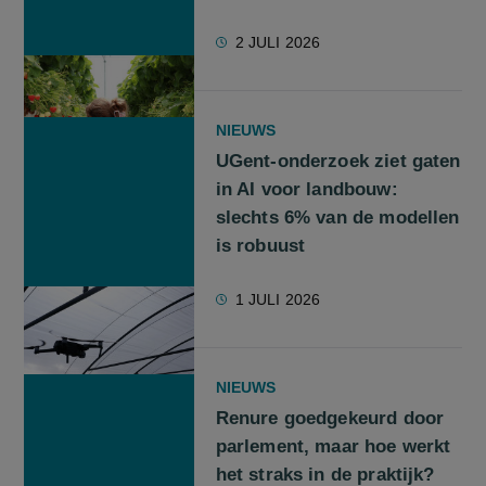
2 JULI 2026
NIEUWS
UGent-onderzoek ziet gaten
in AI voor landbouw:
slechts 6% van de modellen
is robuust
1 JULI 2026
NIEUWS
Renure goedgekeurd door
parlement, maar hoe werkt
het straks in de praktijk?