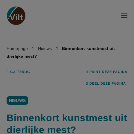
Homepage
Nieuws
Binnenkort kunstmest uit
dierlijke mest?
GA TERUG
PRINT DEZE PAGINA
DEEL DEZE PAGINA
NIEUWS
Binnenkort kunstmest uit
dierlijke mest?