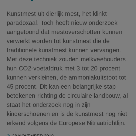
Kunstmest uit dierlijk mest, het klinkt
paradoxaal. Toch heeft nieuw onderzoek
aangetoond dat mestoverschotten kunnen
verwerkt worden tot kunstmest die de
traditionele kunstmest kunnen vervangen.
Met deze techniek zouden melkveehouders
hun CO2-voetafdruk met 3 tot 20 procent
kunnen verkleinen, de ammoniakuitstoot tot
45 procent. Dit kan een belangrijke stap
betekenen richting de circulaire landbouw, al
staat het onderzoek nog in zijn
kinderschoenen en is de kunstmest nog niet
erkend volgens de Europese Nitraatrichtlijn.