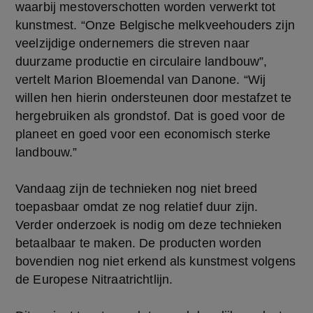
waarbij mestoverschotten worden verwerkt tot
kunstmest. “Onze Belgische melkveehouders zijn
veelzijdige ondernemers die streven naar
duurzame productie en circulaire landbouw”,
vertelt Marion Bloemendal van Danone. “Wij
willen hen hierin ondersteunen door mestafzet te
hergebruiken als grondstof. Dat is goed voor de
planeet en goed voor een economisch sterke
landbouw.”
Vandaag zijn de technieken nog niet breed
toepasbaar omdat ze nog relatief duur zijn.
Verder onderzoek is nodig om deze technieken
betaalbaar te maken. De producten worden
bovendien nog niet erkend als kunstmest volgens
de Europese Nitraatrichtlijn.