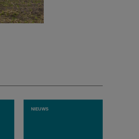
NIEUWS