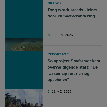
NIEUWS
Tong wordt steeds kleiner
door klimaatverandering
16 JUNI 2026
REPORTAGE
Sojaproject Soyfarmer kent
overweldigende start: "De
rassen zijn er, nu nog
opschalen"
21 MEI 2026