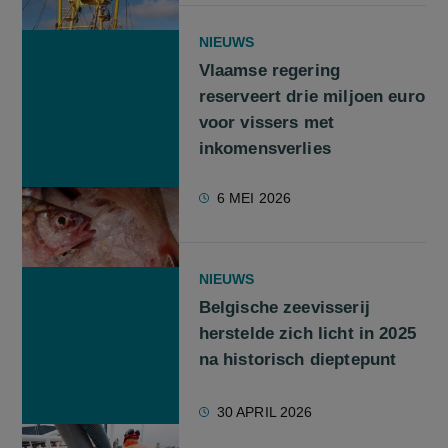
NIEUWS
Vlaamse regering
reserveert drie miljoen euro
voor vissers met
inkomensverlies
6 MEI 2026
NIEUWS
Belgische zeevisserij
herstelde zich licht in 2025
na historisch dieptepunt
30 APRIL 2026