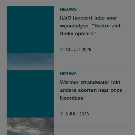
NIEUWS
ILVO lanceert labo voor
wijnanalyse: "Sector ziet
flinke opmars"
13 JULI 2026
NIEUWS
Warmer strandwater lokt
andere soorten naar onze
Noordzee
8 JULI 2026