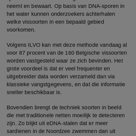
neemt en bewaart. Op basis van DNA-sporen in 
het water kunnen onderzoekers achterhalen 
welke vissoorten in een bepaald gebied 
voorkomen.
Volgens ILVO kan met deze methode vandaag al 
voor 87 procent van de 160 Belgische vissoorten 
worden vastgesteld waar ze zich bevinden. Het 
grote voordeel is dat er veel frequenter en 
uitgebreider data worden verzameld dan via 
klassieke vangstgegevens, en dat die informatie 
sneller beschikbaar is.
Bovendien brengt de techniek soorten in beeld 
die met traditionele netten moeilijk te detecteren 
zijn. Zo blijkt uit eDNA-stalen dat er meer 
sardienen in de Noordzee zwemmen dan uit 