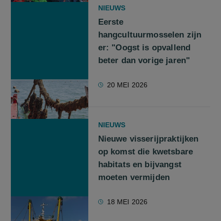
NIEUWS
Eerste
hangcultuurmosselen zijn
er: "Oogst is opvallend
beter dan vorige jaren"
20 MEI 2026
NIEUWS
Nieuwe visserijpraktijken
op komst die kwetsbare
habitats en bijvangst
moeten vermijden
18 MEI 2026