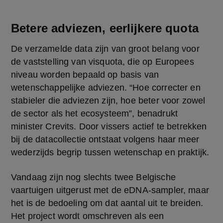
Betere adviezen, eerlijkere quota
De verzamelde data zijn van groot belang voor 
de vaststelling van visquota, die op Europees 
niveau worden bepaald op basis van 
wetenschappelijke adviezen. “Hoe correcter en 
stabieler die adviezen zijn, hoe beter voor zowel 
de sector als het ecosysteem”, benadrukt 
minister Crevits. Door vissers actief te betrekken 
bij de datacollectie ontstaat volgens haar meer 
wederzijds begrip tussen wetenschap en praktijk.
Vandaag zijn nog slechts twee Belgische 
vaartuigen uitgerust met de eDNA-sampler, maar 
het is de bedoeling om dat aantal uit te breiden. 
Het project wordt omschreven als een 