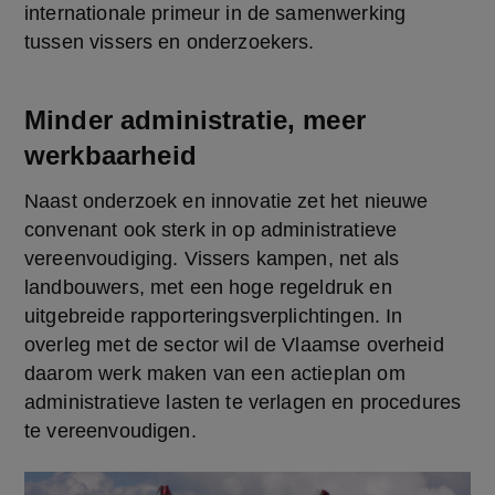
internationale primeur in de samenwerking 
tussen vissers en onderzoekers.
Minder administratie, meer
werkbaarheid
Naast onderzoek en innovatie zet het nieuwe 
convenant ook sterk in op administratieve 
vereenvoudiging. Vissers kampen, net als 
landbouwers, met een hoge regeldruk en 
uitgebreide rapporteringsverplichtingen. In 
overleg met de sector wil de Vlaamse overheid 
daarom werk maken van een actieplan om 
administratieve lasten te verlagen en procedures 
te vereenvoudigen.