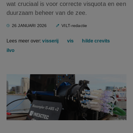
wat cruciaal is voor correcte visquota en een
duurzaam beheer van de zee.
26 JANUARI 2026
VILT-redactie
Lees meer over:
visserij
vis
hilde crevits
ilvo