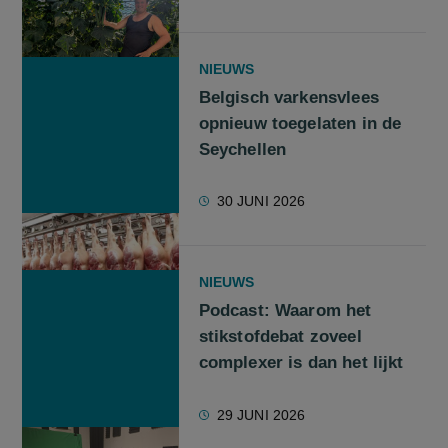
NIEUWS
Belgisch varkensvlees
opnieuw toegelaten in de
Seychellen
30 JUNI 2026
NIEUWS
Podcast: Waarom het
stikstofdebat zoveel
complexer is dan het lijkt
29 JUNI 2026