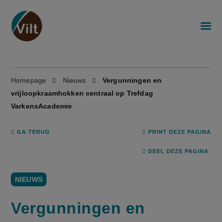
Homepage
Nieuws
Vergunningen en
vrijloopkraamhokken centraal op Trefdag
VarkensAcademie
GA TERUG
PRINT DEZE PAGINA
DEEL DEZE PAGINA
NIEUWS
Vergunningen en