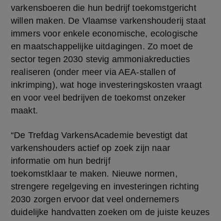
varkensboeren die hun bedrijf toekomstgericht 
willen maken. De Vlaamse varkenshouderij staat 
immers voor enkele economische, ecologische 
en maatschappelijke uitdagingen. Zo moet de 
sector tegen 2030 stevig ammoniakreducties 
realiseren (onder meer via AEA-stallen of 
inkrimping), wat hoge investeringskosten vraagt 
en voor veel bedrijven de toekomst onzeker 
maakt.
“De Trefdag VarkensAcademie bevestigt dat 
varkenshouders actief op zoek zijn naar 
informatie om hun bedrijf 
toekomstklaar te maken. Nieuwe normen, 
strengere regelgeving en investeringen richting 
2030 zorgen ervoor dat veel ondernemers 
duidelijke handvatten zoeken om de juiste keuzes 