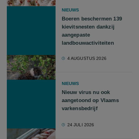
NIEUWS
Boeren beschermen 139
kievitsnesten dankzij
aangepaste
landbouwactiviteiten
4 AUGUSTUS 2026
NIEUWS
Nieuw virus nu ook
aangetoond op Vlaams
varkensbedrijf
24 JULI 2026