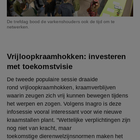
De trefdag bood de varkenshouders ook de tijd om te
netwerken.
Vrijloopkraamhokken: investeren
met toekomstvisie
De tweede populaire sessie draaide 
rond vrijloopkraamhokken, kraamverblijven 
waarin zeugen zich vrij kunnen bewegen tijdens 
het werpen en zogen. Volgens Inagro is deze 
infosessie vooral interessant voor wie nieuwe 
kraamstallen plant. “Wettelijke verplichtingen zijn 
nog niet van kracht, maar 
toekomstige dierenwelzijnsnormen maken het 