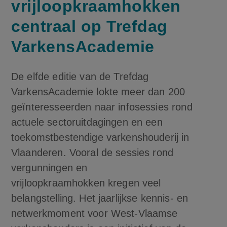
vrijloopkraamhokken
centraal op Trefdag
VarkensAcademie
De elfde editie van de Trefdag
VarkensAcademie lokte meer dan 200
geïnteresseerden naar infosessies rond
actuele sectoruitdagingen en een
toekomstbestendige varkenshouderij in
Vlaanderen. Vooral de sessies rond
vergunningen en
vrijloopkraamhokken kregen veel
belangstelling. Het jaarlijkse kennis- en
netwerkmoment voor West-Vlaamse