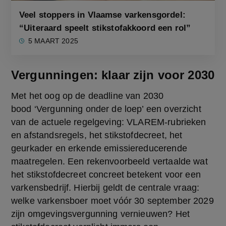
Veel stoppers in Vlaamse varkensgordel:
“Uiteraard speelt stikstofakkoord een rol”
5 MAART 2025
Vergunningen: klaar zijn voor 2030
Met het oog op de deadline van 2030 
bood ‘Vergunning onder de loep’ een overzicht 
van de actuele regelgeving: VLAREM-rubrieken 
en afstandsregels, het stikstofdecreet, het 
geurkader en erkende emissiereducerende 
maatregelen. Een rekenvoorbeeld vertaalde wat 
het stikstofdecreet concreet betekent voor een 
varkensbedrijf. Hierbij geldt de centrale vraag: 
welke varkensboer moet vóór 30 september 2029 
zijn omgevingsvergunning vernieuwen? Het 