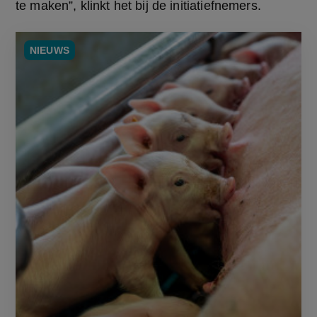
te maken”, klinkt het bij de initiatiefnemers.
NIEUWS