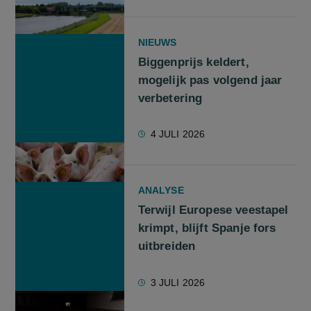
NIEUWS
Biggenprijs keldert,
mogelijk pas volgend jaar
verbetering
4 JULI 2026
ANALYSE
Terwijl Europese veestapel
krimpt, blijft Spanje fors
uitbreiden
3 JULI 2026