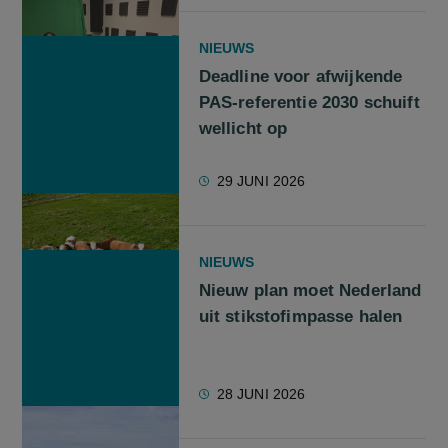
NIEUWS
Deadline voor afwijkende
PAS-referentie 2030 schuift
wellicht op
29 JUNI 2026
NIEUWS
Nieuw plan moet Nederland
uit stikstofimpasse halen
28 JUNI 2026