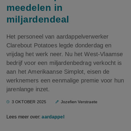
meedelen in
miljardendeal
Het personeel van aardappelverwerker
Clarebout Potatoes legde donderdag en
vrijdag het werk neer. Nu het West-Vlaamse
bedrijf voor een miljardenbedrag verkocht is
aan het Amerikaanse Simplot, eisen de
werknemers een eenmalige premie voor hun
jarenlange inzet.
3 OKTOBER 2025
Jozefien Verstraete
Lees meer over:
aardappel