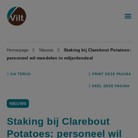
Homepage
Nieuws
Staking bij Clarebout Potatoes:
personeel wil meedelen in miljardendeal
GA TERUG
PRINT DEZE PAGINA
DEEL DEZE PAGINA
NIEUWS
Staking bij Clarebout
Potatoes: personeel wil