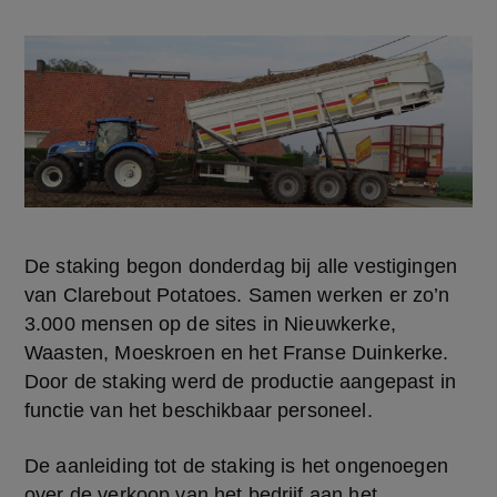
De staking begon donderdag bij alle vestigingen 
van Clarebout Potatoes. Samen werken er zo’n 
3.000 mensen op de sites in Nieuwkerke, 
Waasten, Moeskroen en het Franse Duinkerke. 
Door de staking werd de productie aangepast in 
functie van het beschikbaar personeel.
De aanleiding tot de staking is het ongenoegen 
over de verkoop van het bedrijf aan het 