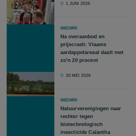
1 JUNI 2026
NIEUWS
Na overaanbod en
prijscrash: Vlaams
aardappelareaal daalt met
zo'n 20 procent
20 MEI 2026
NIEUWS
Natuurverenigingen naar
rechter tegen
biotechnologisch
insecticide Calantha