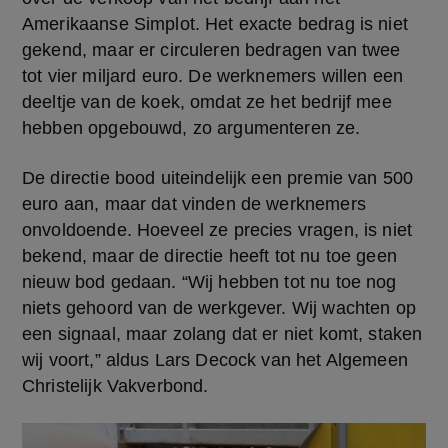
Amerikaanse Simplot. Het exacte bedrag is niet 
gekend, maar er circuleren bedragen van twee 
tot vier miljard euro. De werknemers willen een 
deeltje van de koek, omdat ze het bedrijf mee 
hebben opgebouwd, zo argumenteren ze.
De directie bood uiteindelijk een premie van 500 
euro aan, maar dat vinden de werknemers 
onvoldoende. Hoeveel ze precies vragen, is niet 
bekend, maar de directie heeft tot nu toe geen 
nieuw bod gedaan. “Wij hebben tot nu toe nog 
niets gehoord van de werkgever. Wij wachten op 
een signaal, maar zolang dat er niet komt, staken 
wij voort,” aldus Lars Decock van het Algemeen 
Christelijk Vakverbond.