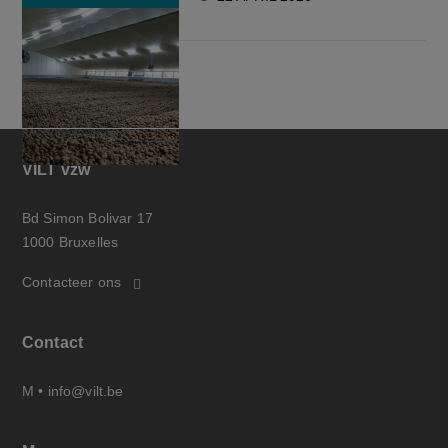
VILT vzw
Bd Simon Bolivar 17
1000 Bruxelles
Contacteer ons
Contact
M •
info@vilt.be