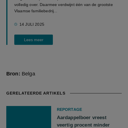
volledig over. Daarmee verdwijnt één van de grootste
Vlaamse familiebedrij...
14 JULI 2025
Lees meer
Bron:
Belga
GERELATEERDE ARTIKELS
REPORTAGE
Aardappelboer vreest
veertig procent minder