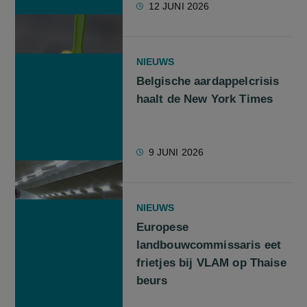
12 JUNI 2026
NIEUWS
Belgische aardappelcrisis
haalt de New York Times
9 JUNI 2026
NIEUWS
Europese
landbouwcommissaris eet
frietjes bij VLAM op Thaise
beurs